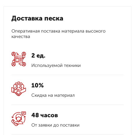
Доставка песка
Оперативная поставка материала высокого
качества
2 ед.
Используемой техники
10%
Скидка на материал
48 часов
От заявки до поставки