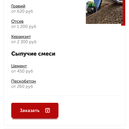
Гравий
от 620 руб
Отсев
от 1 200 руб
Керамзит
от 2 300 руб
Сыпучие смеси
Цемент
от 450 руб
Пескобетон
от 260 руб
Заказать