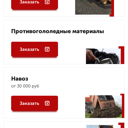
Заказать
Противогололедные материалы
Заказать
Навоз
от 30 000 руб
Заказать