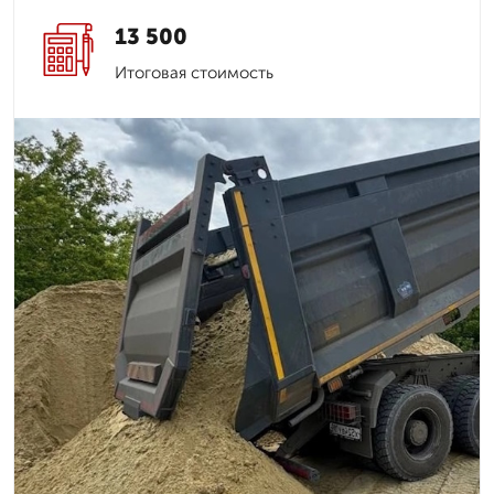
13 500
Итоговая стоимость