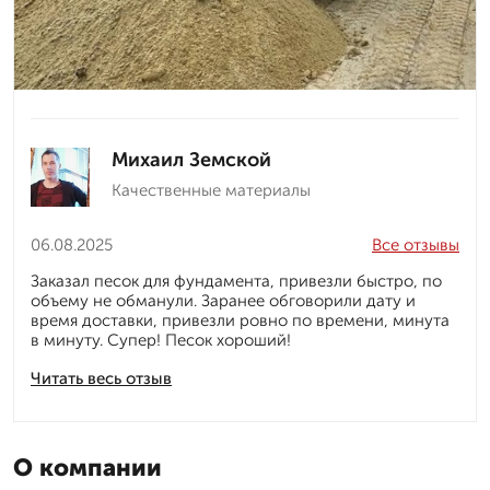
Михаил Земской
Качественные материалы
06.08.2025
Все отзывы
Заказал песок для фундамента, привезли быстро, по
объему не обманули. Заранее обговорили дату и
время доставки, привезли ровно по времени, минута
в минуту. Супер! Песок хороший!
Читать весь отзыв
О компании