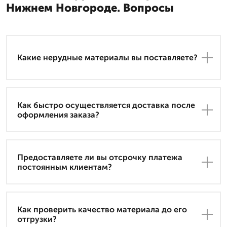
Нижнем Новгороде. Вопросы
Какие нерудные материалы вы поставляете?
Как быстро осуществляется доставка после
оформления заказа?
Предоставляете ли вы отсрочку платежа
постоянным клиентам?
Как проверить качество материала до его
отгрузки?