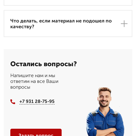
Что делать, если материал не подошел по
качеству?
Остались вопросы?
Напишите нам и мы
ответим на все Ваши
вопросы
+7 931 28-75-95
Задать вопрос