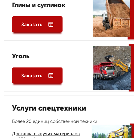
Глины и суглинок
Заказать
Уголь
Заказать
Услуги спецтехники
Более 20 единиц собственной техники
Доставка сыпучих материалов