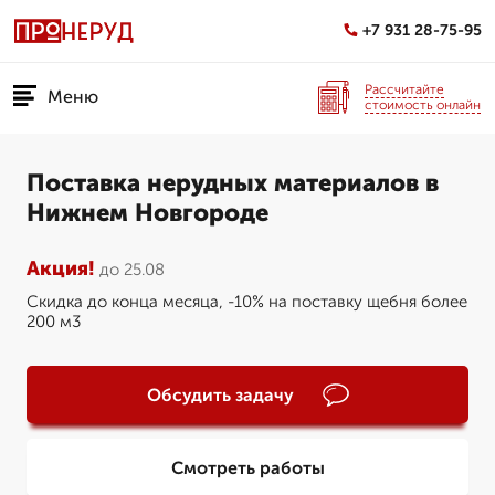
+7 931 28-75-95
Рассчитайте
Меню
стоимость онлайн
Поставка нерудных материалов в
Нижнем Новгороде
Акция!
до 25.08
Скидка до конца месяца, -10% на поставку щебня более
200 м3
Обсудить задачу
Смотреть работы