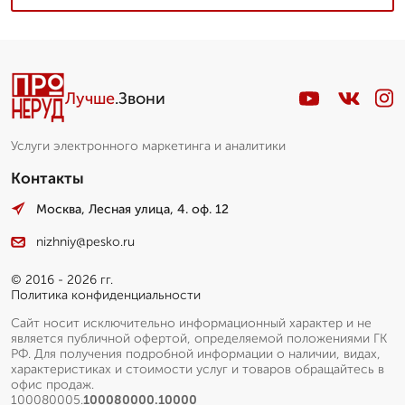
Лучше
.Звони
Услуги электронного маркетинга и аналитики
Контакты
Москва, Лесная улица, 4. оф. 12
nizhniy@pesko.ru
© 2016 - 2026 гг.
Политика конфиденциальности
Сайт носит исключительно информационный характер и не
является публичной офертой, определяемой положениями ГК
РФ. Для получения подробной информации о наличии, видах,
характеристиках и стоимости услуг и товаров обращайтесь в
офис продаж.
100080005.
100080000.10000