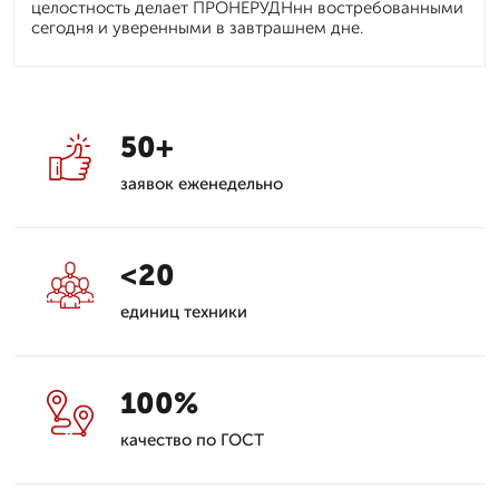
целостность делает ПРОНЕРУДНнн востребованными
сегодня и уверенными в завтрашнем дне.
50+
заявок еженедельно
<20
единиц техники
100%
качество по ГОСТ