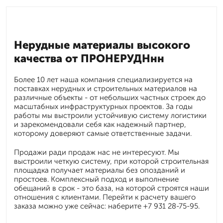
Нерудные материалы высокого
качества от ПРОНЕРУДНнн
Более 10 лет наша компания специализируется на
поставках нерудных и строительных материалов на
различные объекты - от небольших частных строек до
масштабных инфраструктурных проектов. За годы
работы мы выстроили устойчивую систему логистики
и зарекомендовали себя как надежный партнер,
которому доверяют самые ответственные задачи.
Продажи ради продаж нас не интересуют. Мы
выстроили четкую систему, при которой строительная
площадка получает материалы без опозданий и
простоев. Комплексный подход и выполнение
обещаний в срок - это база, на которой строятся наши
отношения с клиентами. Перейти к расчету вашего
заказа можно уже сейчас: наберите +7 931 28-75-95.