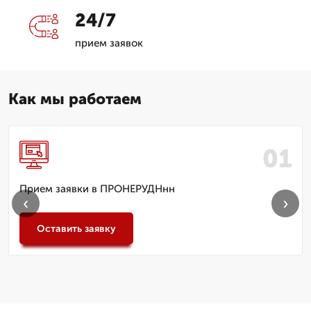
24/7
прием заявок
Как мы работаем
Прием заявки в ПРОНЕРУДНнн
‹
›
Оставить заявку