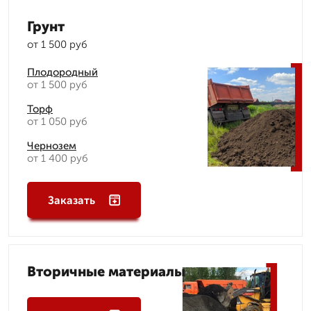
Грунт
от 1 500 руб
Плодородный
от 1 500 руб
Торф
от 1 050 руб
Чернозем
от 1 400 руб
Заказать
Вторичные материалы