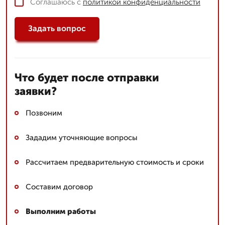
Соглашаюсь с
политикой конфиденциальности
Задать вопрос
Что будет после отправки
заявки?
Позвоним
Зададим уточняющие вопросы
Рассчитаем предварительную стоимость и сроки
Составим договор
Выполним работы