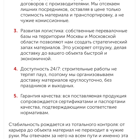
договоров с производителями. Мы отсекаем
лишних посредников, оставляя в цене только
стоимость материала и транспортировку, а не
чужие комиссионные.
Развитая логистика: собственные перевалочные
базы на территории Москвы и Московской
области позволяют нам создать стратегический
запах материалов. Это ускоряет отгрузку, делая
доставку до вашего объекта быстрой и
экономичной.
Доступность 24/7: строительные работы не
терпят пауз, поэтому мы организовываем
доставку материалов круглосуточно, без
праздников и выходных.
Гарантия качества: вся поставляемая продукция
сопровождается сертификатами и паспортами
качества, подтверждающими соответствие
нормативам.
Стабильность рождается из тотального контроля: от
карьера до объекта материал не переходит в чужие
руки. Мы отвечаем за него на всем пути и именно эта