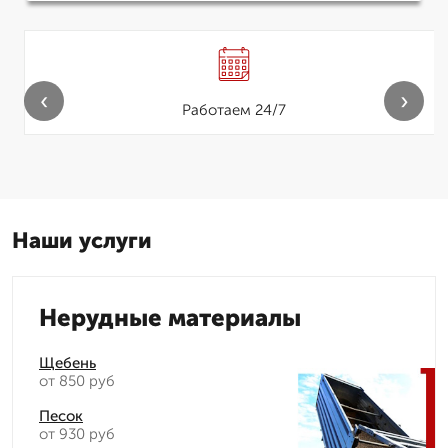
‹
›
Работаем 24/7
Наши услуги
Нерудные материалы
Щебень
от 850 руб
Песок
от 930 руб