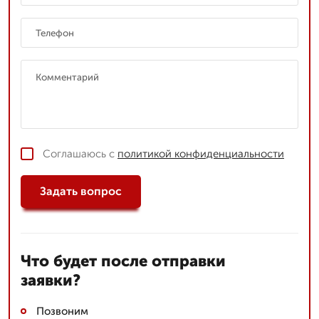
Соглашаюсь с
политикой конфиденциальности
Задать вопрос
Что будет после отправки
заявки?
Позвоним