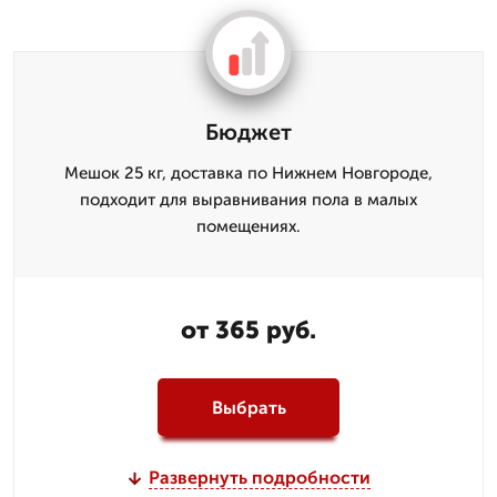
Бюджет
Мешок 25 кг, доставка по Нижнем Новгороде,
подходит для выравнивания пола в малых
помещениях.
от 365 руб.
Выбрать
Развернуть подробности