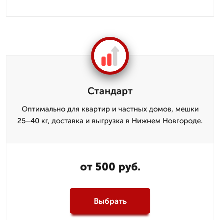
Стандарт
Оптимально для квартир и частных домов, мешки
25–40 кг, доставка и выгрузка в Нижнем Новгороде.
от 500 руб.
Выбрать