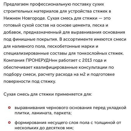
Предлагаем профессиональную поставку сухих
строительных материалов для устройства стяжек в
Нижнем Новгороде. Сухая смесь для стяжки — это
готовый сухой состав на основе цемента, песка и
добавок, предназначенный для выравнивания основания
под финишные покрытия. В ассортименте имеются смеси
для наливного пола, пескобетонные марки и
специализированные составы для тонкослойных стяжек.
Компания ПРОНЕРУДНнн работает с 2013 года и
обеспечивает квалифицированные консультации по
подбору смеси, расчету расхода на м2 и подготовке
поверхности под стяжку.
Сухая смесь для стяжки применяется для:
выравнивания чернового основания перед укладкой
плитки, ламината, паркета;
формирования несущего слоя пола с толщиной от
нескольких до десятков мм;