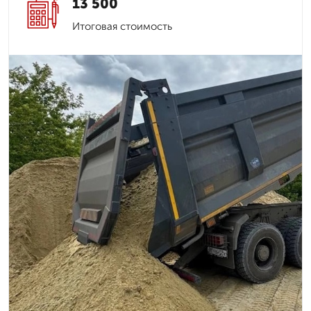
13 500
Итоговая стоимость