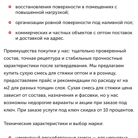
восстановления поверхности в помещениях с
повышенной нагрузкой;
организации ровной поверхности под наливной пол;
коммерческих и частных объектов с оптом поставок
и доставкой на адрес.
Преимущества покупки у нас: тщательно проверенный
состав, точная рецептура и стабильные прочностные
характеристики после затвердевания. Мы предлагаем
купить сухую смесь для стяжки оптом и в розницу,
предоставляем прайс и рекомендации по расходу кг на
м2 для разных толщин слоя. Сухая смесь для стяжки цена
зависит от состава, назначения и фасовки, но у нас
возможны недорогие варианты и акции при заказе под
ключ. При заказе услуги под ключ скидка от 10 процентов.
Технические характеристики и выбор марки:
цементный пескобетонные смеси — для черновых