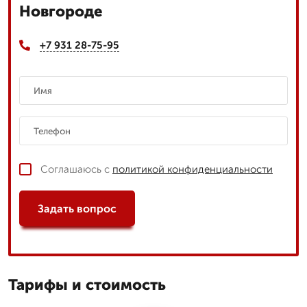
Новгороде
+7 931 28-75-95
Соглашаюсь с
политикой конфиденциальности
Задать вопрос
Тарифы и стоимость