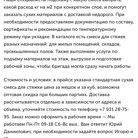
какой расход кг на м2 при конкретном слое, и помогут
заказать сухих материалов с доставкой недорого. При
необходимости предоставляем документацию по составу,
сертификаты и рекомендации по температурному
режиму при укладке. В каталоге есть смеси для стяжек
разных назначений: для жилых помещений, складов,
промышленных полов. Также выполняем услуги по
подъему материалов на этаж, выгрузке и подготовке
рабочей зоны, чтобы бригада могла сразу начать работы.
Стоимость и условия: в прайсе указана стандартная сухая
смесь для стяжки цена за мешок и за куб, возможна
оптовая скидка при больших партиях. Доставка
рассчитывается отдельно в зависимости от адреса и
объема, уточняйте стоимость по телефону +7 931 28-75-
95. Заказ можно оформить в рабочее время — Мы
работаем Пн-Пт 09-18 Сб-Вс вых.. Вам ответит Юрий
Даниилович, при необходимости задайте вопрос Игорю и