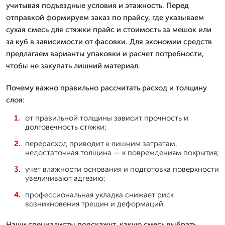
учитывая подъездные условия и этажность. Перед
отправкой формируем заказ по прайсу, где указываем
сухая смесь для стяжки прайс и стоимость за мешок или
за куб в зависимости от фасовки. Для экономии средств
предлагаем варианты упаковки и расчет потребности,
чтобы не закупать лишний материал.
Почему важно правильно рассчитать расход и толщину
слоя:
от правильной толщины зависит прочность и
долговечность стяжки;
перерасход приводит к лишним затратам,
недостаточная толщина — к повреждениям покрытия;
учет влажности основания и подготовка поверхности
увеличивают адгезию;
профессиональная укладка снижает риск
возникновения трещин и деформаций.
Наши специалисты подскажут, какую смесь выбрать,