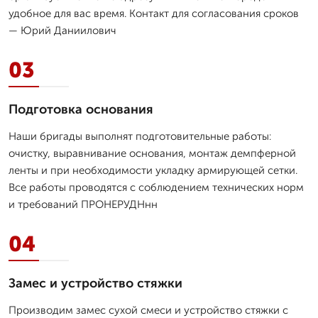
удобное для вас время. Контакт для согласования сроков
— Юрий Даниилович
03
Подготовка основания
Наши бригады выполнят подготовительные работы:
очистку, выравнивание основания, монтаж демпферной
ленты и при необходимости укладку армирующей сетки.
Все работы проводятся с соблюдением технических норм
и требований ПРОНЕРУДНнн
04
Замес и устройство стяжки
Производим замес сухой смеси и устройство стяжки с