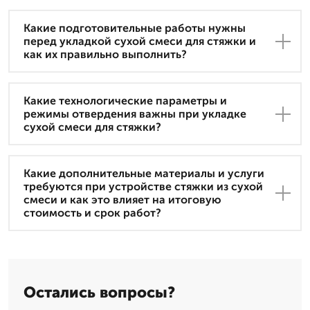
Какие подготовительные работы нужны
перед укладкой сухой смеси для стяжки и
как их правильно выполнить?
Какие технологические параметры и
режимы отвердения важны при укладке
сухой смеси для стяжки?
Какие дополнительные материалы и услуги
требуются при устройстве стяжки из сухой
смеси и как это влияет на итоговую
стоимость и срок работ?
Остались вопросы?