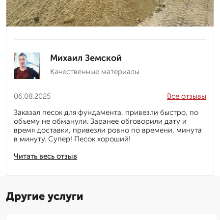
Михаил Земской
Качественные материалы
06.08.2025
Все отзывы
Заказал песок для фундамента, привезли быстро, по
объему не обманули. Заранее обговорили дату и
время доставки, привезли ровно по времени, минута
в минуту. Супер! Песок хороший!
Читать весь отзыв
Другие услуги