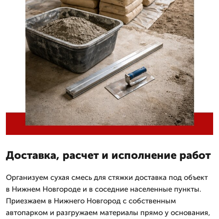
Доставка, расчет и исполнение работ
Организуем сухая смесь для стяжки доставка под объект
в Нижнем Новгороде и в соседние населенные пункты.
Приезжаем в Нижнего Новгород с собственным
автопарком и разгружаем материалы прямо у основания,