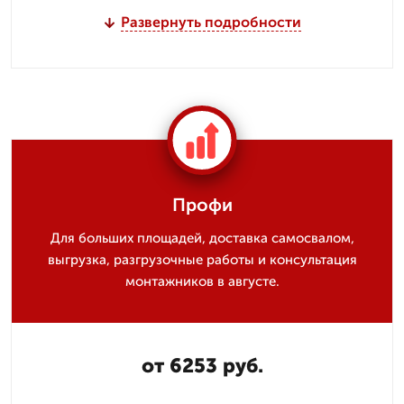
Развернуть подробности
Профи
Для больших площадей, доставка самосвалом,
выгрузка, разгрузочные работы и консультация
монтажников в августе.
от 6253 руб.