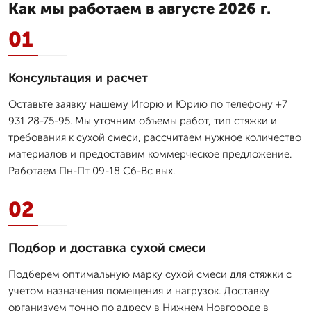
Как мы работаем в августе 2026 г.
01
Консультация и расчет
Оставьте заявку нашему Игорю и Юрию по телефону +7
931 28-75-95. Мы уточним объемы работ, тип стяжки и
требования к сухой смеси, рассчитаем нужное количество
материалов и предоставим коммерческое предложение.
Работаем Пн-Пт 09-18 Сб-Вс вых.
02
Подбор и доставка сухой смеси
Подберем оптимальную марку сухой смеси для стяжки с
учетом назначения помещения и нагрузок. Доставку
организуем точно по адресу в Нижнем Новгороде в