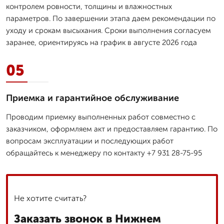
контролем ровности, толщины и влажностных
параметров. По завершении этапа даем рекомендации по
уходу и срокам высыхания. Сроки выполнения согласуем
заранее, ориентируясь на график в августе 2026 года
05
Приемка и гарантийное обслуживание
Проводим приемку выполненных работ совместно с
заказчиком, оформляем акт и предоставляем гарантию. По
вопросам эксплуатации и последующих работ
обращайтесь к менеджеру по контакту +7 931 28-75-95
Не хотите считать?
Заказать звонок в Нижнем