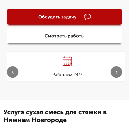
Обсудить задачу
Смотреть работы
‹
›
Работаем 24/7
Услуга сухая смесь для стяжки в
Нижнем Новгороде