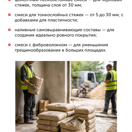
стяжек, толщина слоя от 30 мм;
смеси для тонкослойных стяжек — от 5 до 30 мм, с
добавками для пластичности;
наливные самовыравнивающие составы — для
создания идеально ровного покрытия;
смеси с фиброволокном — для уменьшения
трещинообразования в больших площадях.