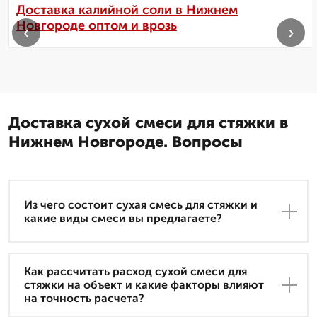
Доставка калийной соли в Нижнем
Новгороде оптом и врозь
‹
›
Доставка сухой смеси для стяжки в
Нижнем Новгороде. Вопросы
Из чего состоит сухая смесь для стяжки и
какие виды смеси вы предлагаете?
Как рассчитать расход сухой смеси для
стяжки на объект и какие факторы влияют
на точность расчета?