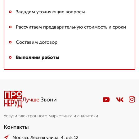
Зададим уточняющие вопросы
Рассчитаем предварительную стоимость и сроки
Составим договор
Выполним работы
Лучше
.Звони
Услуги электронного маркетинга и аналитики
Контакты
Москва, Лесная улица, 4. оф. 12