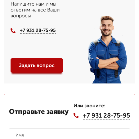
Напишите нам и мы
ответим на все Ваши
вопросы
+7 931 28-75-95
Задать вопрос
Или звоните:
Отправьте заявку
+7 931 28-75-95