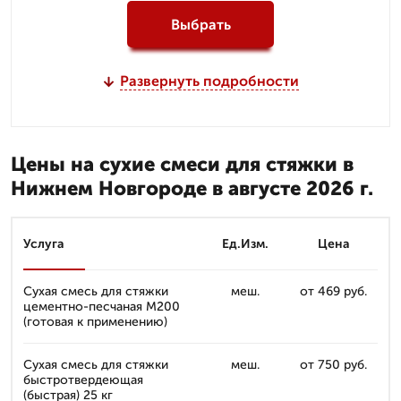
Выбрать
Развернуть подробности
Цены на сухие смеси для стяжки в
Нижнем Новгороде в августе 2026 г.
Услуга
Ед.Изм.
Цена
Сухая смесь для стяжки
меш.
от 469 руб.
цементно-песчаная M200
(готовая к применению)
Сухая смесь для стяжки
меш.
от 750 руб.
быстротвердеющая
(быстрая) 25 кг