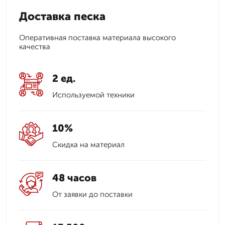
Доставка песка
Оперативная поставка материала высокого
качества
2 ед.
Используемой техники
10%
Скидка на материал
48 часов
От заявки до поставки