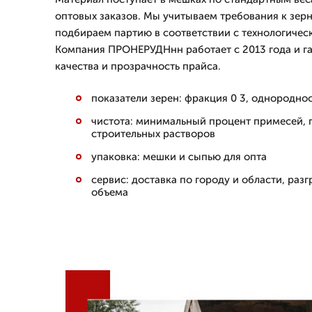
оптовых заказов. Мы учитываем требования к зер
подбираем партию в соответствии с технологичес
Компания ПРОНЕРУДНнн работает с 2013 года и га
качества и прозрачность прайса.
показатели зерен: фракция 0 3, однородно
чистота: минимальный процент примесей, 
строительных растворов
упаковка: мешки и сыпью для опта
сервис: доставка по городу и области, разг
объема