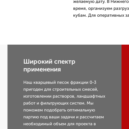
желаемую дату. В Нижнего
время, организуем разгру
кубам. Для оперативных з
Широкий спектр
применения
Наш кварцевый песок фракции 0-3
пригоден для строительных смесей,
изготовлении растворов, ландшафтных
работ и фильтрующих систем. Мы
поможем подобрать оптимальную
партию под ваши задачи и рассчитаем
необходимый объем для проекта в