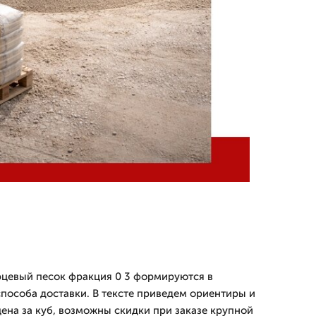
рцевый песок фракция 0 3 формируются в
способа доставки. В тексте приведем ориентиры и
цена за куб, возможны скидки при заказе крупной