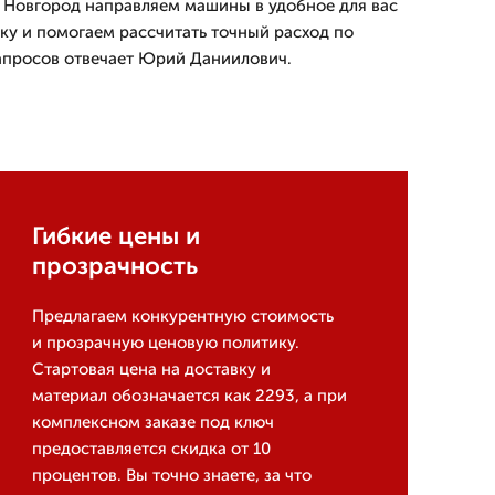
 Новгород направляем машины в удобное для вас
зку и помогаем рассчитать точный расход по
апросов отвечает Юрий Даниилович.
Гибкие цены и
прозрачность
Предлагаем конкурентную стоимость
и прозрачную ценовую политику.
Стартовая цена на доставку и
материал обозначается как 2293, а при
комплексном заказе под ключ
предоставляется скидка от 10
процентов. Вы точно знаете, за что