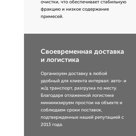
очистки, что обеспечивает стабильную
фракцию и низкое содержание
примесей.
Своевременная доставка
и логистика
Организуем доставку в любой
удобный для клиента интервал: авто- и
ж/д транспорт, разгрузка по месту.
Благодаря отлаженной логистике
минимизируем простои на объекте и
соблюдаем сроки поставок,
подтвержденные нашей репутацией с
2013 года.