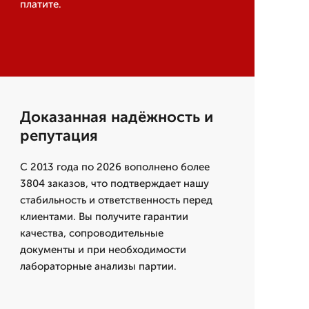
платите.
Доказанная надёжность и
репутация
С 2013 года по 2026 вополнено более
3804 заказов, что подтверждает нашу
стабильность и ответственность перед
клиентами. Вы получите гарантии
качества, сопроводительные
документы и при необходимости
лабораторные анализы партии.