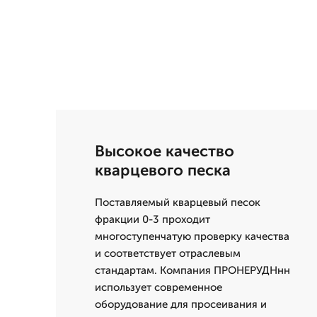
Высокое качество
кварцевого песка
Поставляемый кварцевый песок
фракции 0-3 проходит
многоступенчатую проверку качества
и соответствует отраслевым
стандартам. Компания ПРОНЕРУДНнн
использует современное
оборудование для просеивания и