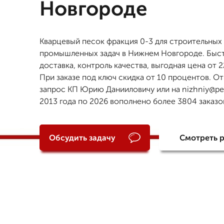
Новгороде
Кварцевый песок фракция 0-3 для строительных
промышленных задач в Нижнем Новгороде. Быс
доставка, контроль качества, выгодная цена от 2
При заказе под ключ скидка от 10 процентов. От
запрос КП Юрию Данииловичу или на nizhniy@pes
2013 года по 2026 вополнено более 3804 заказо
Обсудить задачу
Смотреть 