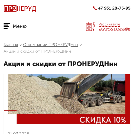
+7 931 28-75-95
Рассчитайте
Меню
стоимость онлайн
Главная
О компании ПРОНЕРУДНнн
Акции и скидки от ПРОНЕРУДНнн
Акции и скидки от ПРОНЕРУДНнн
01.03.2026