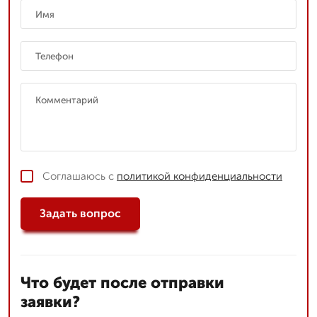
Соглашаюсь с
политикой конфиденциальности
Задать вопрос
Что будет после отправки
заявки?