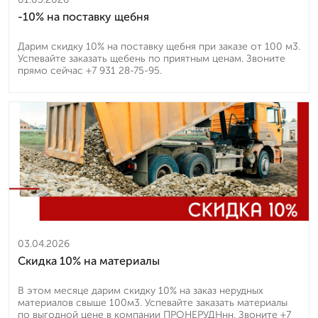
-10% на поставку щебня
Дарим скидку 10% на поставку щебня при заказе от 100 м3.
Успевайте заказать щебень по приятным ценам. Звоните
прямо сейчас +7 931 28-75-95.
03.04.2026
Скидка 10% на материалы
В этом месяце дарим скидку 10% на заказ нерудных
материалов свыше 100м3. Успевайте заказать материалы
по выгодной цене в компании ПРОНЕРУДНнн. Звоните +7