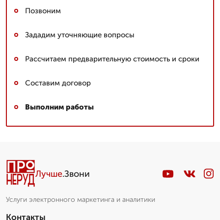
Позвоним
Зададим уточняющие вопросы
Рассчитаем предварительную стоимость и сроки
Составим договор
Выполним работы
Лучше
.Звони
Услуги электронного маркетинга и аналитики
Контакты