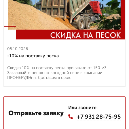
05.10.2026
-10% на поставку песка
Скидка 10% на поставку песка при заказе от 150 м3.
Заказывайте песок по выгодной цене в компании
ПРОНЕРУДНнн. Доставим в срок.
Или звоните:
Отправьте заявку
+7 931 28-75-95