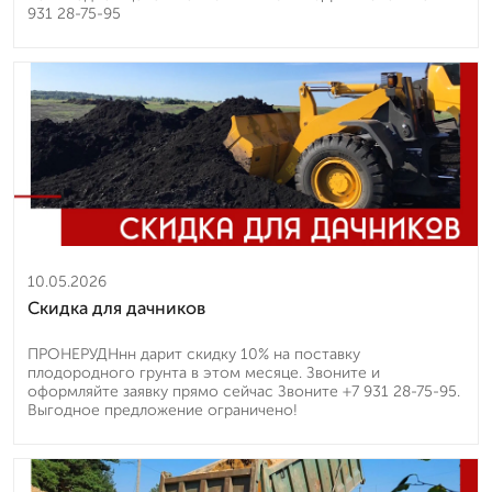
931 28-75-95
10.05.2026
Скидка для дачников
ПРОНЕРУДНнн дарит скидку 10% на поставку
плодородного грунта в этом месяце. Звоните и
оформляйте заявку прямо сейчас Звоните +7 931 28-75-95.
Выгодное предложение ограничено!