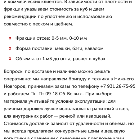
и коммерческих клиентов. В зависимости от плотности и
фракции указываем стоимость за куб и даем
рекомендации по уплотнению и использованию
совместно с песком и щебнем.
Фракции отсев: 0-5 мм, 0-10 мм
Форма поставки: мешки, бэги, навалом
Объемы: от 1 м3 до опта, расчет в кубах
Вопросы по доставке и наличию можно решать
оперативно: мы направляем бригаду и технику в Нижнего
Новгород, принимаем заказы по телефону +7 931 28-75-95
и работаем Пн-Пт 09-18 Сб-Вс вых.. При выборе
материала учитывайте условия эксплуатации: для
уличных дорожек лучше использовать гранитный отсев,
для внутренних работ — речной или кварцевый.
Стоимость доставки зависит от удаленности и объема, но
мы всегда предлагаем конкурентные цены и дешевую
логистику в сравнении с рыночными предложениями.