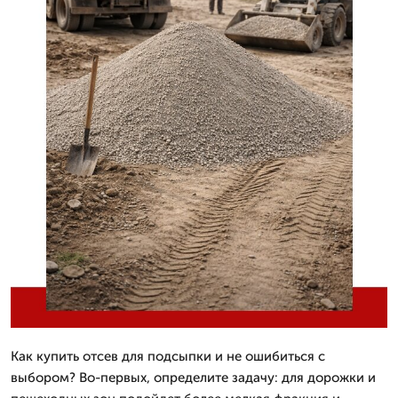
Как купить отсев для подсыпки и не ошибиться с
выбором? Во-первых, определите задачу: для дорожки и