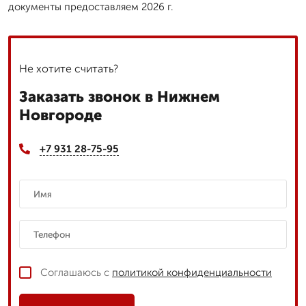
документы предоставляем 2026 г.
Не хотите считать?
Заказать звонок в Нижнем
Новгороде
+7 931 28-75-95
Соглашаюсь с
политикой конфиденциальности