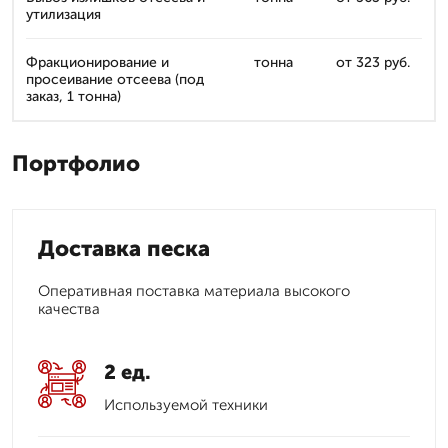
утилизация
Фракционирование и
тонна
от 323 руб.
просеивание отсеева (под
заказ, 1 тонна)
Портфолио
Доставка песка
Оперативная поставка материала высокого
качества
2 ед.
Используемой техники