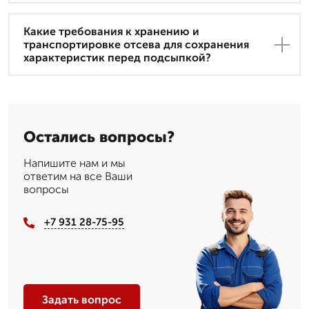
Какие требования к хранению и
транспортировке отсева для сохранения
характеристик перед подсыпкой?
Остались вопросы?
Напишите нам и мы
ответим на все Ваши
вопросы
+7 931 28-75-95
Задать вопрос