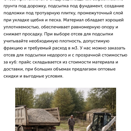
грунта под дорожку, подсыпка под фундамент, создание
подложки под тротуарную плитку, промежуточный слой
при укладке щебня и песка. Материал обладает хорошей
уплотняемостью, обеспечивает равномерную опору и
снижает просадку. При выборе отсев для подсыпки
учитывайте необходимую плотность, допустимую
фракцию и требуемый расход в м3. У нас можно заказать
отсев для подсыпки недорого и с прозрачной стоимостью
за куб: прайс складывается из стоимости материала и
доставки, при больших объемах предлагаем оптовые
скидки и выгодные условия.