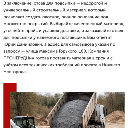
В заключение: отсев для подсыпки — недорогой и
универсальный строительный материал, который
позволяет создать плотное, ровное основание под
множество покрытий. Выбирайте качественный материал,
уточняйте прайс и условия доставки, и заказывайте отсев
для подсыпки у надежного поставщика. Вам ответит
Юрий Даниилович, а адрес для самовывоза указан по
запросу — улица Максима Горького, 160. Компания
ПРОНЕРУДНнн готова поставить материал в срок и с
учётом всех технических требований проекта в Нижнего
Новгорода.