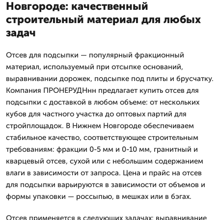
Новгороде: качественный
строительный материал для любых
задач
Отсев для подсыпки — популярный фракционный
материал, используемый при отсыпке оснований,
выравнивании дорожек, подсыпке под плиты и брусчатку.
Компания ПРОНЕРУДНнн предлагает купить отсев для
подсыпки с доставкой в любом объеме: от нескольких
кубов для частного участка до оптовых партий для
стройплощадок. В Нижнем Новгороде обеспечиваем
стабильное качество, соответствующее строительным
требованиям: фракции 0-5 мм и 0-10 мм, гранитный и
кварцевый отсев, сухой или с небольшим содержанием
влаги в зависимости от запроса. Цена и прайс на отсев
для подсыпки варьируются в зависимости от объемов и
формы упаковки — россыпью, в мешках или в бэгах.
Отсев применяется в следующих задачах: выравнивание