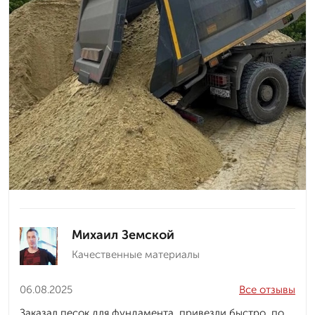
Михаил Земской
Качественные материалы
06.08.2025
Все отзывы
Заказал песок для фундамента, привезли быстро, по