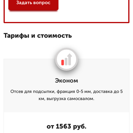
Задать вопрос
Тарифы и стоимость
Эконом
Отсев для подсыпки, фракция 0-5 мм, доставка до 5
км, выгрузка самосвалом.
от 1563 руб.