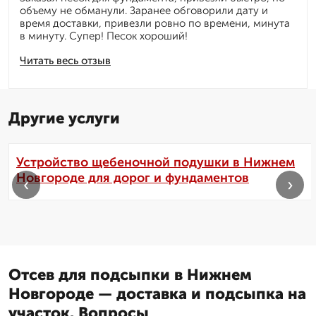
объему не обманули. Заранее обговорили дату и
время доставки, привезли ровно по времени, минута
в минуту. Супер! Песок хороший!
Читать весь отзыв
Другие услуги
Устройство щебеночной подушки в Нижнем
Новгороде для дорог и фундаментов
‹
›
Отсев для подсыпки в Нижнем
Новгороде — доставка и подсыпка на
участок. Вопросы