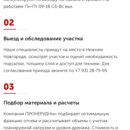
работаем Пн-Пт 09-18 Сб-Вс вых.
02
Выезд и обследование участка
Наши специалисты приедут на место в Нижнем
Новгороде, осмотрят участок и оценят необходимость
подсыпки, толщину слоя и доступ для техники. Для
согласования приезда звоните по +7 931 28-75-95
03
Подбор материала и расчеты
Компания ПРОНЕРУДНнн подбирает оптимальную
фракцию отсева и рассчитывает объемы с учетом
планируемой нагрузки и уровня дренажа. Стоимость и