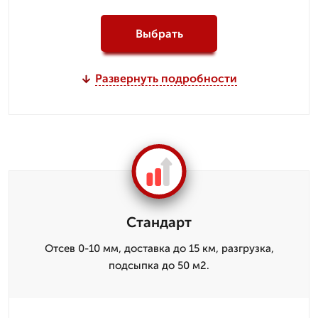
Выбрать
Развернуть подробности
Стандарт
Отсев 0-10 мм, доставка до 15 км, разгрузка,
подсыпка до 50 м2.