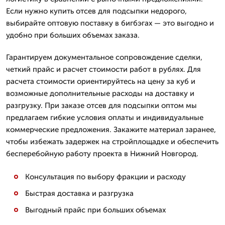
Если нужно купить отсев для подсыпки недорого,
выбирайте оптовую поставку в бигбэгах — это выгодно и
удобно при больших объемах заказа.
Гарантируем документальное сопровождение сделки,
четкий прайс и расчет стоимости работ в рублях. Для
расчета стоимости ориентируйтесь на цену за куб и
возможные дополнительные расходы на доставку и
разгрузку. При заказе отсев для подсыпки оптом мы
предлагаем гибкие условия оплаты и индивидуальные
коммерческие предложения. Закажите материал заранее,
чтобы избежать задержек на стройплощадке и обеспечить
бесперебойную работу проекта в Нижний Новгород.
Консультация по выбору фракции и расходу
Быстрая доставка и разгрузка
Выгодный прайс при больших объемах