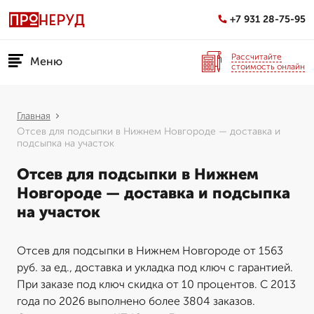
+7 931 28-75-95
Рассчитайте
Меню
стоимость онлайн
Главная
Отсев для подсыпки в Нижнем Новгороде — доставка и
подсыпка на участок
Отсев для подсыпки в Нижнем
Новгороде — доставка и подсыпка
на участок
Отсев для подсыпки в Нижнем Новгороде от 1563
руб. за ед., доставка и укладка под ключ с гарантией.
При заказе под ключ скидка от 10 процентов. С 2013
года по 2026 выполнено более 3804 заказов.