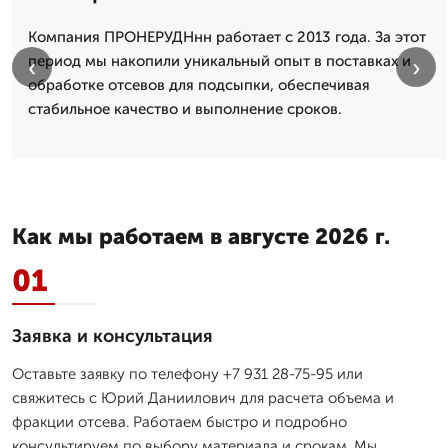
Компания ПРОНЕРУДНнн работает с 2013 года. За этот
период мы накопили уникальный опыт в поставках и
‹
›
обработке отсевов для подсыпки, обеспечивая
стабильное качество и выполнение сроков.
Как мы работаем в августе 2026 г.
01
Заявка и консультация
Оставьте заявку по телефону +7 931 28-75-95 или
свяжитесь с Юрий Даниилович для расчета объема и
фракции отсева. Работаем быстро и подробно
консультируем по выбору материала и срокам. Мы