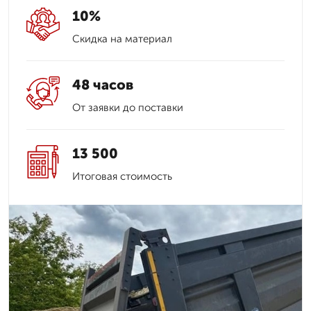
10%
Скидка на материал
48 часов
От заявки до поставки
13 500
Итоговая стоимость