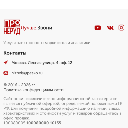
Лучше
.Звони
Услуги электронного маркетинга и аналитики
Контакты
Москва, Лесная улица, 4. оф. 12
nizhniy@pesko.ru
© 2016 - 2026 гг.
Политика конфиденциальности
Сайт носит исключительно информационный характер и не
является публичной офертой, определяемой положениями ГК
РФ. Для получения подробной информации о наличии, видах,
характеристиках и стоимости услуг и товаров обращайтесь в
офис продаж.
100080005.
100080000.10155