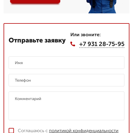
Или звоните:
Отправьте заявку
+7 931 28-75-95
Соглашаюсь с
политикой конфиденциальности