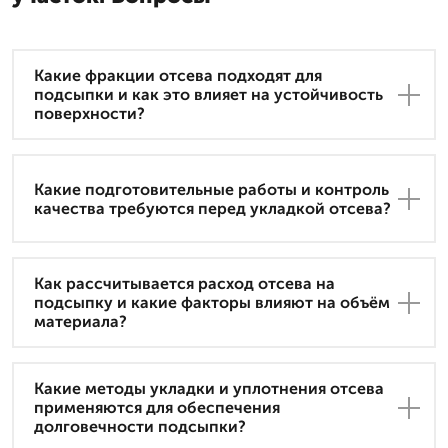
Какие фракции отсевa подходят для
подсыпки и как это влияет на устойчивость
поверхности?
Какие подготовительные работы и контроль
качества требуются перед укладкой отсева?
Как рассчитывается расход отсева на
подсыпку и какие факторы влияют на объём
материала?
Какие методы укладки и уплотнения отсева
применяются для обеспечения
долговечности подсыпки?