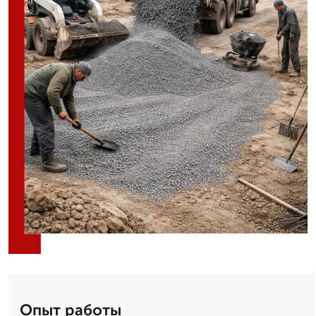
Опыт работы