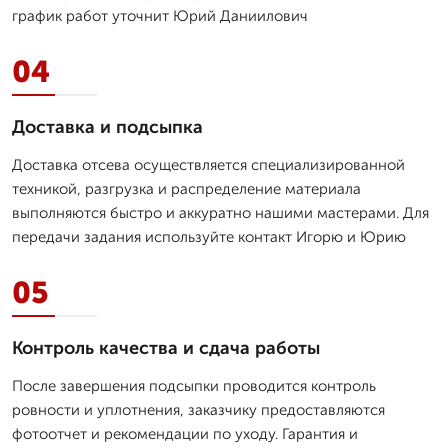
график работ уточнит Юрий Даниилович
04
Доставка и подсыпка
Доставка отсева осуществляется специализированной
техникой, разгрузка и распределение материала
выполняются быстро и аккуратно нашими мастерами. Для
передачи задания используйте контакт Игорю и Юрию
05
Контроль качества и сдача работы
После завершения подсыпки проводится контроль
ровности и уплотнения, заказчику предоставляются
фотоотчет и рекомендации по уходу. Гарантия и