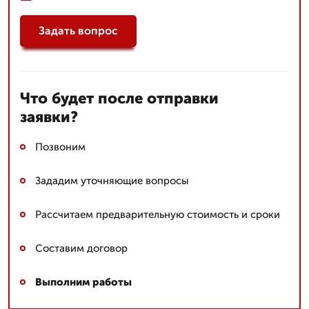
Задать вопрос
Что будет после отправки
заявки?
Позвоним
Зададим уточняющие вопросы
Рассчитаем предварительную стоимость и сроки
Составим договор
Выполним работы