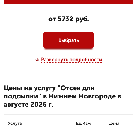
от 5732 руб.
Выбрать
Развернуть подробности
Цены на услугу "Отсев для
подсыпки" в Нижнем Новгороде в
августе 2026 г.
Услуга
Ед.Изм.
Цена