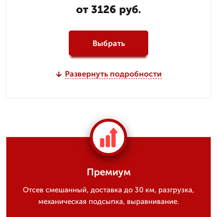
от 3126 руб.
Выбрать
Развернуть подробности
Премиум
Отсев смешанный, доставка до 30 км, разгрузка,
механическая подсыпка, выравнивание.