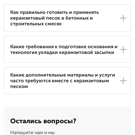
Как правильно готовить и применять
керамзитовый песок в бетонных и
строительных смесях
Какие требования к подготовке основания и
технология укладки керамзитовой засыпки
Какие дополнительные материалы и услуги
часто требуются вместе с керамзитовым
песком
Остались вопросы?
Напишите нам и мы