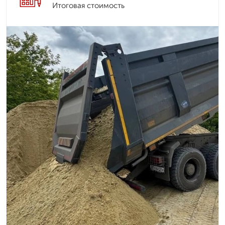
Итоговая стоимость