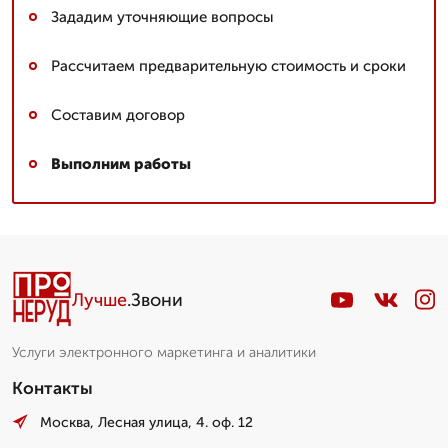
Зададим уточняющие вопросы
Рассчитаем предварительную стоимость и сроки
Составим договор
Выполним работы
Лучше
.Звони
Услуги электронного маркетинга и аналитики
Контакты
Москва, Лесная улица, 4. оф. 12