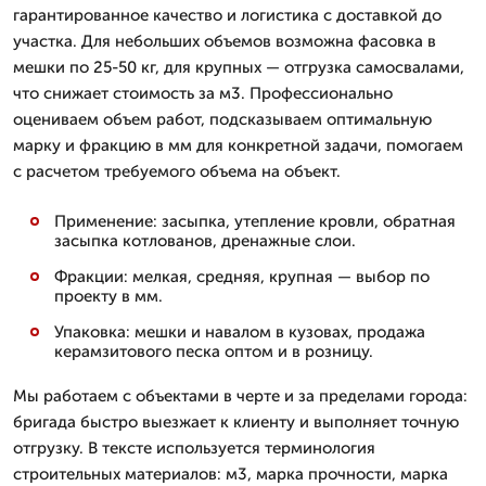
гарантированное качество и логистика с доставкой до
участка. Для небольших объемов возможна фасовка в
мешки по 25-50 кг, для крупных — отгрузка самосвалами,
что снижает стоимость за м3. Профессионально
оцениваем объем работ, подсказываем оптимальную
марку и фракцию в мм для конкретной задачи, помогаем
с расчетом требуемого объема на объект.
Применение: засыпка, утепление кровли, обратная
засыпка котлованов, дренажные слои.
Фракции: мелкая, средняя, крупная — выбор по
проекту в мм.
Упаковка: мешки и навалом в кузовах, продажа
керамзитового песка оптом и в розницу.
Мы работаем с объектами в черте и за пределами города:
бригада быстро выезжает к клиенту и выполняет точную
отгрузку. В тексте используется терминология
строительных материалов: м3, марка прочности, марка