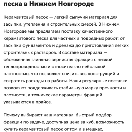
песка в Нижнем Новгороде
Керамзитовый песок — легкий сыпучий материал для
засыпки, утепления и строительных смесей. В Нижнем
Новгороде мы предлагаем поставку качественного
керамзитового песка для частных и подрядных работ: от
засыпки фундаментов и дренажа до приготовления легких
строительных растворов. В составе материала —
обожженная глиняная зернистая фракция с низкой
теплопроводностью и относительно небольшой
плотностью, что позволяет снизить вес конструкций и
сократить расходы на работы. Наши регулярные поставки
позволяют поддерживать стабильную марку прочности и
плотности, а технические параметры фракций
указываются в прайсе.
Почему выбирают наш материал: быстрый подбор
фракции по задаче, доступная цена за куб, возможность
купить керамзитовый песок оптом и в мешках,