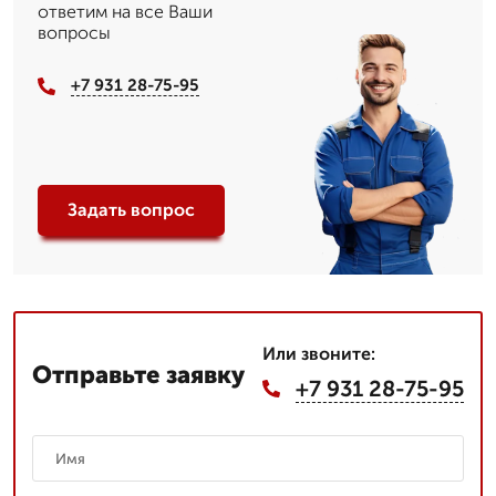
ответим на все Ваши
вопросы
+7 931 28-75-95
Задать вопрос
Или звоните:
Отправьте заявку
+7 931 28-75-95