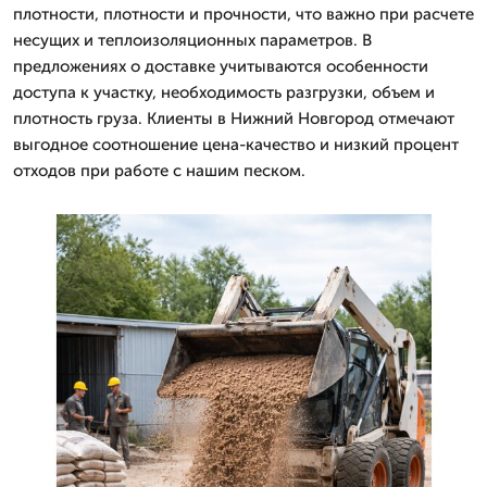
плотности, плотности и прочности, что важно при расчете
несущих и теплоизоляционных параметров. В
предложениях о доставке учитываются особенности
доступа к участку, необходимость разгрузки, объем и
плотность груза. Клиенты в Нижний Новгород отмечают
выгодное соотношение цена-качество и низкий процент
отходов при работе с нашим песком.