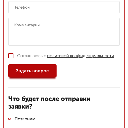
Соглашаюсь с
политикой конфиденциальности
Задать вопрос
Что будет после отправки
заявки?
Позвоним