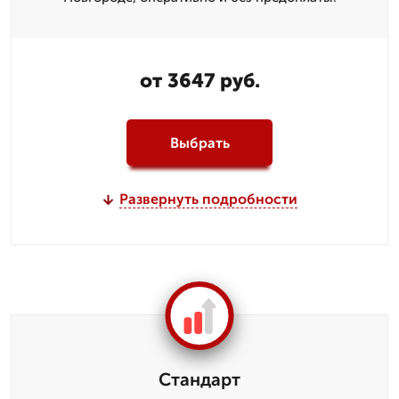
от 3647 руб.
Выбрать
Развернуть подробности
Стандарт