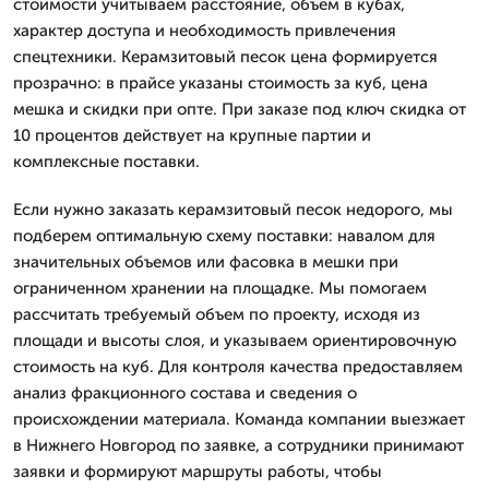
стоимости учитываем расстояние, объем в кубах,
характер доступа и необходимость привлечения
спецтехники. Керамзитовый песок цена формируется
прозрачно: в прайсе указаны стоимость за куб, цена
мешка и скидки при опте. При заказе под ключ скидка от
10 процентов действует на крупные партии и
комплексные поставки.
Если нужно заказать керамзитовый песок недорого, мы
подберем оптимальную схему поставки: навалом для
значительных объемов или фасовка в мешки при
ограниченном хранении на площадке. Мы помогаем
рассчитать требуемый объем по проекту, исходя из
площади и высоты слоя, и указываем ориентировочную
стоимость на куб. Для контроля качества предоставляем
анализ фракционного состава и сведения о
происхождении материала. Команда компании выезжает
в Нижнего Новгород по заявке, а сотрудники принимают
заявки и формируют маршруты работы, чтобы