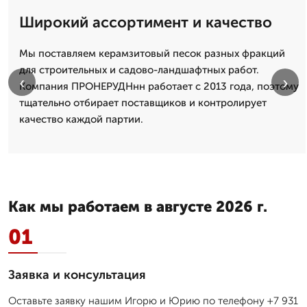
Широкий ассортимент и качество
Мы поставляем керамзитовый песок разных фракций
для строительных и садово-ландшафтных работ.
‹
›
Компания ПРОНЕРУДНнн работает с 2013 года, поэтому
тщательно отбирает поставщиков и контролирует
качество каждой партии.
Как мы работаем в августе 2026 г.
01
Заявка и консультация
Оставьте заявку нашим Игорю и Юрию по телефону +7 931