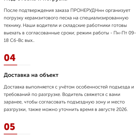
После подтверждения заказа ПРОНЕРУДНнн организует
погрузку керамзитового песка на специализированную
технику. Наши водители и складские работники готовы
выехать в согласованные сроки; режим работы - Пн-Пт 09-
18 Сб-Вс вых..
04
Доставка на объект
Доставка выполняется с учётом особенностей подъезда и
требований по разгрузке. Водитель свяжется с вами
заранее, чтобы согласовать подъездную зону и место
разгрузки, также можно уточнить время в августе 2026.
05