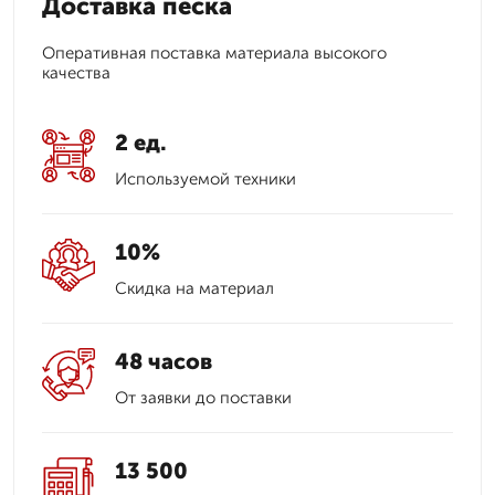
Доставка песка
Оперативная поставка материала высокого
качества
2 ед.
Используемой техники
10%
Скидка на материал
48 часов
От заявки до поставки
13 500