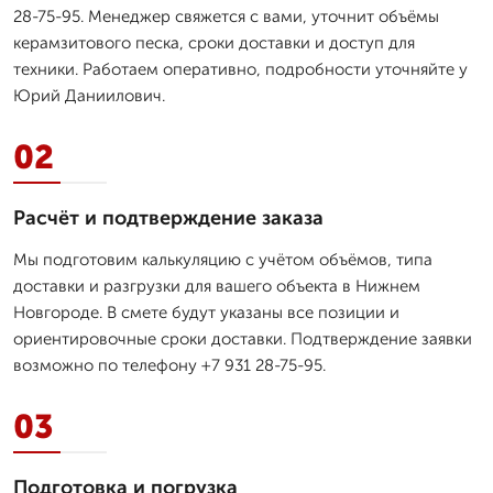
28-75-95. Менеджер свяжется с вами, уточнит объёмы
керамзитового песка, сроки доставки и доступ для
техники. Работаем оперативно, подробности уточняйте у
Юрий Даниилович.
02
Расчёт и подтверждение заказа
Мы подготовим калькуляцию с учётом объёмов, типа
доставки и разгрузки для вашего объекта в Нижнем
Новгороде. В смете будут указаны все позиции и
ориентировочные сроки доставки. Подтверждение заявки
возможно по телефону +7 931 28-75-95.
03
Подготовка и погрузка