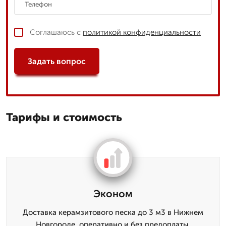
Соглашаюсь с
политикой конфиденциальности
Задать вопрос
Тарифы и стоимость
Эконом
Доставка керамзитового песка до 3 м3 в Нижнем
Новгороде, оперативно и без предоплаты.