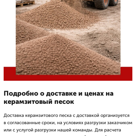
Подробно о доставке и ценах на
керамзитовый песок
Доставка керамзитового песка с доставкой организуется
в согласованные сроки, на условиях разгрузки заказчиком
или с услугой разгрузки нашей команды. Для расчета