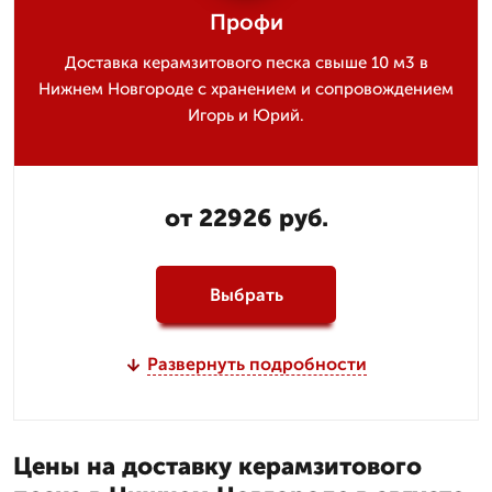
Профи
Доставка керамзитового песка свыше 10 м3 в
Нижнем Новгороде с хранением и сопровождением
Игорь и Юрий.
от 22926 руб.
Выбрать
Развернуть подробности
Цены на доставку керамзитового