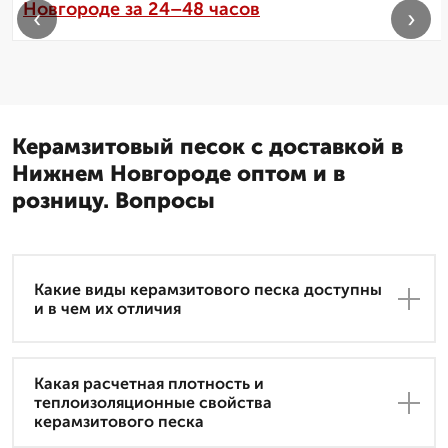
Новгороде за 24–48 часов
‹
›
Керамзитовый песок с доставкой в
Нижнем Новгороде оптом и в
розницу. Вопросы
Какие виды керамзитового песка доступны
и в чем их отличия
Какая расчетная плотность и
теплоизоляционные свойства
керамзитового песка