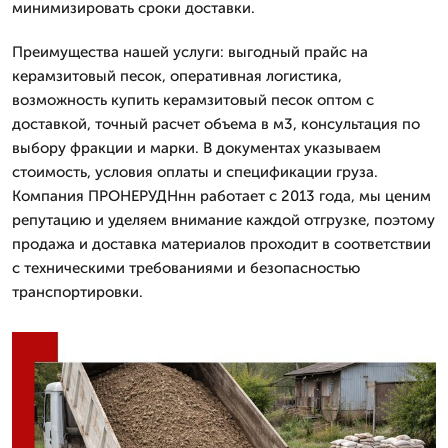
минимизировать сроки доставки.
Преимущества нашей услуги: выгодный прайс на
керамзитовый песок, оперативная логистика,
возможность купить керамзитовый песок оптом с
доставкой, точный расчет объема в м3, консультация по
выбору фракции и марки. В документах указываем
стоимость, условия оплаты и спецификации груза.
Компания ПРОНЕРУДНнн работает с 2013 года, мы ценим
репутацию и уделяем внимание каждой отгрузке, поэтому
продажа и доставка материалов проходит в соответствии
с техническими требованиями и безопасностью
транспортировки.