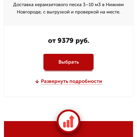
Доставка керамзитового песка 3–10 м3 в Нижнем
Новгороде, с выгрузкой и проверкой на месте.
от 9379 руб.
Выбрать
Развернуть подробности