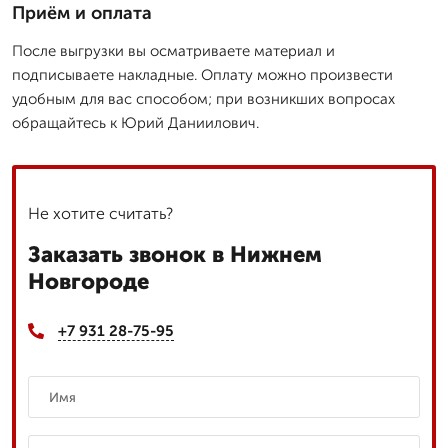
Приём и оплата
После выгрузки вы осматриваете материал и
подписываете накладные. Оплату можно произвести
удобным для вас способом; при возникших вопросах
обращайтесь к Юрий Даниилович.
Не хотите считать?
Заказать звонок в Нижнем
Новгороде
+7 931 28-75-95