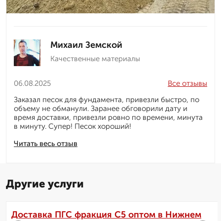
Михаил Земской
Качественные материалы
06.08.2025
Все отзывы
Заказал песок для фундамента, привезли быстро, по
объему не обманули. Заранее обговорили дату и
время доставки, привезли ровно по времени, минута
в минуту. Супер! Песок хороший!
Читать весь отзыв
Другие услуги
Доставка ПГС фракция С5 оптом в Нижнем