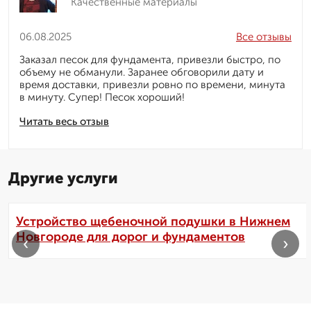
Качественные материалы
06.08.2025
Все отзывы
Заказал песок для фундамента, привезли быстро, по
объему не обманули. Заранее обговорили дату и
время доставки, привезли ровно по времени, минута
в минуту. Супер! Песок хороший!
Читать весь отзыв
Другие услуги
Устройство щебеночной подушки в Нижнем
Новгороде для дорог и фундаментов
‹
›