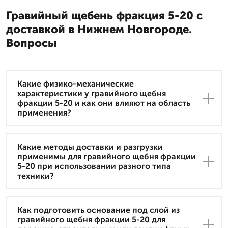
Гравийный щебень фракция 5-20 с
доставкой в Нижнем Новгороде.
Вопросы
Какие физико-механические
характеристики у гравийного щебня
фракции 5-20 и как они влияют на область
применения?
Какие методы доставки и разгрузки
применимы для гравийного щебня фракции
5-20 при использовании разного типа
техники?
Как подготовить основание под слой из
гравийного щебня фракции 5-20 для