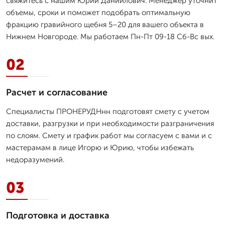
свяжитесь с нашим Юрий Даниилович. Менеджер уточнит
объемы, сроки и поможет подобрать оптимальную
фракцию гравийного щебня 5–20 для вашего объекта в
Нижнем Новгороде. Мы работаем Пн-Пт 09-18 Сб-Вс вых.
02
Расчет и согласование
Специалисты ПРОНЕРУДНнн подготовят смету с учетом
доставки, разгрузки и при необходимости разграничения
по слоям. Смету и график работ мы согласуем с вами и с
мастерамам в лице Игорю и Юрию, чтобы избежать
недоразумений.
03
Подготовка и доставка