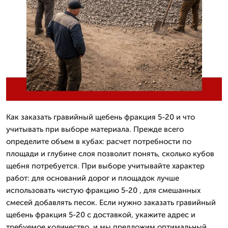
Как заказать гравийный щебень фракция 5-20 и что
учитывать при выборе материала. Прежде всего
определите объем в кубах: расчет потребности по
площади и глубине слоя позволит понять, сколько кубов
щебня потребуется. При выборе учитывайте характер
работ: для оснований дорог и площадок лучше
использовать чистую фракцию 5-20 , для смешанных
смесей добавлять песок. Если нужно заказать гравийный
щебень фракция 5-20 с доставкой, укажите адрес и
требуемое количество, и мы предложим оптимальный