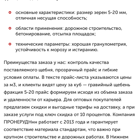
основные характеристики: размер зерен 5-20 мм,
отличная несущая способность;
области применения: дорожное строительство,
бетонирование, отсыпка площадок;
технические параметры: хорошая гранулометрия,
устойчивость к морозу и истиранию.
Преимущества заказа у нас: контроль качества
поставляемого щебня, прозрачный прайс и гибкие
условия оплаты. В тексте прайс-листа указываются цены
за м3, и клиенты видят цену за куб — гравийный щебень
фракция 5-20 прайс формируем исходя из объема заказа
и удаленности от карьера. Для оптовых покупателей
предлагаем скидки и выгодные тарифы на доставку, а при
заказе услуги под ключ скидка от 10 процентов. Компания
ПРОНЕРУДНнн работает с 2013 года и гарантирует
соответствие материала стандартам, что важно при
крупном строительстве и дорожных работах. В Нижнем