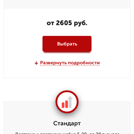
от 2605 руб.
Выбрать
Развернуть подробности
Стандарт