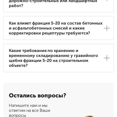
дорожно-строительных или ландшафтных
работ?
Как влияет фракция 5-20 на состав бетонных
и асфальтобетонных смесей и какие
корректировки рецептуры требуются?
Какие требования по хранению и
временному складированию у гравийного
щебня фракции 5-20 на строительном
объекте?
Остались вопросы?
Напишите нам и мы
ответим на все Ваши
вопросы