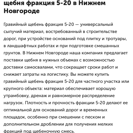
щебня фракция 5-20 в Нижнем
Новгороде
Гравийный щебень фракция 5-20 — универсальный
сыпучий материал, востребованный в строительстве
дорог, при устройстве оснований под плитку и тротуары,
в ландшафтных работах и при подготовке смешанных
грунтов. В Нижнем Новгороде наша компания предлагает
поставки щебня в нужных объемах с возможностью
доставки самосвалами, что сокращает сроки работ и
снижает затраты на логистику. Вы можете купить
гравийный щебень фракция 5-20 для частного участка или
крупного объекта: материал обеспечивает хорошую
утрамбовку, дренаж и равномерное распределение
нагрузок. Плотность и прочность фракции 5-20 делают ее
оптимальной для оснований дорог и временных
площадок, особенно при смешении с песком и
дополнительном дроблении для получения мелких
фракций под щебеночную смесь.