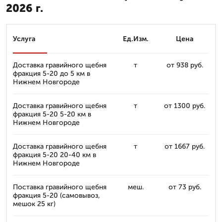
2026 г.
Услуга
Ед.Изм.
Цена
Доставка гравийного щебня
т
от 938 руб.
фракция 5-20 до 5 км в
Нижнем Новгороде
Доставка гравийного щебня
т
от 1300 руб.
фракция 5-20 5-20 км в
Нижнем Новгороде
Доставка гравийного щебня
т
от 1667 руб.
фракция 5-20 20-40 км в
Нижнем Новгороде
Поставка гравийного щебня
меш.
от 73 руб.
фракция 5-20 (самовывоз,
мешок 25 кг)