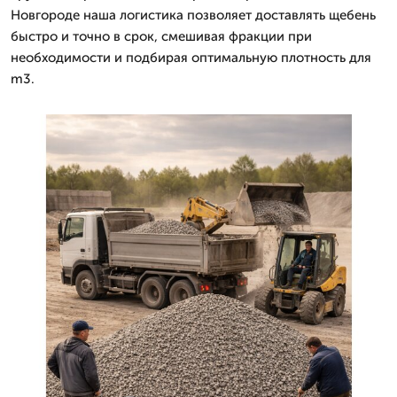
Новгороде наша логистика позволяет доставлять щебень
быстро и точно в срок, смешивая фракции при
необходимости и подбирая оптимальную плотность для
m3.