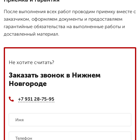
После выполнения всех работ проводим приемку вместе с
заказчиком, оформляем документы и предоставляем
гарантийные обязательства на выполненные работы и
доставленный материал.
Не хотите считать?
Заказать звонок в Нижнем
Новгороде
+7 931 28-75-95