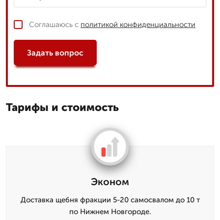
Соглашаюсь с
политикой конфиденциальности
Задать вопрос
Тарифы и стоимость
Эконом
Доставка щебня фракции 5-20 самосвалом до 10 т
по Нижнем Новгороде.