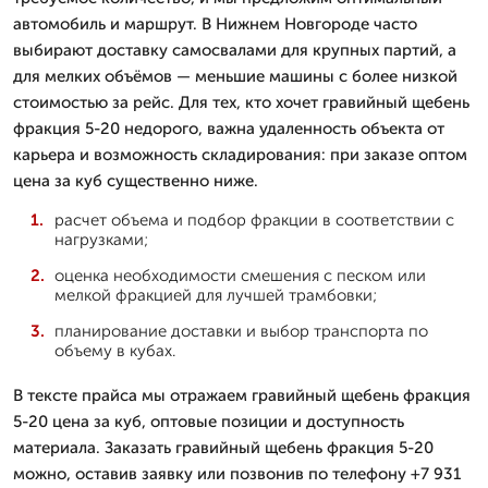
автомобиль и маршрут. В Нижнем Новгороде часто
выбирают доставку самосвалами для крупных партий, а
для мелких объёмов — меньшие машины с более низкой
стоимостью за рейс. Для тех, кто хочет гравийный щебень
фракция 5-20 недорого, важна удаленность объекта от
карьера и возможность складирования: при заказе оптом
цена за куб существенно ниже.
расчет объема и подбор фракции в соответствии с
нагрузками;
оценка необходимости смешения с песком или
мелкой фракцией для лучшей трамбовки;
планирование доставки и выбор транспорта по
объему в кубах.
В тексте прайса мы отражаем гравийный щебень фракция
5-20 цена за куб, оптовые позиции и доступность
материала. Заказать гравийный щебень фракция 5-20
можно, оставив заявку или позвонив по телефону +7 931