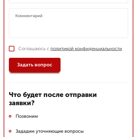
Соглашаюсь с
политикой конфиденциальности
Задать вопрос
Что будет после отправки
заявки?
Позвоним
Зададим уточняющие вопросы