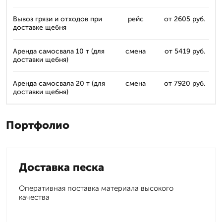
Вывоз грязи и отходов при
рейс
от 2605 руб.
доставке щебня
Аренда самосвала 10 т (для
смена
от 5419 руб.
доставки щебня)
Аренда самосвала 20 т (для
смена
от 7920 руб.
доставки щебня)
Портфолио
Доставка песка
Оперативная поставка материала высокого
качества