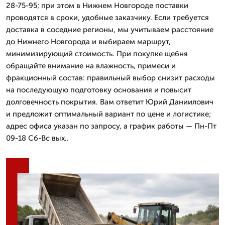
28-75-95; при этом в Нижнем Новгороде поставки
проводятся в сроки, удобные заказчику. Если требуется
доставка в соседние регионы, мы учитываем расстояние
до Нижнего Новгорода и выбираем маршрут,
минимизирующий стоимость. При покупке щебня
обращайте внимание на влажность, примеси и
фракционный состав: правильный выбор снизит расходы
на последующую подготовку основания и повысит
долговечность покрытия. Вам ответит Юрий Даниилович
и предложит оптимальный вариант по цене и логистике;
адрес офиса указан по запросу, а график работы — Пн-Пт
09-18 Сб-Вс вых..