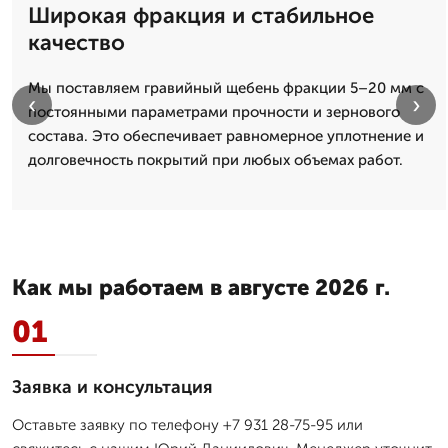
Широкая фракция и стабильное
качество
Мы поставляем гравийный щебень фракции 5–20 мм с
‹
›
постоянными параметрами прочности и зернового
состава. Это обеспечивает равномерное уплотнение и
долговечность покрытий при любых объемах работ.
Как мы работаем в августе 2026 г.
01
Заявка и консультация
Оставьте заявку по телефону +7 931 28-75-95 или