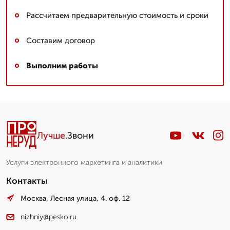
Рассчитаем предварительную стоимость и сроки
Составим договор
Выполним работы
Лучше
.Звони
Услуги электронного маркетинга и аналитики
Контакты
Москва, Лесная улица, 4. оф. 12
nizhniy@pesko.ru