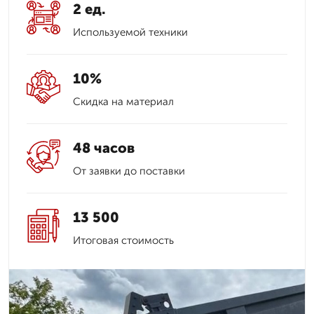
2 ед.
Используемой техники
10%
Скидка на материал
48 часов
От заявки до поставки
13 500
Итоговая стоимость