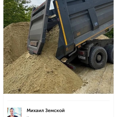
Михаил Земской