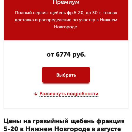
Премиум
Полный сервис: щебень фр.5-20, до 30 т, точная
доставка и распределение по участку в Нижнем
Новгороде.
от 6774 руб.
Выбрать
Развернуть подробности
Цены на гравийный щебень фракция
5-20 в Нижнем Новгороде в августе