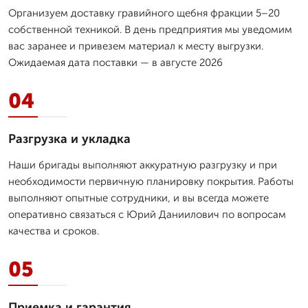
Организуем доставку гравийного щебня фракции 5–20
собственной техникой. В день предприятия мы уведомим
вас заранее и привезем материал к месту выгрузки.
Ожидаемая дата поставки — в августе 2026
04
Разгрузка и укладка
Наши бригады выполняют аккуратную разгрузку и при
необходимости первичную планировку покрытия. Работы
выполняют опытные сотрудники, и вы всегда можете
оперативно связаться с Юрий Даниилович по вопросам
качества и сроков.
05
Приемка и гарантия