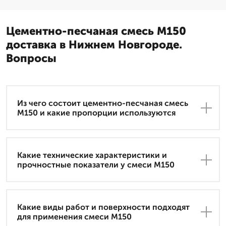
Цементно-песчаная смесь М150
доставка в Нижнем Новгороде.
Вопросы
Из чего состоит цементно-песчаная смесь
М150 и какие пропорции используются
Какие технические характеристики и
прочностные показатели у смеси М150
Какие виды работ и поверхности подходят
для применения смеси М150