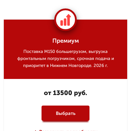
Премиум
Поставка М150 большегрузом, выгрузка
фронтальным погрузчиком, срочная подача и
приоритет в Нижнем Новгороде. 2026 г.
от 13500 руб.
Выбрать