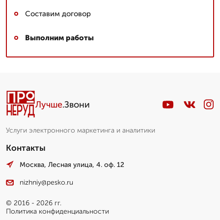
Составим договор
Выполним работы
Лучше
.Звони
Услуги электронного маркетинга и аналитики
Контакты
Москва, Лесная улица, 4. оф. 12
nizhniy@pesko.ru
© 2016 - 2026 гг.
Политика конфиденциальности