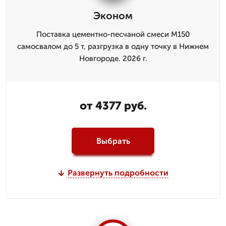
Эконом
Поставка цементно-песчаной смеси М150
самосвалом до 5 т, разгрузка в одну точку в Нижнем
Новгороде. 2026 г.
от 4377 руб.
Выбрать
Развернуть подробности