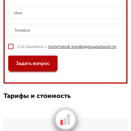
Соглашаюсь с
политикой конфиденциальности
Задать вопрос
Тарифы и стоимость