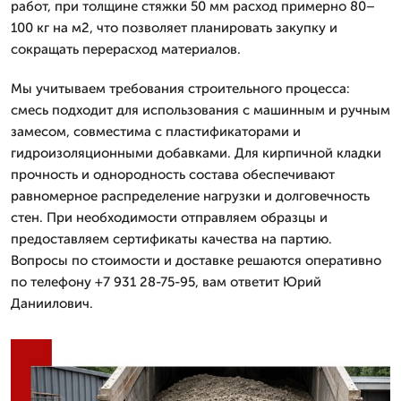
работ, при толщине стяжки 50 мм расход примерно 80–
100 кг на м2, что позволяет планировать закупку и
сокращать перерасход материалов.
Мы учитываем требования строительного процесса:
смесь подходит для использования с машинным и ручным
замесом, совместима с пластификаторами и
гидроизоляционными добавками. Для кирпичной кладки
прочность и однородность состава обеспечивают
равномерное распределение нагрузки и долговечность
стен. При необходимости отправляем образцы и
предоставляем сертификаты качества на партию.
Вопросы по стоимости и доставке решаются оперативно
по телефону +7 931 28-75-95, вам ответит Юрий
Даниилович.