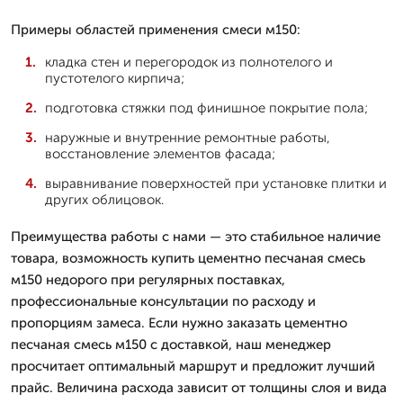
Примеры областей применения смеси м150:
кладка стен и перегородок из полнотелого и
пустотелого кирпича;
подготовка стяжки под финишное покрытие пола;
наружные и внутренние ремонтные работы,
восстановление элементов фасада;
выравнивание поверхностей при установке плитки и
других облицовок.
Преимущества работы с нами — это стабильное наличие
товара, возможность купить цементно песчаная смесь
м150 недорого при регулярных поставках,
профессиональные консультации по расходу и
пропорциям замеса. Если нужно заказать цементно
песчаная смесь м150 с доставкой, наш менеджер
просчитает оптимальный маршрут и предложит лучший
прайс. Величина расхода зависит от толщины слоя и вида