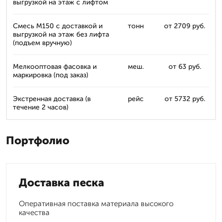
выгрузкой на этаж с лифтом
Смесь М150 с доставкой и
тонн
от 2709 руб.
выгрузкой на этаж без лифта
(подъем вручную)
Мелкооптовая фасовка и
меш.
от 63 руб.
маркировка (под заказ)
Экстренная доставка (в
рейс
от 5732 руб.
течение 2 часов)
Портфолио
Доставка песка
Оперативная поставка материала высокого
качества