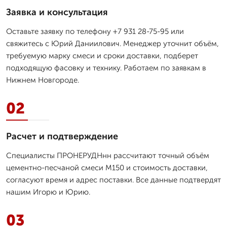
Заявка и консультация
Оставьте заявку по телефону +7 931 28-75-95 или
свяжитесь с Юрий Даниилович. Менеджер уточнит объём,
требуемую марку смеси и сроки доставки, подберет
подходящую фасовку и технику. Работаем по заявкам в
Нижнем Новгороде.
02
Расчет и подтверждение
Специалисты ПРОНЕРУДНнн рассчитают точный объём
цементно-песчаной смеси М150 и стоимость доставки,
согласуют время и адрес поставки. Все данные подтвердят
нашим Игорю и Юрию.
03