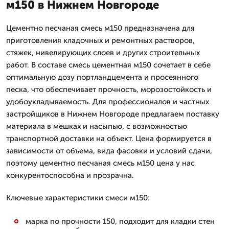
м150 в Нижнем Новгороде
Цементно песчаная смесь м150 предназначена для
приготовления кладочных и ремонтных растворов,
стяжек, нивелирующих слоев и других строительных
работ. В составе смесь цементная м150 сочетает в себе
оптимальную дозу портландцемента и просеянного
песка, что обеспечивает прочность, морозостойкость и
удобоукладываемость. Для профессионалов и частных
застройщиков в Нижнем Новгороде предлагаем поставку
материала в мешках и насыпью, с возможностью
транспортной доставки на объект. Цена формируется в
зависимости от объема, вида фасовки и условий сдачи,
поэтому цементно песчаная смесь м150 цена у нас
конкурентоспособна и прозрачна.
Ключевые характеристики смеси м150:
марка по прочности 150, подходит для кладки стен