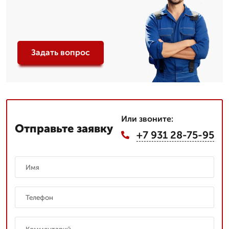
Задать вопрос
Или звоните:
Отправьте заявку
+7 931 28-75-95