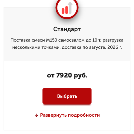
Стандарт
Поставка смеси М150 самосвалом до 10 т, разгрузка
несколькими точками, доставка по августе. 2026 г.
от 7920 руб.
Выбрать
Развернуть подробности