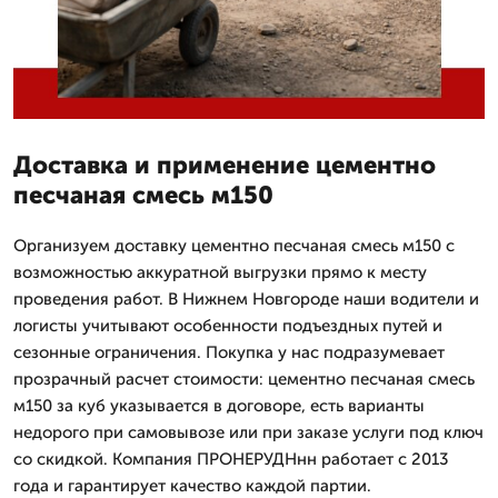
Доставка и применение цементно
песчаная смесь м150
Организуем доставку цементно песчаная смесь м150 с
возможностью аккуратной выгрузки прямо к месту
проведения работ. В Нижнем Новгороде наши водители и
логисты учитывают особенности подъездных путей и
сезонные ограничения. Покупка у нас подразумевает
прозрачный расчет стоимости: цементно песчаная смесь
м150 за куб указывается в договоре, есть варианты
недорого при самовывозе или при заказе услуги под ключ
со скидкой. Компания ПРОНЕРУДНнн работает с 2013
года и гарантирует качество каждой партии.