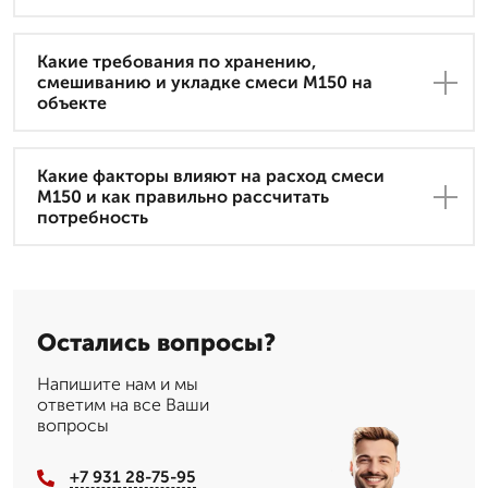
Какие требования по хранению,
смешиванию и укладке смеси М150 на
объекте
Какие факторы влияют на расход смеси
М150 и как правильно рассчитать
потребность
Остались вопросы?
Напишите нам и мы
ответим на все Ваши
вопросы
+7 931 28-75-95