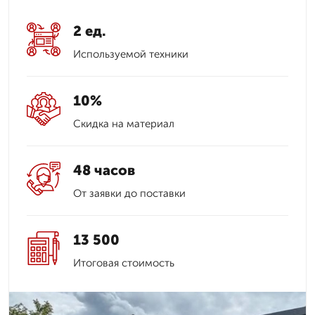
2 ед.
Используемой техники
10%
Скидка на материал
48 часов
От заявки до поставки
13 500
Итоговая стоимость