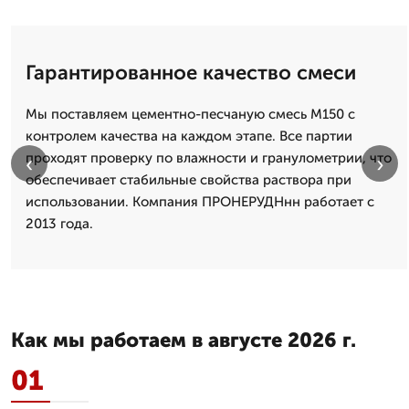
Гарантированное качество смеси
Мы поставляем цементно-песчаную смесь М150 с
контролем качества на каждом этапе. Все партии
проходят проверку по влажности и гранулометрии, что
‹
›
обеспечивает стабильные свойства раствора при
использовании. Компания ПРОНЕРУДНнн работает с
2013 года.
Как мы работаем в августе 2026 г.
01