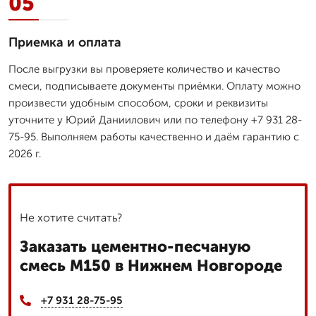
05
Приемка и оплата
После выгрузки вы проверяете количество и качество
смеси, подписываете документы приёмки. Оплату можно
произвести удобным способом, сроки и реквизиты
уточните у Юрий Даниилович или по телефону +7 931 28-
75-95. Выполняем работы качественно и даём гарантию с
2026 г.
Не хотите считать?
Заказать цементно-песчаную
смесь М150 в Нижнем Новгороде
+7 931 28-75-95