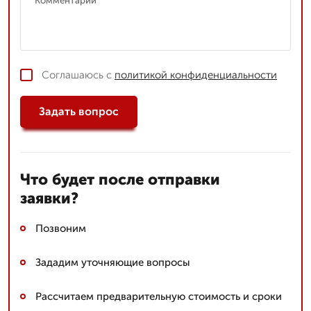
Соглашаюсь с
политикой конфиденциальности
Задать вопрос
Что будет после отправки
заявки?
Позвоним
Зададим уточняющие вопросы
Рассчитаем предварительную стоимость и сроки