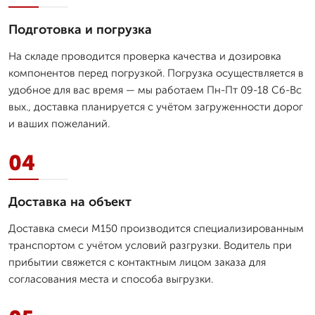
Подготовка и погрузка
На складе проводится проверка качества и дозировка
компонентов перед погрузкой. Погрузка осуществляется в
удобное для вас время — мы работаем Пн-Пт 09-18 Сб-Вс
вых., доставка планируется с учётом загруженности дорог
и ваших пожеланий.
04
Доставка на объект
Доставка смеси М150 производится специализированным
транспортом с учётом условий разгрузки. Водитель при
прибытии свяжется с контактным лицом заказа для
согласования места и способа выгрузки.