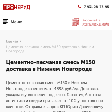
+7 931 28-75-95
Рассчитайте
Меню
стоимость онлайн
Главная
Цементно-песчаная смесь М150 доставка в Нижнем
Новгороде
Цементно-песчаная смесь М150
доставка в Нижнем Новгороде
Цементно-песчаная смесь М150 в Нижнем
Новгороде качеством от 4898 руб./ед. Доставка,
укладка и уплотнение под ключ. Гарантия, быстрая
логистика и скидки при заказе от 10% у постоянных
клиентов. Отправьте запрос КП Юрию Данииловичу