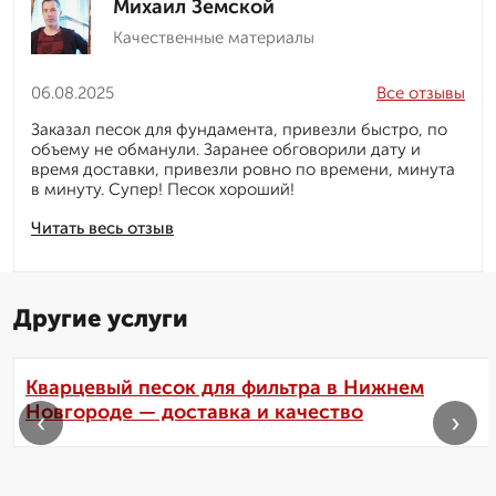
Михаил Земской
Качественные материалы
06.08.2025
Все отзывы
Заказал песок для фундамента, привезли быстро, по
объему не обманули. Заранее обговорили дату и
время доставки, привезли ровно по времени, минута
в минуту. Супер! Песок хороший!
Читать весь отзыв
Другие услуги
Кварцевый песок для фильтра в Нижнем
Новгороде — доставка и качество
‹
›