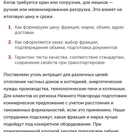
бэгов требуется кран или погрузчик, для мешков —
ручная или механизированная разгрузка. Это влияет на
итоговую цену и сроки.
Как формируем цену: фракция, марка, объем, адрес
доставки
Как оформляется заказ: выбор фракции,
подтверждение объема, подготовка документов
Гарантии: тесты качества, соответствие стандартам,
сохранение свойств при транспортировке
Поставляем уголь антрацит для различных целей:
отопление частных домов и коттеджей, энергетические
нужды производства, технологические печи и котельные.
Для клиентов из региона Нижнего Новгорода подготовим
коммерческое предложение с учетом расстояния и
таможенных формальностей, если это применимо. Наши
сотрудники подскажут, какая фракция и марка лучше
подойдут под конкретное оборудование. При
единовременной крупной закупке предлагаем гибкие