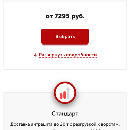
от 7295 руб.
Выбрать
Развернуть подробности
Стандарт
Доставка антрацита до 20 т с разгрузкой к воротам,