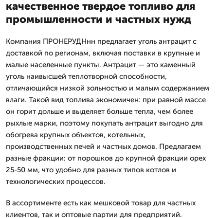
качественное твердое топливо для
промышленности и частных нужд
Компания ПРОНЕРУДНнн предлагает уголь антрацит с
доставкой по регионам, включая поставки в крупные и
малые населенные пункты. Антрацит — это каменный
уголь наивысшей теплотворной способности,
отличающийся низкой зольностью и малым содержанием
влаги. Такой вид топлива экономичен: при равной массе
он горит дольше и выделяет больше тепла, чем более
рыхлые марки, поэтому покупать антрацит выгодно для
обогрева крупных объектов, котельных,
производственных печей и частных домов. Предлагаем
разные фракции: от порошков до крупной фракции орех
25-50 мм, что удобно для разных типов котлов и
технологических процессов.
В ассортименте есть как мешковой товар для частных
клиентов, так и оптовые партии для предприятий.