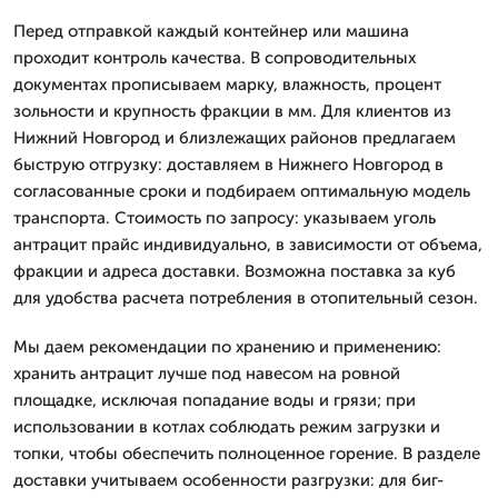
Перед отправкой каждый контейнер или машина
проходит контроль качества. В сопроводительных
документах прописываем марку, влажность, процент
зольности и крупность фракции в мм. Для клиентов из
Нижний Новгород и близлежащих районов предлагаем
быструю отгрузку: доставляем в Нижнего Новгород в
согласованные сроки и подбираем оптимальную модель
транспорта. Стоимость по запросу: указываем уголь
антрацит прайс индивидуально, в зависимости от объема,
фракции и адреса доставки. Возможна поставка за куб
для удобства расчета потребления в отопительный сезон.
Мы даем рекомендации по хранению и применению:
хранить антрацит лучше под навесом на ровной
площадке, исключая попадание воды и грязи; при
использовании в котлах соблюдать режим загрузки и
топки, чтобы обеспечить полноценное горение. В разделе
доставки учитываем особенности разгрузки: для биг-