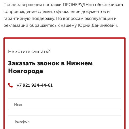
После завершения поставки ПРОНЕРУДНнн обеспечивает
сопровождение сделки, оформление документов и
гарантийную поддержку. По вопросам эксплуатации и
рекламаций обращайтесь к нашему Юрий Даниилович.
Не хотите считать?
Заказать звонок в Нижнем
Новгороде
+7 921 924-44-61