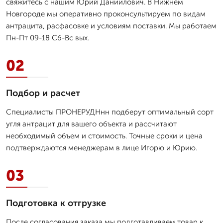
свяжитесь с нашим Юрий Даниилович. В Нижнем
Новгороде мы оперативно проконсультируем по видам
антрацита, расфасовке и условиям поставки. Мы работаем
Пн-Пт 09-18 Сб-Вс вых.
02
Подбор и расчет
Специалисты ПРОНЕРУДНнн подберут оптимальный сорт
угля антрацит для вашего объекта и рассчитают
необходимый объем и стоимость. Точные сроки и цена
подтверждаются менеджерам в лице Игорю и Юрию.
03
Подготовка к отгрузке
После согласования заказа мы подготавливаем товар к