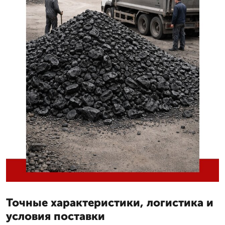
Точные характеристики, логистика и
условия поставки