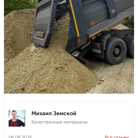
Михаил Земской
Качественные материалы
06.08.2025
Все отзывы