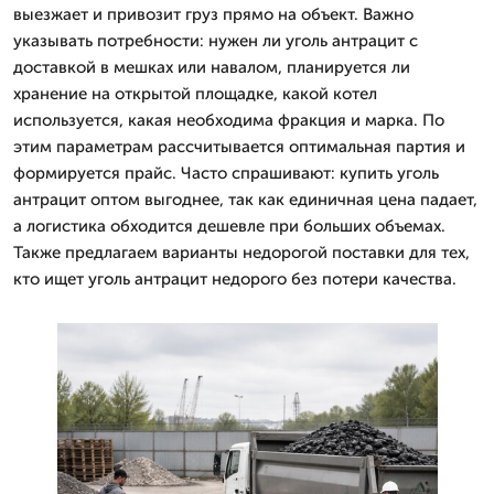
выезжает и привозит груз прямо на объект. Важно
указывать потребности: нужен ли уголь антрацит с
доставкой в мешках или навалом, планируется ли
хранение на открытой площадке, какой котел
используется, какая необходима фракция и марка. По
этим параметрам рассчитывается оптимальная партия и
формируется прайс. Часто спрашивают: купить уголь
антрацит оптом выгоднее, так как единичная цена падает,
а логистика обходится дешевле при больших объемах.
Также предлагаем варианты недорогой поставки для тех,
кто ищет уголь антрацит недорого без потери качества.