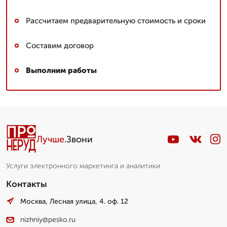
Рассчитаем предварительную стоимость и сроки
Составим договор
Выполним работы
Лучше
.Звони
Услуги электронного маркетинга и аналитики
Контакты
Москва, Лесная улица, 4. оф. 12
nizhniy@pesko.ru