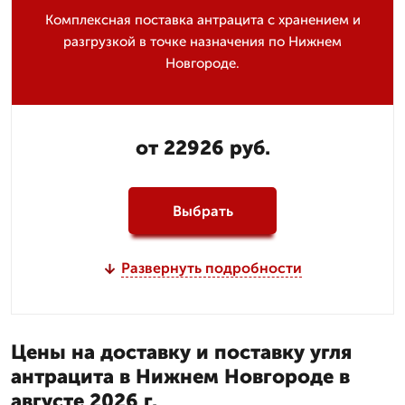
Комплексная поставка антрацита с хранением и
разгрузкой в точке назначения по Нижнем
Новгороде.
от 22926 руб.
Выбрать
Развернуть подробности
Цены на доставку и поставку угля
антрацита в Нижнем Новгороде в
августе 2026 г.