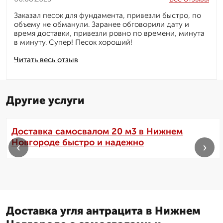
Заказал песок для фундамента, привезли быстро, по
объему не обманули. Заранее обговорили дату и
время доставки, привезли ровно по времени, минута
в минуту. Супер! Песок хороший!
Читать весь отзыв
Другие услуги
Доставка самосвалом 20 м3 в Нижнем
Новгороде быстро и надежно
‹
›
Доставка угля антрацита в Нижнем