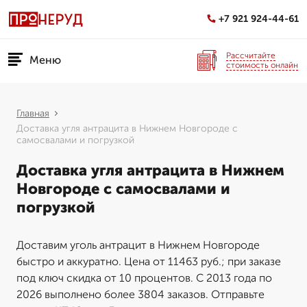
+7 921 924-44-61
Рассчитайте
Меню
стоимость онлайн
Главная
Доставка угля антрацита в Нижнем Новгороде с
самосвалами и погрузкой
Доставка угля антрацита в Нижнем
Новгороде с самосвалами и
погрузкой
Доставим уголь антрацит в Нижнем Новгороде
быстро и аккуратно. Цена от 11463 руб.; при заказе
под ключ скидка от 10 процентов. С 2013 года по
2026 выполнено более 3804 заказов. Отправьте