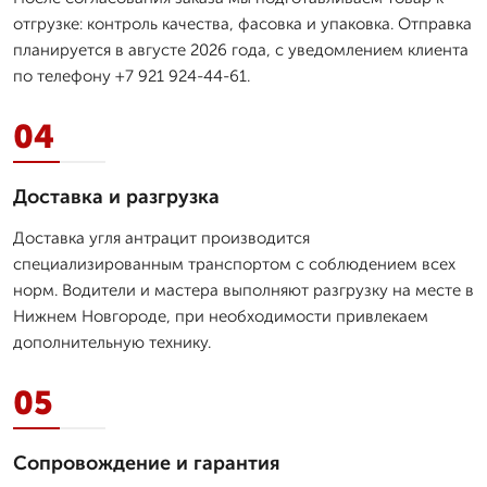
отгрузке: контроль качества, фасовка и упаковка. Отправка
планируется в августе 2026 года, с уведомлением клиента
по телефону +7 921 924-44-61.
04
Доставка и разгрузка
Доставка угля антрацит производится
специализированным транспортом с соблюдением всех
норм. Водители и мастера выполняют разгрузку на месте в
Нижнем Новгороде, при необходимости привлекаем
дополнительную технику.
05
Сопровождение и гарантия