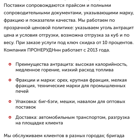
Поставки сопровождаются прайсом и полными
сопроводительными документами, указывающими марку,
фракцию и показатели качества. Мы работаем по
прозрачной ценовой политике: указываем уголь антрацит
цена и условия отгрузки, возможна отгрузка за куб и по
весу. При заказе услуги под ключ скидка от 10 процентов.
Компания ПРОНЕРУДНнн работает с 2013 года.
Преимущества антрацита: высокая калорийность,
медленное горение, низкий расход топлива
Фракции и марки: орех, крупная фракция, мелкая
фракция, технические марки для промышленных
печей
Упаковка: биг-бэги, мешки, навалом для оптовых
поставок
Доставка: автомобильным транспортом, разгрузка
на площадке клиента
Мы обслуживаем клиентов в разных городах; бригада