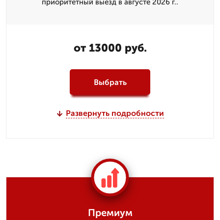
приоритетный выезд в августе 2026 г..
от 13000 руб.
Выбрать
Развернуть подробности
Премиум