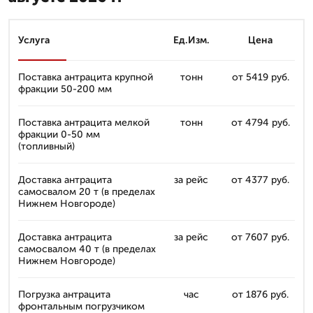
Услуга
Ед.Изм.
Цена
Поставка антрацита крупной
тонн
от 5419 руб.
фракции 50-200 мм
Поставка антрацита мелкой
тонн
от 4794 руб.
фракции 0-50 мм
(топливный)
Доставка антрацита
за рейс
от 4377 руб.
самосвалом 20 т (в пределах
Нижнем Новгороде)
Доставка антрацита
за рейс
от 7607 руб.
самосвалом 40 т (в пределах
Нижнем Новгороде)
Погрузка антрацита
час
от 1876 руб.
фронтальным погрузчиком