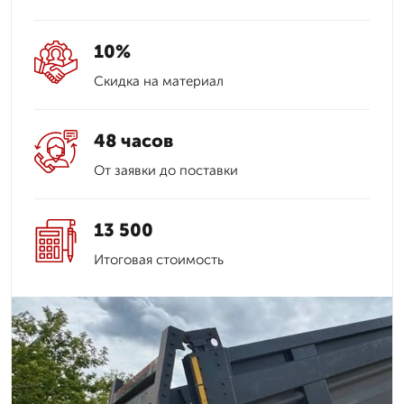
10%
Скидка на материал
48 часов
От заявки до поставки
13 500
Итоговая стоимость