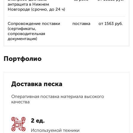
антрацита в Нижнем
Новгороде (срочно, до 24 ч)
Сопровождение поставки
поставка
от 1563 руб.
(сертификаты,
сопроводительная
документация)
Портфолио
Доставка песка
Оперативная поставка материала высокого
качества
2 ед.
Используемой техники