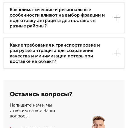
Как климатические и региональные
особенности влияют на выбор фракции и
подготовку антрацита для поставок в
разные районы?
Какие требования к транспортировке и
разгрузке антрацита для сохранения
качества и минимизации потерь при
доставке на объект?
Остались вопросы?
Напишите нам и мы
ответим на все Ваши
вопросы