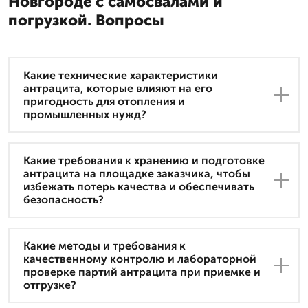
Новгороде с самосвалами и
погрузкой. Вопросы
Какие технические характеристики
антрацита, которые влияют на его
пригодность для отопления и
промышленных нужд?
Какие требования к хранению и подготовке
антрацита на площадке заказчика, чтобы
избежать потерь качества и обеспечивать
безопасность?
Какие методы и требования к
качественному контролю и лабораторной
проверке партий антрацита при приемке и
отгрузке?