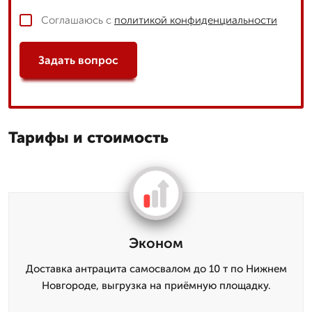
Соглашаюсь с
политикой конфиденциальности
Задать вопрос
Тарифы и стоимость
Эконом
Доставка антрацита самосвалом до 10 т по Нижнем
Новгороде, выгрузка на приёмную площадку.