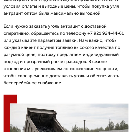
условия оплаты и выгодные цены, чтобы покупка угля
антрацит оптом была максимально выгодной.
Если нужно заказать уголь антрацит с доставкой
оперативно, обращайтесь по телефону +7 921 924-44-61
или указывайте параметры заявки. Нам важно, чтобы
каждый клиент получил топливо высокого качества по
разумной цене, поэтому предлагаем индивидуальный
подход и прозрачный расчет расходов. В сезоне
отопления мы увеличиваем логистические мощности,
чтобы своевременно доставлять уголь и обеспечивать
бесперебойное снабжение.