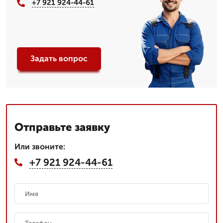
+7 921 924-44-61
Задать вопрос
Отправьте заявку
Или звоните:
+7 921 924-44-61