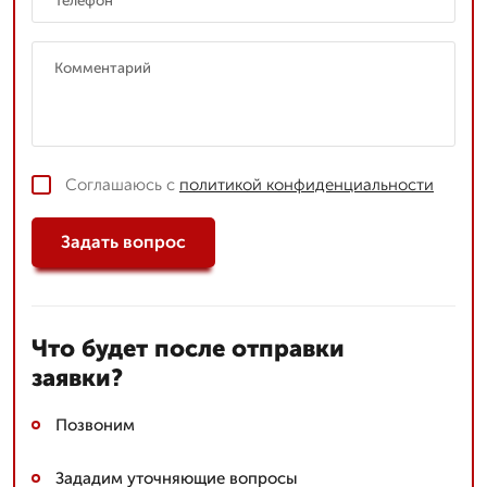
Соглашаюсь с
политикой конфиденциальности
Задать вопрос
Что будет после отправки
заявки?
Позвоним
Зададим уточняющие вопросы