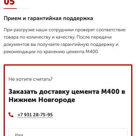
05
Прием и гарантийная поддержка
При разгрузке наши сотрудники проверят соответствие
товара по количеству и качеству. После передачи
документов вы получаете гарантийную поддержку и
рекомендации по хранению цемента М400.
Не хотите считать?
Заказать доставку цемента М400 в
Нижнем Новгороде
+7 931 28-75-95