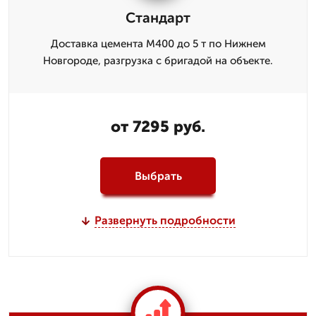
Стандарт
Доставка цемента М400 до 5 т по Нижнем
Новгороде, разгрузка с бригадой на объекте.
от 7295 руб.
Выбрать
Развернуть подробности