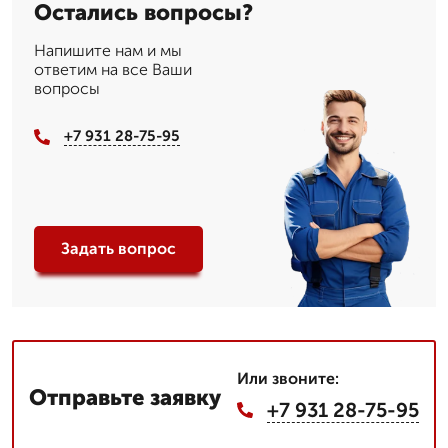
Остались вопросы?
Напишите нам и мы
ответим на все Ваши
вопросы
+7 931 28-75-95
Задать вопрос
Или звоните:
Отправьте заявку
+7 931 28-75-95