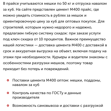
В прайсе учитываются мешки по 50 кг и отгрузка навалом
за куб. На сайте представлен цемент М400 прайс, где
можно увидеть стоимость в рублях за мешок и
ориентировочную цену за куб для оптовых покупок. Для
строителей, которым нужно недорого и надежно,
предлагаем гибкую систему скидок: при заказе услуги
под ключ скидка от 10 процентов. Важное преимущество
нашей логистики — доставка цемента М400 с доставкой в
срок и аккуратная выгрузка на объект, включая подачу на
этажи при необходимости. Курьеры и водители знакомы с
особенностями разгрузки мешков, поэтому товар
приходит без потерь и повреждений.
Поставки цемента М400 оптом: мешки, поддоны,
навалом за куб
Контроль качества по ГОСТу и данные
производителя
Возможность самовывоза и доставки с разгрузкой