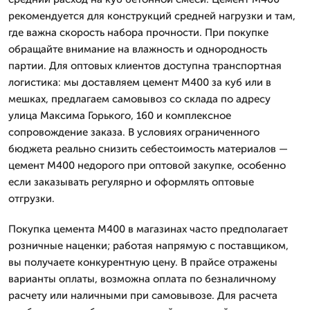
рекомендуется для конструкций средней нагрузки и там,
где важна скорость набора прочности. При покупке
обращайте внимание на влажность и однородность
партии. Для оптовых клиентов доступна транспортная
логистика: мы доставляем цемент М400 за куб или в
мешках, предлагаем самовывоз со склада по адресу
улица Максима Горького, 160 и комплексное
сопровождение заказа. В условиях ограниченного
бюджета реально снизить себестоимость материалов —
цемент М400 недорого при оптовой закупке, особенно
если заказывать регулярно и оформлять оптовые
отгрузки.
Покупка цемента М400 в магазинах часто предполагает
розничные наценки; работая напрямую с поставщиком,
вы получаете конкурентную цену. В прайсе отражены
варианты оплаты, возможна оплата по безналичному
расчету или наличными при самовывозе. Для расчета