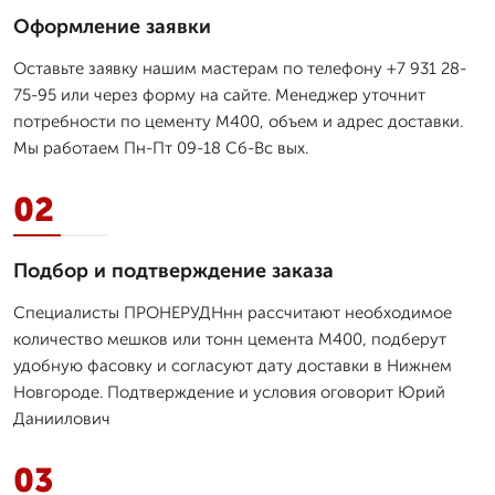
Оформление заявки
Оставьте заявку нашим мастерам по телефону +7 931 28-
75-95 или через форму на сайте. Менеджер уточнит
потребности по цементу М400, объем и адрес доставки.
Мы работаем Пн-Пт 09-18 Сб-Вс вых.
02
Подбор и подтверждение заказа
Специалисты ПРОНЕРУДНнн рассчитают необходимое
количество мешков или тонн цемента М400, подберут
удобную фасовку и согласуют дату доставки в Нижнем
Новгороде. Подтверждение и условия оговорит Юрий
Даниилович
03