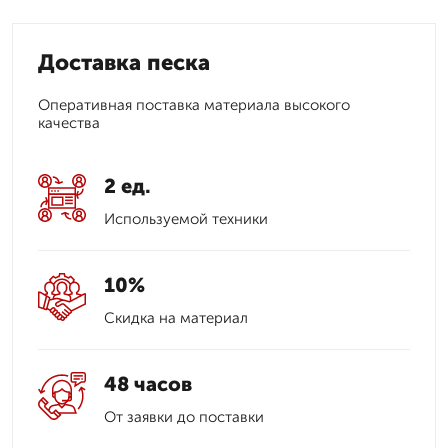
Доставка песка
Оперативная поставка материала высокого
качества
2 ед.
Используемой техники
10%
Скидка на материал
48 часов
От заявки до поставки