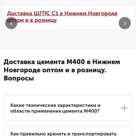
Доставка ЩГПС С1 в Нижнем Новгороде
оптом и в розницу
‹
›
Доставка цемента М400 в Нижнем
Новгороде оптом и в розницу.
Вопросы
Какие технические характеристики и
области применения цемента М400?
Как правильно хранить и транспортировать