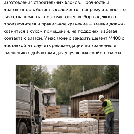
изготовления строительных блоков. Прочность и
долговечность бетонных элементов напрямую зависят от
качества цемента, поэтому важен выбор надежного
производителя и правильное хранение — мешки должны
храниться в сухом помещении, на поддонах, избегая
контакта с влагой. У нас можно заказать цемент М400 с
доставкой и получить рекомендации по хранению и
смешению с добавками для улучшения свойств смеси.