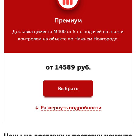
Премиум
Доставка цемента М400 от 5 т с подачей на этаж и
контролем на объекте по Нижнем Новгороде.
от 14589 руб.
Выбрать
Развернуть подробности
Цены на доставку и поставку цемента