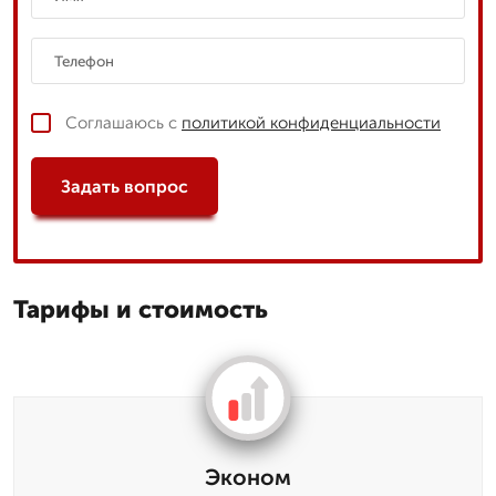
Соглашаюсь с
политикой конфиденциальности
Задать вопрос
Тарифы и стоимость
Эконом