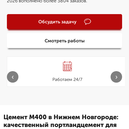
2026 вополнено более 3804 заказов.
Обсудить задачу
Смотреть работы
‹
›
Работаем 24/7
Цемент М400 в Нижнем Новгороде:
качественный портландцемент для