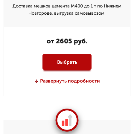
Доставка мешков цемента М400 до 1 т по Нижнем
Новгороде, выгрузка самовывозом.
от 2605 руб.
Выбрать
Развернуть подробности