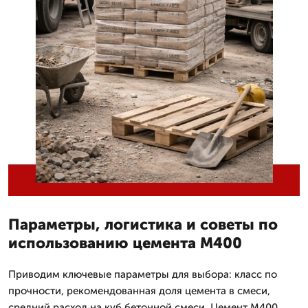
Параметры, логистика и советы по
использованию цемента М400
Приводим ключевые параметры для выбора: класс по
прочности, рекомендованная доля цемента в смеси,
средний расход на куб бетонной смеси. Цемент М400