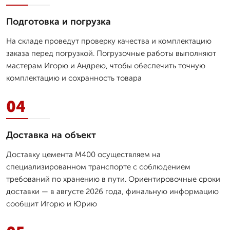
Подготовка и погрузка
На складе проведут проверку качества и комплектацию
заказа перед погрузкой. Погрузочные работы выполняют
мастерам Игорю и Андрею, чтобы обеспечить точную
комплектацию и сохранность товара
04
Доставка на объект
Доставку цемента М400 осуществляем на
специализированном транспорте с соблюдением
требований по хранению в пути. Ориентировочные сроки
доставки — в августе 2026 года, финальную информацию
сообщит Игорю и Юрию