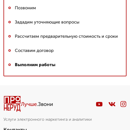
Позвоним
Зададим уточняющие вопросы
Рассчитаем предварительную стоимость и сроки
Составим договор
Выполним работы
Лучше
.Звони
Услуги электронного маркетинга и аналитики
Контакты