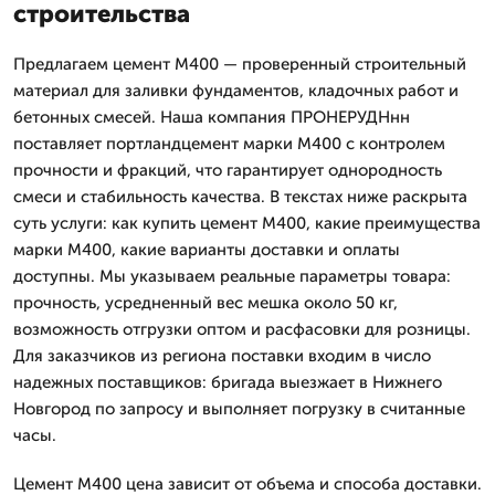
строительства
Предлагаем цемент М400 — проверенный строительный
материал для заливки фундаментов, кладочных работ и
бетонных смесей. Наша компания ПРОНЕРУДНнн
поставляет портландцемент марки М400 с контролем
прочности и фракций, что гарантирует однородность
смеси и стабильность качества. В текстах ниже раскрыта
суть услуги: как купить цемент М400, какие преимущества
марки М400, какие варианты доставки и оплаты
доступны. Мы указываем реальные параметры товара:
прочность, усредненный вес мешка около 50 кг,
возможность отгрузки оптом и расфасовки для розницы.
Для заказчиков из региона поставки входим в число
надежных поставщиков: бригада выезжает в Нижнего
Новгород по запросу и выполняет погрузку в считанные
часы.
Цемент М400 цена зависит от объема и способа доставки.