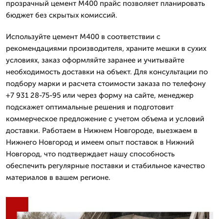
прозрачный цемент М400 прайс позволяет планировать
бюджет без скрытых комиссий.
Используйте цемент М400 в соответствии с
рекомендациями производителя, храните мешки в сухих
условиях, заказ оформляйте заранее и учитывайте
необходимость доставки на объект. Для консультации по
подбору марки и расчета стоимости заказа по телефону
+7 931 28-75-95 или через форму на сайте, менеджер
подскажет оптимальные решения и подготовит
коммерческое предложение с учетом объема и условий
доставки. Работаем в Нижнем Новгороде, выезжаем в
Нижнего Новгород и имеем опыт поставок в Нижний
Новгород, что подтверждает нашу способность
обеспечить регулярные поставки и стабильное качество
материалов в вашем регионе.