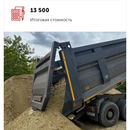
13 500
Итоговая стоимость