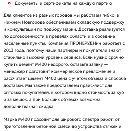
Документы и сертификаты на каждую партию
Для клиентов из разных городов мы работаем гибко: в
Нижнем Новгороде обеспечиваем складскую поддержку
и консультации по подбору марки. Доставка реализуется
по договоренности в пределах области и в соседние
населенные пункты. Компания ПРОНЕРУДНнн работает с
2013 года, поэтому наши партнеры и покупатели знают
стабильно высокий уровень сервиса. Если нужно срочно
купить цемент М400 недорого, оставьте заявку —
менеджер подготовит коммерческое предложение и
рассчитает цемент М400 цена с учетом объема и способа
доставки. Мы также предоставляем прайс-лист для
оптовых покупателей, в котором видно стоимость за куб
и за мешок, а при больших объемах возможна
дополнительная скидка.
Марка М400 подходит для широкого спектра работ: от
приготовления бетонной смеси до устройства стяжек и