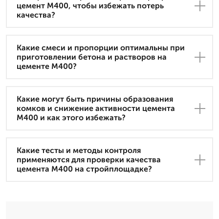
цемент М400, чтобы избежать потерь
качества?
Какие смеси и пропорции оптимальны при
приготовлении бетона и растворов на
цементе М400?
Какие могут быть причины образования
комков и снижение активности цемента
М400 и как этого избежать?
Какие тесты и методы контроля
применяются для проверки качества
цемента М400 на стройплощадке?