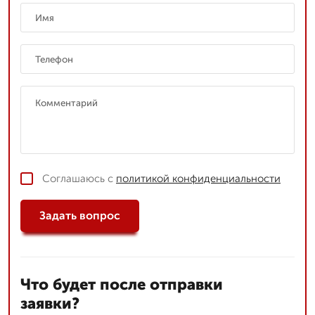
Соглашаюсь с
политикой конфиденциальности
Задать вопрос
Что будет после отправки
заявки?