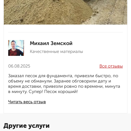
Михаил Земской
Качественные материалы
06.08.2025
Все отзывы
Заказал песок для фундамента, привезли быстро, по
объему не обманули. Заранее обговорили дату и
время доставки, привезли ровно по времени, минута
в минуту. Супер! Песок хороший!
Читать весь отзыв
Другие услуги