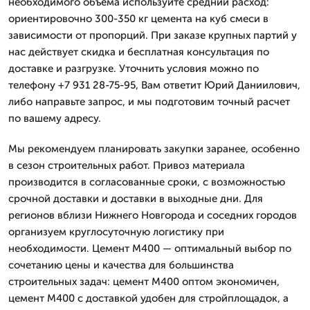
необходимого объема используйте средний расход:
ориентировочно 300-350 кг цемента на куб смеси в
зависимости от пропорций. При заказе крупных партий у
нас действует скидка и бесплатная консультация по
доставке и разгрузке. Уточнить условия можно по
телефону +7 931 28-75-95, Вам ответит Юрий Даниилович,
либо направьте запрос, и мы подготовим точный расчет
по вашему адресу.
Мы рекомендуем планировать закупки заранее, особенно
в сезон строительных работ. Привоз материала
производится в согласованные сроки, с возможностью
срочной доставки и доставки в выходные дни. Для
регионов вблизи Нижнего Новгорода и соседних городов
организуем круглосуточную логистику при
необходимости. Цемент М400 — оптимальный выбор по
сочетанию цены и качества для большинства
строительных задач: цемент М400 оптом экономичен,
цемент М400 с доставкой удобен для стройплощадок, а