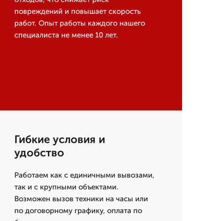
повреждений и повышает скорость
работ. Опыт работы каждого нашего
специалиста не менее 10 лет.
Гибкие условия и
удобство
Работаем как с единичными вывозами,
так и с крупными объектами.
Возможен вызов техники на часы или
по договорному графику, оплата по