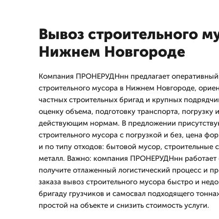
Вывоз строительного м
Нижнем Новгороде
Компания ПРОНЕРУДНнн предлагает оперативный 
строительного мусора в Нижнем Новгороде, ориен
частных строительных бригад и крупных подрядчик
оценку объема, подготовку транспорта, погрузку 
действующим нормам. В предложении присутству
строительного мусора с погрузкой и без, цена фо
и по типу отходов: бытовой мусор, строительные с
металл. Важно: компания ПРОНЕРУДНнн работает с
получите отлаженный логистический процесс и пр
заказа вывоз строительного мусора быстро и нед
бригаду грузчиков и самосвал подходящего тонна
простой на объекте и снизить стоимость услуги.