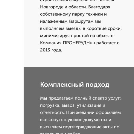
Новгороде и области. Благодаря
собственному парку техники и
налаженным маршрутам мы
выполняем выезды в короткие сроки,
минимизируя простой на объекте.
Компания ПРОНЕРУДНнн работает с
2013 года.
Комплексный подход
Мы предлагаем полный спектр услуг:
погрузка, вывоз, утилизация и
отчетность. При желании оформляем
все сопутствующие документы и
высылаем подтверждающие акты по