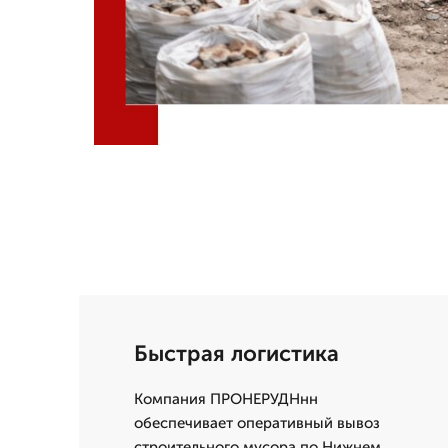
Быстрая логистика
Компания ПРОНЕРУДНнн
обеспечивает оперативный вывоз
строительного мусора по Нижнем