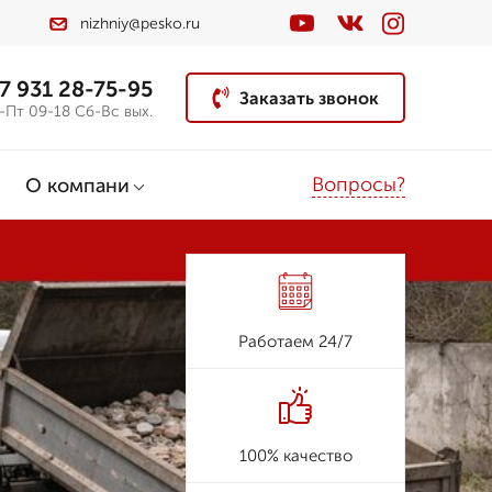
nizhniy@pesko.ru
7 931 28-75-95
Заказать звонок
-Пт 09-18 Сб-Вс вых.
Вопросы?
О компани
Работаем 24/7
100% качество