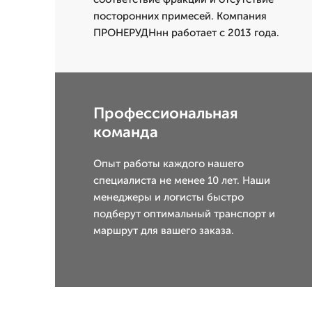
посторонних примесей. Компания
ПРОНЕРУДНнн работает с 2013 года.
Профессиональная
команда
Опыт работы каждого нашего
специалиста не менее 10 лет. Наши
менеджеры и логисты быстро
подберут оптимальный транспорт и
маршрут для вашего заказа.