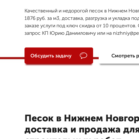
Качественный и недорогой песок в Нижнем Нов
1876 руб. за м3, доставка, разгрузка и укладка по
заказе услуги под ключ скидка от 10 процентов.
запрос КП Юрию Данииловичу или на nizhniy@pes
Обсудить задачу
Смотреть 
Песок в Нижнем Новгор
доставка и продажа дл