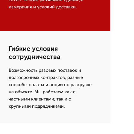
измерения и условий доставки.
Гибкие условия
сотрудничества
Возможность разовых поставок и
долгосрочных контрактов, разные
способы оплаты и опции по разгрузке
на объекте. Мы работаем как с
частными клиентами, так и с
крупными подрядчиками.