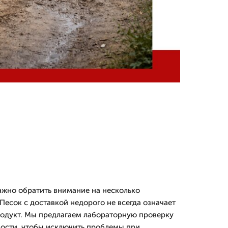
жно обратить внимание на несколько
Песок с доставкой недорого не всегда означает
родукт. Мы предлагаем лабораторную проверку
ности, чтобы исключить проблемы при