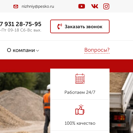
nizhniy@pesko.ru
7 931 28-75-95
Заказать звонок
-Пт 09-18 Сб-Вс вых.
Вопросы?
О компани
Работаем 24/7
100% качество