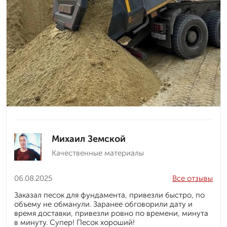
Михаил Земской
Качественные материалы
06.08.2025
Все отзывы
Заказал песок для фундамента, привезли быстро, по
объему не обманули. Заранее обговорили дату и
время доставки, привезли ровно по времени, минута
в минуту. Супер! Песок хороший!