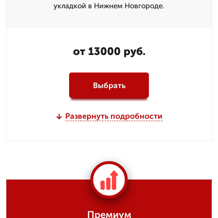
укладкой в Нижнем Новгороде.
от 13000 руб.
Выбрать
Развернуть подробности
Премиум