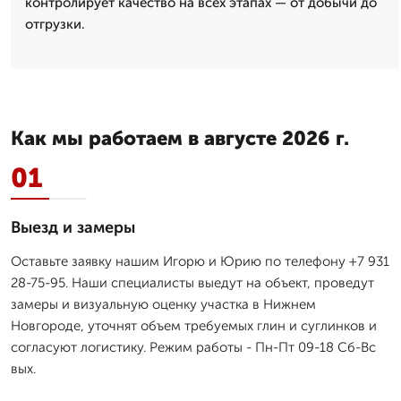
контролирует качество на всех этапах — от добычи до
отгрузки.
Как мы работаем в августе 2026 г.
01
Выезд и замеры
Оставьте заявку нашим Игорю и Юрию по телефону +7 931
28-75-95. Наши специалисты выедут на объект, проведут
замеры и визуальную оценку участка в Нижнем
Новгороде, уточнят объем требуемых глин и суглинков и
согласуют логистику. Режим работы - Пн-Пт 09-18 Сб-Вс
вых.