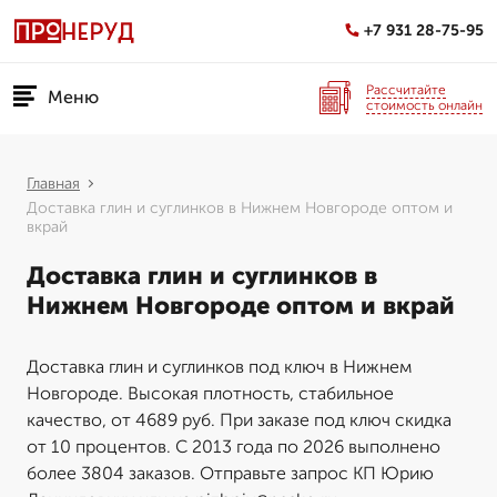
+7 931 28-75-95
Рассчитайте
Меню
стоимость онлайн
Главная
Доставка глин и суглинков в Нижнем Новгороде оптом и
вкрай
Доставка глин и суглинков в
Нижнем Новгороде оптом и вкрай
Доставка глин и суглинков под ключ в Нижнем
Новгороде. Высокая плотность, стабильное
качество, от 4689 руб. При заказе под ключ скидка
от 10 процентов. С 2013 года по 2026 выполнено
более 3804 заказов. Отправьте запрос КП Юрию