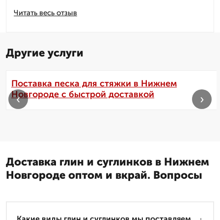
Читать весь отзыв
Другие услуги
Поставка песка для стяжки в Нижнем
Новгороде с быстрой доставкой
‹
›
Доставка глин и суглинков в Нижнем
Новгороде оптом и вкрай. Вопросы
Какие виды глин и суглинков мы поставляем