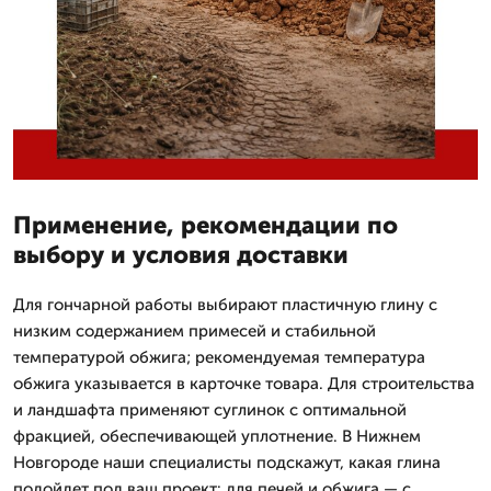
Применение, рекомендации по
выбору и условия доставки
Для гончарной работы выбирают пластичную глину с
низким содержанием примесей и стабильной
температурой обжига; рекомендуемая температура
обжига указывается в карточке товара. Для строительства
и ландшафта применяют суглинок с оптимальной
фракцией, обеспечивающей уплотнение. В Нижнем
Новгороде наши специалисты подскажут, какая глина
подойдет под ваш проект: для печей и обжига — с