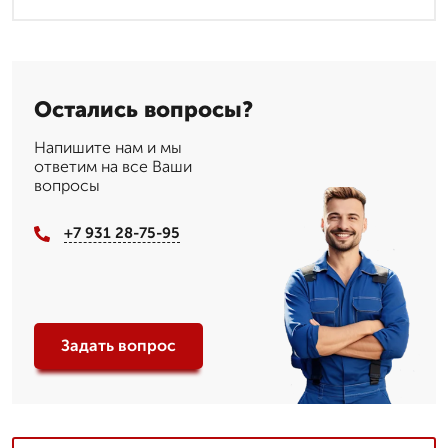
Остались вопросы?
Напишите нам и мы
ответим на все Ваши
вопросы
+7 931 28-75-95
Задать вопрос