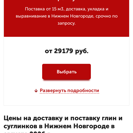
Поставка от 15 м3, доставка, укладка и
выравнивание в Нижнем Новгороде, срочно по
запросу.
от 29179 руб.
Выбрать
Развернуть подробности
Цены на доставку и поставку глин и
суглинков в Нижнем Новгороде в