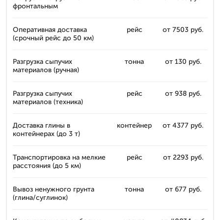
фронтальным
Оперативная доставка
рейс
от 7503 руб.
(срочный рейс до 50 км)
Разгрузка сыпучих
тонна
от 130 руб.
материалов (ручная)
Разгрузка сыпучих
рейс
от 938 руб.
материалов (техника)
Доставка глины в
контейнер
от 4377 руб.
контейнерах (до 3 т)
Транспортировка на мелкие
рейс
от 2293 руб.
расстояния (до 5 км)
Вывоз ненужного грунта
тонна
от 677 руб.
(глина/суглинок)