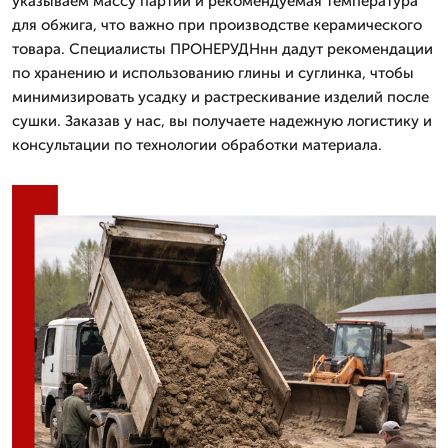
указываем массу партии и рекомендуемая температура
для обжига, что важно при производстве керамического
товара. Специалисты ПРОНЕРУДНнн дадут рекомендации
по хранению и использованию глины и суглинка, чтобы
минимизировать усадку и растрескивание изделий после
сушки. Заказав у нас, вы получаете надежную логистику и
консультации по технологии обработки материала.