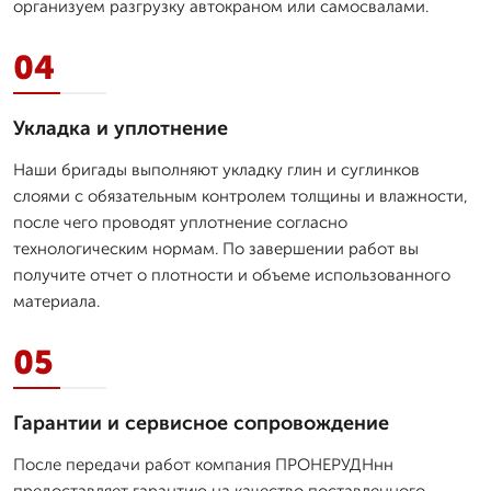
организуем разгрузку автокраном или самосвалами.
04
Укладка и уплотнение
Наши бригады выполняют укладку глин и суглинков
слоями с обязательным контролем толщины и влажности,
после чего проводят уплотнение согласно
технологическим нормам. По завершении работ вы
получите отчет о плотности и объеме использованного
материала.
05
Гарантии и сервисное сопровождение
После передачи работ компания ПРОНЕРУДНнн
предоставляет гарантию на качество поставленного