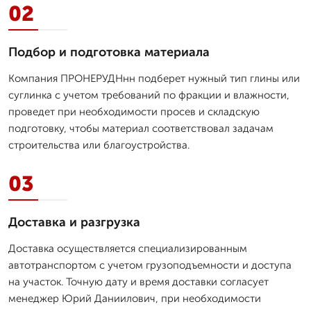
02
Подбор и подготовка материала
Компания ПРОНЕРУДНнн подберет нужный тип глины или
суглинка с учетом требований по фракции и влажности,
проведет при необходимости просев и складскую
подготовку, чтобы материал соответствовал задачам
строительства или благоустройства.
03
Доставка и разгрузка
Доставка осуществляется специализированным
автотранспортом с учетом грузоподъемности и доступа
на участок. Точную дату и время доставки согласует
менеджер Юрий Даниилович, при необходимости