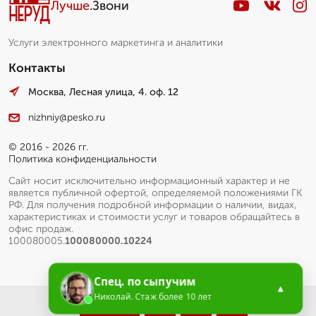
Лучше
.Звони
Услуги электронного маркетинга и аналитики
Контакты
Москва, Лесная улица, 4. оф. 12
nizhniy@pesko.ru
© 2016 - 2026 гг.
Политика конфиденциальности
Сайт носит исключительно информационный характер и не
является публичной офертой, определяемой положениями ГК
РФ. Для получения подробной информации о наличии, видах,
характеристиках и стоимости услуг и товаров обращайтесь в
офис продаж.
100080005.
100080000.10224
Спец. по сыпучим
▲
Николай. Стаж более 10 лет
Меню