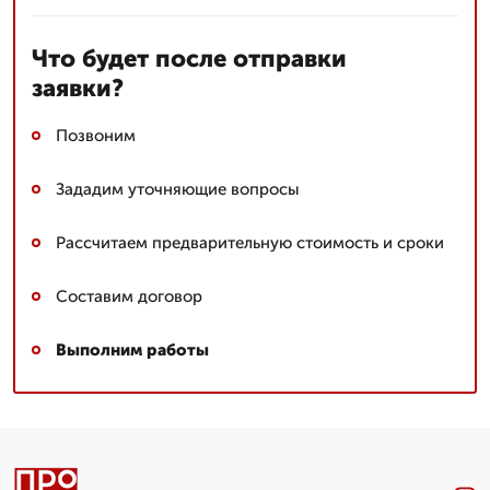
Что будет после отправки
заявки?
Позвоним
Зададим уточняющие вопросы
Рассчитаем предварительную стоимость и сроки
Составим договор
Выполним работы