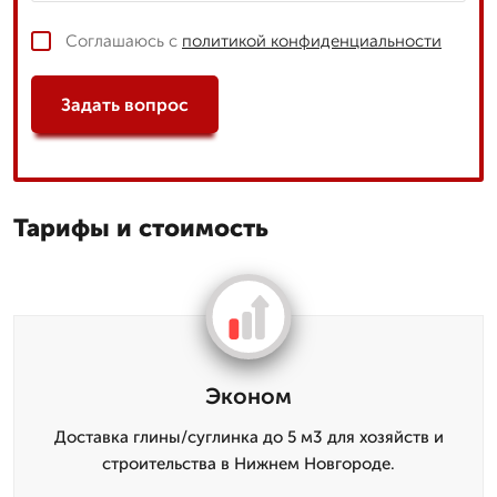
Соглашаюсь с
политикой конфиденциальности
Задать вопрос
Тарифы и стоимость
Эконом
Доставка глины/суглинка до 5 м3 для хозяйств и
строительства в Нижнем Новгороде.