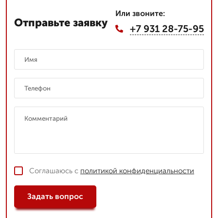
Или звоните:
Отправьте заявку
+7 931 28-75-95
Соглашаюсь с
политикой конфиденциальности
Задать вопрос