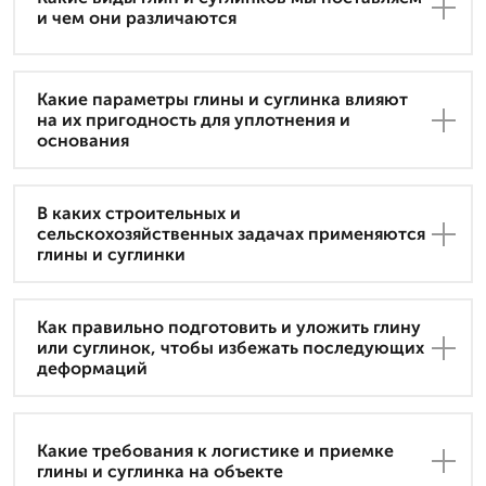
и чем они различаются
Какие параметры глины и суглинка влияют
на их пригодность для уплотнения и
основания
В каких строительных и
сельскохозяйственных задачах применяются
глины и суглинки
Как правильно подготовить и уложить глину
или суглинок, чтобы избежать последующих
деформаций
Какие требования к логистике и приемке
глины и суглинка на объекте