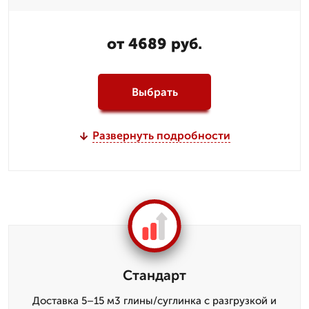
от 4689 руб.
Выбрать
Развернуть подробности
Стандарт
Доставка 5–15 м3 глины/суглинка с разгрузкой и