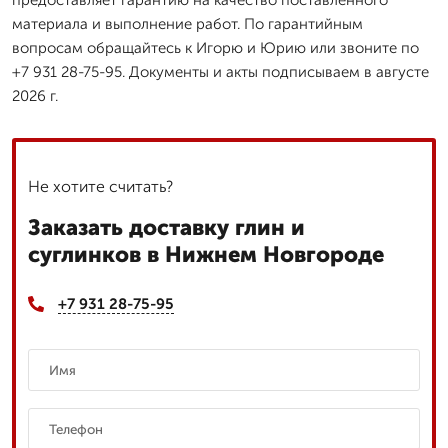
материала и выполнение работ. По гарантийным
вопросам обращайтесь к Игорю и Юрию или звоните по
+7 931 28-75-95. Документы и акты подписываем в августе
2026 г.
Не хотите считать?
Заказать доставку глин и
суглинков в Нижнем Новгороде
+7 931 28-75-95