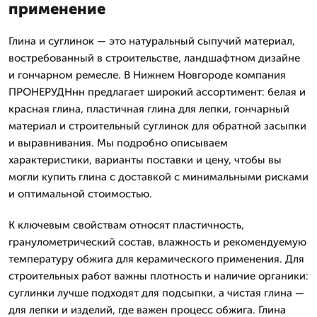
применение
Глина и суглинок — это натуральный сыпучий материал,
востребованный в строительстве, ландшафтном дизайне
и гончарном ремесле. В Нижнем Новгороде компания
ПРОНЕРУДНнн предлагает широкий ассортимент: белая и
красная глина, пластичная глина для лепки, гончарный
материал и строительный суглинок для обратной засыпки
и выравнивания. Мы подробно описываем
характеристики, варианты поставки и цену, чтобы вы
могли купить глина с доставкой с минимальными рисками
и оптимальной стоимостью.
К ключевым свойствам относят пластичность,
гранулометрический состав, влажность и рекомендуемую
температуру обжига для керамического применения. Для
строительных работ важны плотность и наличие органики:
суглинки лучше подходят для подсыпки, а чистая глина —
для лепки и изделий, где важен процесс обжига. Глина