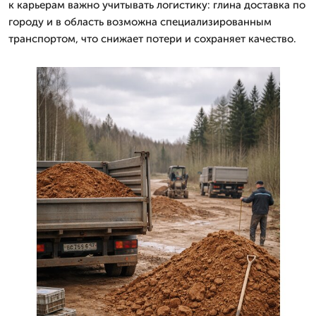
к карьерам важно учитывать логистику: глина доставка по
городу и в область возможна специализированным
транспортом, что снижает потери и сохраняет качество.