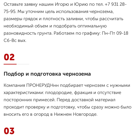
Оставьте заявку нашим Игорю и Юрию по тел. +7 931 28-
75-95. Мы уточним цель использования чернозема,
размеры грядок и плотность заливки, чтобы рассчитать
необходимый объем и подобрать оптимальную
разновидность грунта. Работаем по графику: Пн-Пт 09-18
Сб-Вс вых.
02
Подбор и подготовка чернозема
Компания ПРОНЕРУДНнн подбирает чернозем с нужными
характеристиками: плодородие, фракция и отсутствие
посторонних примесей. Перед доставкой материал
проходит проверку и подготовку, чтобы сразу можно было
вносить его в огород в Нижнем Новгороде.
03