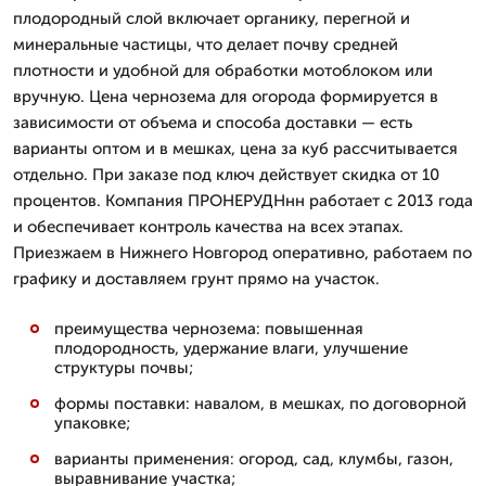
плодородный слой включает органику, перегной и
минеральные частицы, что делает почву средней
плотности и удобной для обработки мотоблоком или
вручную. Цена чернозема для огорода формируется в
зависимости от объема и способа доставки — есть
варианты оптом и в мешках, цена за куб рассчитывается
отдельно. При заказе под ключ действует скидка от 10
процентов. Компания ПРОНЕРУДНнн работает с 2013 года
и обеспечивает контроль качества на всех этапах.
Приезжаем в Нижнего Новгород оперативно, работаем по
графику и доставляем грунт прямо на участок.
преимущества чернозема: повышенная
плодородность, удержание влаги, улучшение
структуры почвы;
формы поставки: навалом, в мешках, по договорной
упаковке;
варианты применения: огород, сад, клумбы, газон,
выравнивание участка;