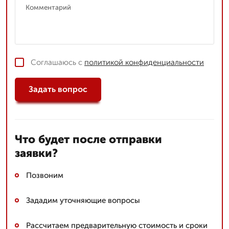
Соглашаюсь с
политикой конфиденциальности
Задать вопрос
Что будет после отправки
заявки?
Позвоним
Зададим уточняющие вопросы
Рассчитаем предварительную стоимость и сроки