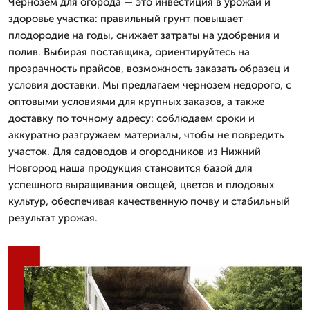
Чернозем для огорода — это инвестиция в урожай и
здоровье участка: правильный грунт повышает
плодородие на годы, снижает затраты на удобрения и
полив. Выбирая поставщика, ориентируйтесь на
прозрачность прайсов, возможность заказать образец и
условия доставки. Мы предлагаем чернозем недорого, с
оптовыми условиями для крупных заказов, а также
доставку по точному адресу: соблюдаем сроки и
аккуратно разгружаем материалы, чтобы не повредить
участок. Для садоводов и огородников из Нижний
Новгород наша продукция становится базой для
успешного выращивания овощей, цветов и плодовых
культур, обеспечивая качественную почву и стабильный
результат урожая.