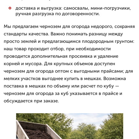
доставка и выгрузка: самосвалы, мини-погрузчики,
ручная разгрузка по договоренности.
Мы предлагаем чернозем для огорода недорого, сохраняя
стандарты качества. Важно понимать разницу между
просто землей и предлагающимся плодородным грунтом:
наш товар проходит отбор, при необходимости
проводится дополнительная просеивка и удаление
корней и мусора. Для крупных объемов доступен
чернозем для огорода оптом с выгодными прайсами; для
мелких участков выгоднее купить в мешках. Возможна
поставка в мешках по объему или расчет по кубу —
чернозем для огорода за куб указывается в прайсе и
обсуждается при заказе.