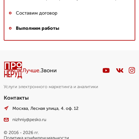
Составим договор
Выполним работы
Лучше
.Звони
Услуги электронного маркетинга и аналитики
Контакты
Москва, Лесная улица, 4. оф. 12
nizhniy@pesko.ru
© 2016 - 2026 гг.
Политика конфиденциальности