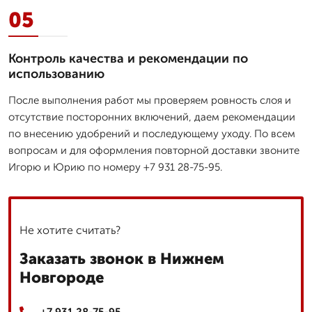
05
Контроль качества и рекомендации по
использованию
После выполнения работ мы проверяем ровность слоя и
отсутствие посторонних включений, даем рекомендации
по внесению удобрений и последующему уходу. По всем
вопросам и для оформления повторной доставки звоните
Игорю и Юрию по номеру +7 931 28-75-95.
Не хотите считать?
Заказать звонок в Нижнем
Новгороде
+7 931 28-75-95