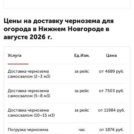
Цены на доставку чернозема для
огорода в Нижнем Новгороде в
августе 2026 г.
Услуга
Ед.Изм.
Цена
Доставка чернозема
за рейс
от 4689 руб.
самосвалом (2–3 м3)
Доставка чернозема
за рейс
от 7503 руб.
самосвалом (5–8 м3)
Доставка чернозема
за рейс
от 11984 руб.
самосвалом (10–15 м3)
Погрузка чернозема
час
от 1876 руб.