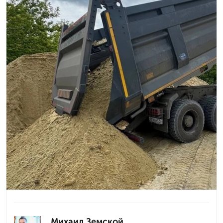
Михаил Земской