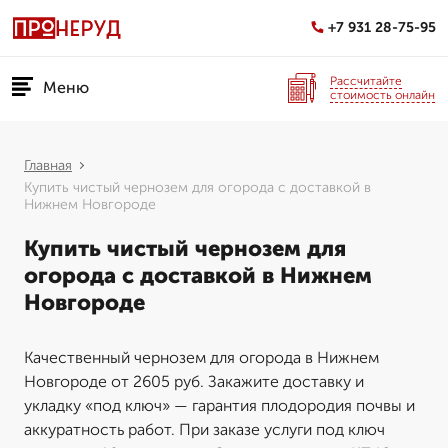
+7 931 28-75-95
Рассчитайте
Меню
стоимость онлайн
Главная
Купить чистый чернозем для огорода с доставкой в
Нижнем Новгороде
Купить чистый чернозем для
огорода с доставкой в Нижнем
Новгороде
Качественный чернозем для огорода в Нижнем
Новгороде от 2605 руб. Закажите доставку и
укладку «под ключ» — гарантия плодородия почвы и
аккуратность работ. При заказе услуги под ключ