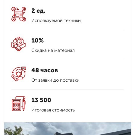
2 ед.
Используемой техники
10%
Скидка на материал
48 часов
От заявки до поставки
13 500
Итоговая стоимость