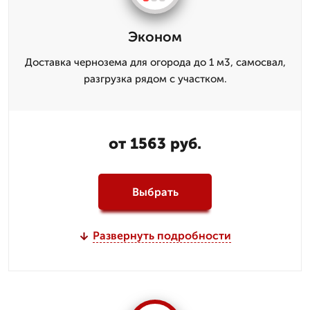
Эконом
Доставка чернозема для огорода до 1 м3, самосвал,
разгрузка рядом с участком.
от 1563 руб.
Выбрать
Развернуть подробности