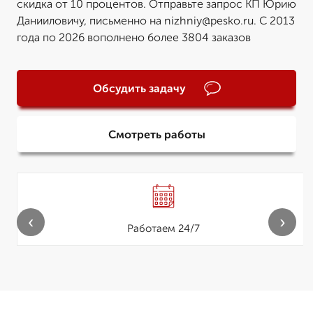
скидка от 10 процентов. Отправьте запрос КП Юрию
Данииловичу, письменно на nizhniy@pesko.ru. С 2013
года по 2026 вополнено более 3804 заказов
Обсудить задачу
Смотреть работы
‹
›
Работаем 24/7