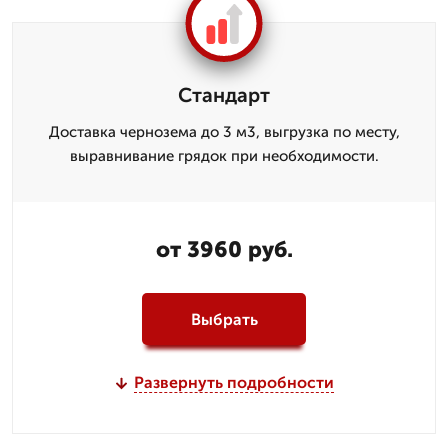
Стандарт
Доставка чернозема до 3 м3, выгрузка по месту,
выравнивание грядок при необходимости.
от 3960 руб.
Выбрать
Развернуть подробности