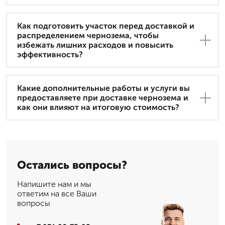
Как подготовить участок перед доставкой и
распределением чернозема, чтобы
избежать лишних расходов и повысить
эффективность?
Какие дополнительные работы и услуги вы
предоставляете при доставке чернозема и
как они влияют на итоговую стоимость?
Остались вопросы?
Напишите нам и мы
ответим на все Ваши
вопросы