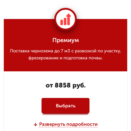
Премиум
Поставка чернозема до 7 м3 с развозкой по участку,
фрезерование и подготовка почвы.
от 8858 руб.
Выбрать
Развернуть подробности