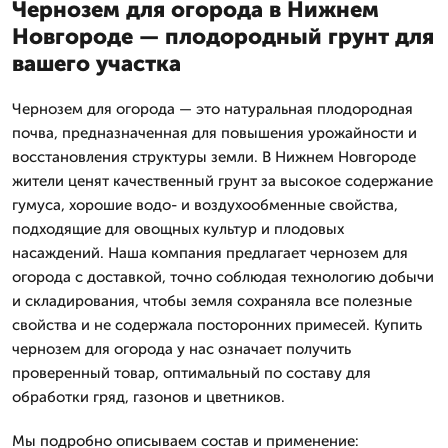
Чернозем для огорода в Нижнем
Новгороде — плодородный грунт для
вашего участка
Чернозем для огорода — это натуральная плодородная
почва, предназначенная для повышения урожайности и
восстановления структуры земли. В Нижнем Новгороде
жители ценят качественный грунт за высокое содержание
гумуса, хорошие водо- и воздухообменные свойства,
подходящие для овощных культур и плодовых
насаждений. Наша компания предлагает чернозем для
огорода с доставкой, точно соблюдая технологию добычи
и складирования, чтобы земля сохраняла все полезные
свойства и не содержала посторонних примесей. Купить
чернозем для огорода у нас означает получить
проверенный товар, оптимальный по составу для
обработки гряд, газонов и цветников.
Мы подробно описываем состав и применение: