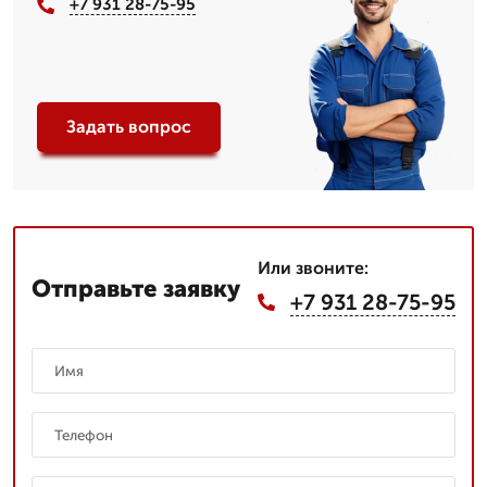
+7 931 28-75-95
Задать вопрос
Или звоните:
Отправьте заявку
+7 931 28-75-95