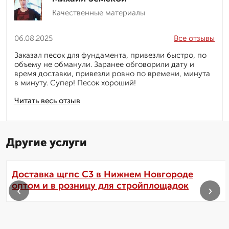
Качественные материалы
06.08.2025
Все отзывы
Заказал песок для фундамента, привезли быстро, по
объему не обманули. Заранее обговорили дату и
время доставки, привезли ровно по времени, минута
в минуту. Супер! Песок хороший!
Читать весь отзыв
Другие услуги
Доставка щгпс С3 в Нижнем Новгороде
оптом и в розницу для стройплощадок
‹
›