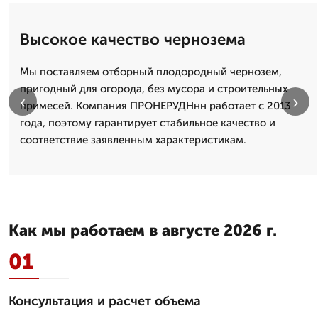
Высокое качество чернозема
Мы поставляем отборный плодородный чернозем,
пригодный для огорода, без мусора и строительных
‹
›
примесей. Компания ПРОНЕРУДНнн работает с 2013
года, поэтому гарантирует стабильное качество и
соответствие заявленным характеристикам.
Как мы работаем в августе 2026 г.
01
Консультация и расчет объема