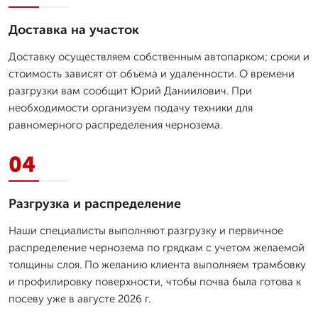
Доставка на участок
Доставку осуществляем собственным автопарком; сроки и
стоимость зависят от объема и удаленности. О времени
разгрузки вам сообщит Юрий Даниилович. При
необходимости организуем подачу техники для
равномерного распределения чернозема.
04
Разгрузка и распределение
Наши специалисты выполняют разгрузку и первичное
распределение чернозема по грядкам с учетом желаемой
толщины слоя. По желанию клиента выполняем трамбовку
и профилировку поверхности, чтобы почва была готова к
посеву уже в августе 2026 г.