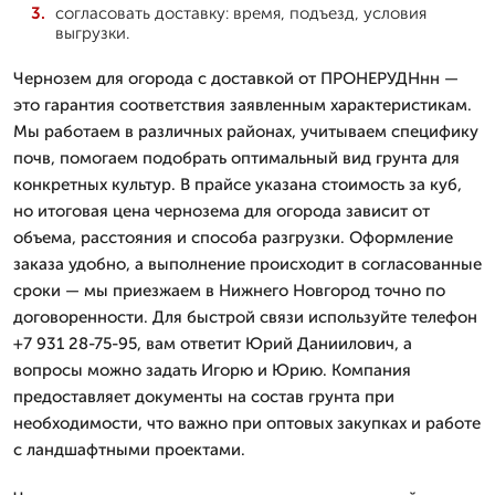
согласовать доставку: время, подъезд, условия
выгрузки.
Чернозем для огорода с доставкой от ПРОНЕРУДНнн —
это гарантия соответствия заявленным характеристикам.
Мы работаем в различных районах, учитываем специфику
почв, помогаем подобрать оптимальный вид грунта для
конкретных культур. В прайсе указана стоимость за куб,
но итоговая цена чернозема для огорода зависит от
объема, расстояния и способа разгрузки. Оформление
заказа удобно, а выполнение происходит в согласованные
сроки — мы приезжаем в Нижнего Новгород точно по
договоренности. Для быстрой связи используйте телефон
+7 931 28-75-95, вам ответит Юрий Даниилович, а
вопросы можно задать Игорю и Юрию. Компания
предоставляет документы на состав грунта при
необходимости, что важно при оптовых закупках и работе
с ландшафтными проектами.