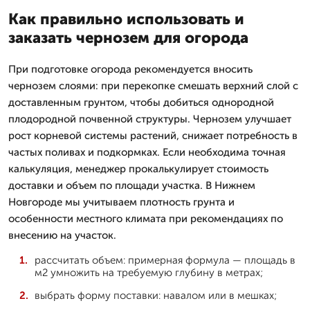
Как правильно использовать и
заказать чернозем для огорода
При подготовке огорода рекомендуется вносить
чернозем слоями: при перекопке смешать верхний слой с
доставленным грунтом, чтобы добиться однородной
плодородной почвенной структуры. Чернозем улучшает
рост корневой системы растений, снижает потребность в
частых поливах и подкормках. Если необходима точная
калькуляция, менеджер прокалькулирует стоимость
доставки и объем по площади участка. В Нижнем
Новгороде мы учитываем плотность грунта и
особенности местного климата при рекомендациях по
внесению на участок.
рассчитать объем: примерная формула — площадь в
м2 умножить на требуемую глубину в метрах;
выбрать форму поставки: навалом или в мешках;