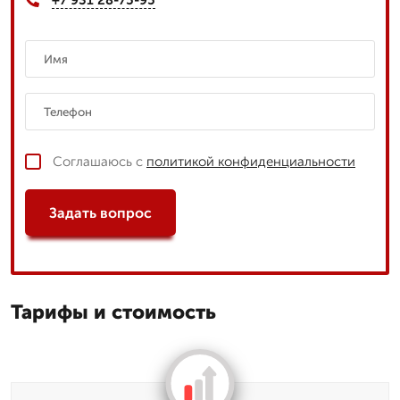
Соглашаюсь с
политикой конфиденциальности
Задать вопрос
Тарифы и стоимость