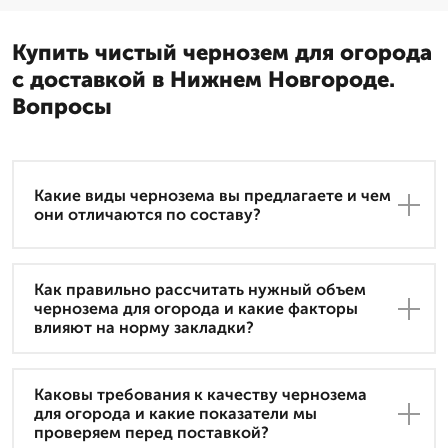
Купить чистый чернозем для огорода
с доставкой в Нижнем Новгороде.
Вопросы
Какие виды чернозема вы предлагаете и чем
они отличаются по составу?
Как правильно рассчитать нужный объем
чернозема для огорода и какие факторы
влияют на норму закладки?
Каковы требования к качеству чернозема
для огорода и какие показатели мы
проверяем перед поставкой?