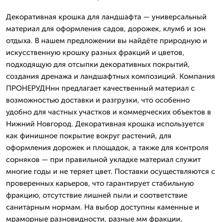
Декоративная крошка для ландшафта — универсальный
материал для оформления садов, дорожек, клумб и зон
отдыха. В нашем предложении вы найдёте природную и
искусственную крошку разных фракций и цветов,
подходящую для отсыпки декоративных покрытий,
создания дренажа и ландшафтных композиций. Компания
ПРОНЕРУДНнн предлагает качественный материал с
возможностью доставки и разгрузки, что особенно
удобно для частных участков и коммерческих объектов в
Нижний Новгород. Декоративная крошка используется
как финишное покрытие вокруг растений, для
оформления дорожек и площадок, а также для контроля
сорняков — при правильной укладке материал служит
многие годы и не теряет цвет. Поставки осуществляются с
проверенных карьеров, что гарантирует стабильную
фракцию, отсутствие лишней пыли и соответствие
санитарным нормам. На выбор доступны каменные и
мраморные разновидности, разные мм фракции,