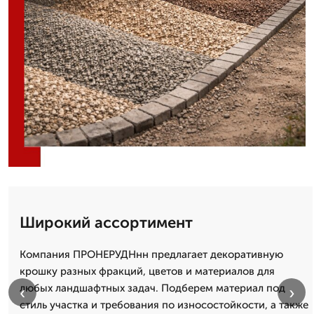
Широкий ассортимент
Компания ПРОНЕРУДНнн предлагает декоративную
крошку разных фракций, цветов и материалов для
любых ландшафтных задач. Подберем материал под
‹
›
стиль участка и требования по износостойкости, а также