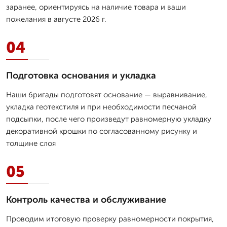
заранее, ориентируясь на наличие товара и ваши
пожелания в августе 2026 г.
04
Подготовка основания и укладка
Наши бригады подготовят основание — выравнивание,
укладка геотекстиля и при необходимости песчаной
подсыпки, после чего произведут равномерную укладку
декоративной крошки по согласованному рисунку и
толщине слоя
05
Контроль качества и обслуживание
Проводим итоговую проверку равномерности покрытия,