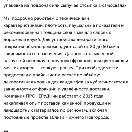
упаковка на поддонах или сыпучая отсыпка в самосвалах.
Мы подробно работаем с техническими
характеристиками: плотность, паушальные показатели и
рекомендованная толщина слоя в мм для садовых
дорожек и клумб. Для устройства декоративного
покрытия обычно рекомендуют слой от 20 до 50 мм в
зависимости от назначения. Для зон с повышенной
нагрузкой используют крупную фракцию, для цветников и
мелких узоров — тонкую крошку. При необходимости
предоставим прайс-лист и расчёт по объёму:
декоративная крошка для ландшафта за куб исчисляется в
зависимости от фракции и удалённости доставки.
Компания ПРОНЕРУДНнн работает с 2013 года,
накапливая опыт поставок каменной продукции и
ландшафтных материалов по регионам, включая
постоянные проекты вблизи Нижнего Новгорода.