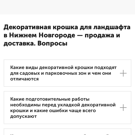
Декоративная крошка для ландшафта
в Нижнем Новгороде — продажа и
доставка. Вопросы
Какие виды декоративной крошки подходят
для садовых и парковочных зон и чем они
отличаются
Какие подготовительные работы
необходимы перед укладкой декоративной
крошки и какие ошибки чаще всего
допускают