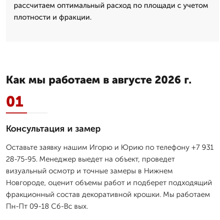
рассчитаем оптимальный расход по площади с учетом
плотности и фракции.
Как мы работаем в августе 2026 г.
01
Консультация и замер
Оставьте заявку нашим Игорю и Юрию по телефону +7 931
28-75-95. Менеджер выедет на объект, проведет
визуальный осмотр и точные замеры в Нижнем
Новгороде, оценит объемы работ и подберет подходящий
фракционный состав декоративной крошки. Мы работаем
Пн-Пт 09-18 Сб-Вс вых.