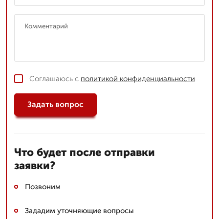
Соглашаюсь с
политикой конфиденциальности
Задать вопрос
Что будет после отправки
заявки?
Позвоним
Зададим уточняющие вопросы