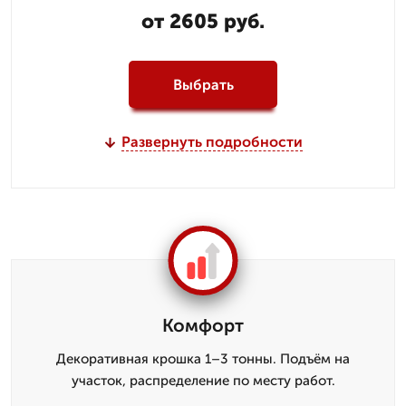
от 2605 руб.
Выбрать
Развернуть подробности
Комфорт
Декоративная крошка 1–3 тонны. Подъём на
участок, распределение по месту работ.