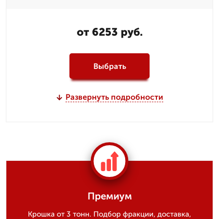
от 6253 руб.
Выбрать
Развернуть подробности
Премиум
Крошка от 3 тонн. Подбор фракции, доставка,