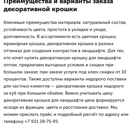
Преимущества и варианты заказа
декоративной крошки
Ключевые преимущества материала: натуральный состав,
устойчивость цвета, простота в укладке и уходе,
долговечность. В ассортименте есть цветная крошка,
мраморная крошка, декоративная крошка в разных
оттенках для создания контрастов в ландшафте. Для тех,
кто хочет купить декоративную крошку для ландшафта
оптом, предлагаем выгодные условия и скидки при
большом заказе; при заказе услуги под ключ скидка от 10
процентов. Также доступны варианты недорого поставки
для частных клиентов — декоративная крошка недорого
за куб при большом объёме. Важно учитывать цену:
декоративная крошка для ландшафта цена формируется
исходя из фракции, цвета и расстояния доставки. Мы
можем прислать прайс и подробный расчёт по адресу или
телефону +7 931 28-75-95.