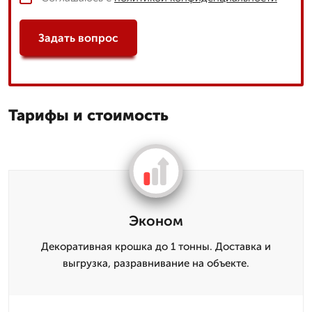
Задать вопрос
Тарифы и стоимость
Эконом
Декоративная крошка до 1 тонны. Доставка и
выгрузка, разравнивание на объекте.