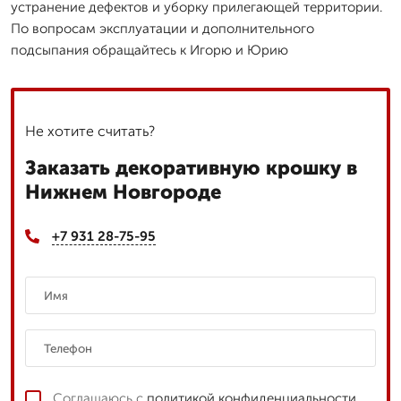
устранение дефектов и уборку прилегающей территории.
По вопросам эксплуатации и дополнительного
подсыпания обращайтесь к Игорю и Юрию
Не хотите считать?
Заказать декоративную крошку в
Нижнем Новгороде
+7 931 28-75-95
Соглашаюсь с
политикой конфиденциальности