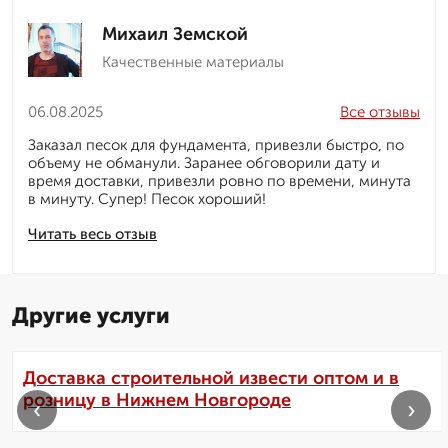
Михаил Земской
Качественные материалы
06.08.2025
Все отзывы
Заказал песок для фундамента, привезли быстро, по
объему не обманули. Заранее обговорили дату и
время доставки, привезли ровно по времени, минута
в минуту. Супер! Песок хороший!
Читать весь отзыв
Другие услуги
Доставка строительной извести оптом и в
розницу в Нижнем Новгороде
‹
›