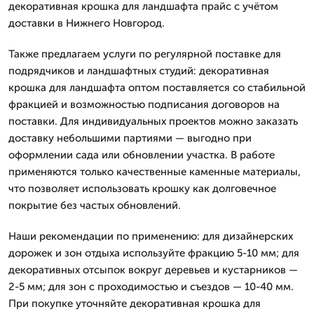
декоративная крошка для ландшафта прайс с учётом
доставки в Нижнего Новгород.
Также предлагаем услуги по регулярной поставке для
подрядчиков и ландшафтных студий: декоративная
крошка для ландшафта оптом поставляется со стабильной
фракцией и возможностью подписания договоров на
поставки. Для индивидуальных проектов можно заказать
доставку небольшими партиями — выгодно при
оформлении сада или обновлении участка. В работе
применяются только качественные каменные материалы,
что позволяет использовать крошку как долговечное
покрытие без частых обновлений.
Наши рекомендации по применению: для дизайнерских
дорожек и зон отдыха используйте фракцию 5-10 мм; для
декоративных отсыпок вокруг деревьев и кустарников —
2-5 мм; для зон с проходимостью и съездов — 10-40 мм.
При покупке уточняйте декоративная крошка для