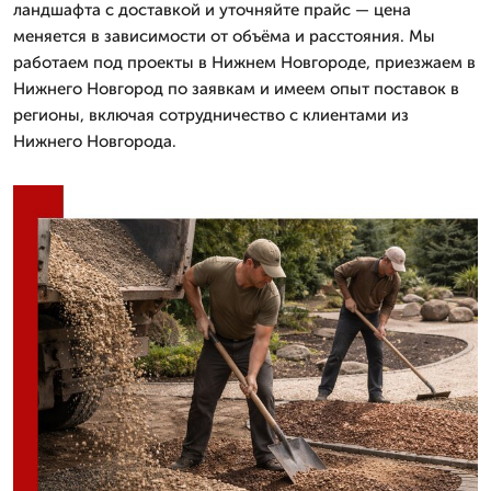
ландшафта с доставкой и уточняйте прайс — цена
меняется в зависимости от объёма и расстояния. Мы
работаем под проекты в Нижнем Новгороде, приезжаем в
Нижнего Новгород по заявкам и имеем опыт поставок в
регионы, включая сотрудничество с клиентами из
Нижнего Новгорода.