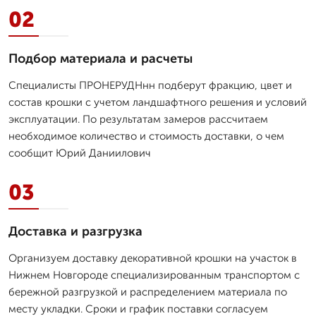
02
Подбор материала и расчеты
Специалисты ПРОНЕРУДНнн подберут фракцию, цвет и
состав крошки с учетом ландшафтного решения и условий
эксплуатации. По результатам замеров рассчитаем
необходимое количество и стоимость доставки, о чем
сообщит Юрий Даниилович
03
Доставка и разгрузка
Организуем доставку декоративной крошки на участок в
Нижнем Новгороде специализированным транспортом с
бережной разгрузкой и распределением материала по
месту укладки. Сроки и график поставки согласуем