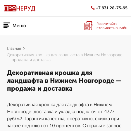
+7 931 28-75-95
Рассчитайте
Меню
стоимость онлайн
Главная
Декоративная крошка для ландшафта в Нижнем Новгороде
— продажа и доставка
Декоративная крошка для
ландшафта в Нижнем Новгороде —
продажа и доставка
Декоративная крошка для ландшафта в Нижнем
Новгороде: доставка и укладка под ключ от 4377
руб/м2. Гарантия качества, оперативно, скидка при
заказе под ключ от 10 процентов. Отправьте запрос