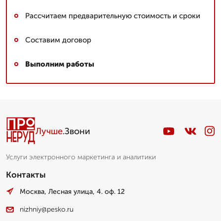
Рассчитаем предварительную стоимость и сроки
Составим договор
Выполним работы
Лучше
.Звони
Услуги электронного маркетинга и аналитики
Контакты
Москва, Лесная улица, 4. оф. 12
nizhniy@pesko.ru