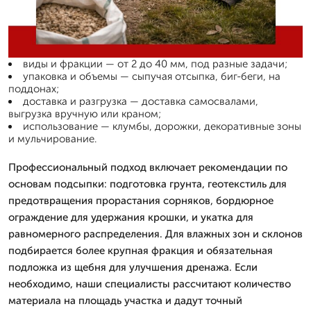
виды и фракции — от 2 до 40 мм, под разные задачи;
упаковка и объемы — сыпучая отсыпка, биг-беги, на
поддонах;
доставка и разгрузка — доставка самосвалами,
выгрузка вручную или краном;
использование — клумбы, дорожки, декоративные зоны
и мульчирование.
Профессиональный подход включает рекомендации по
основам подсыпки: подготовка грунта, геотекстиль для
предотвращения прорастания сорняков, бордюрное
ограждение для удержания крошки, и укатка для
равномерного распределения. Для влажных зон и склонов
подбирается более крупная фракция и обязательная
подложка из щебня для улучшения дренажа. Если
необходимо, наши специалисты рассчитают количество
материала на площадь участка и дадут точный