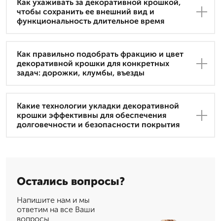
Как ухаживать за декоративной крошкой,
чтобы сохранить ее внешний вид и
функциональность длительное время
Как правильно подобрать фракцию и цвет
декоративной крошки для конкретных
задач: дорожки, клумбы, въезды
Какие технологии укладки декоративной
крошки эффективны для обеспечения
долговечности и безопасности покрытия
Остались вопросы?
Напишите нам и мы
ответим на все Ваши
вопросы