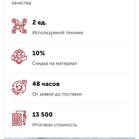
качества
2 ед.
Используемой техники
10%
Скидка на материал
48 часов
От заявки до поставки
13 500
Итоговая стоимость