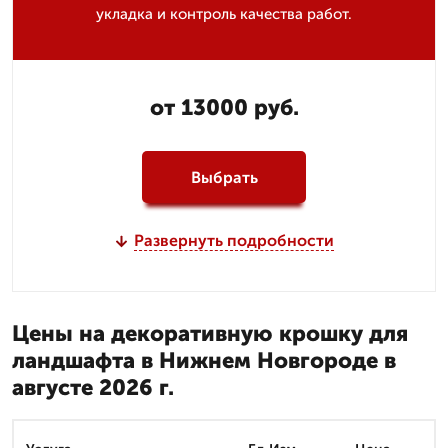
укладка и контроль качества работ.
от 13000 руб.
Выбрать
Развернуть подробности
Цены на декоративную крошку для
ландшафта в Нижнем Новгороде в
августе 2026 г.