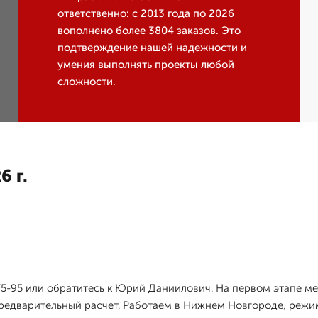
ответственно: с 2013 года по 2026
вополнено более 3804 заказов. Это
подтверждение нашей надежности и
умения выполнять проекты любой
сложности.
6 г.
8-75-95 или обратитесь к Юрий Даниилович. На первом этапе
предварительный расчет. Работаем в Нижнем Новгороде, режим