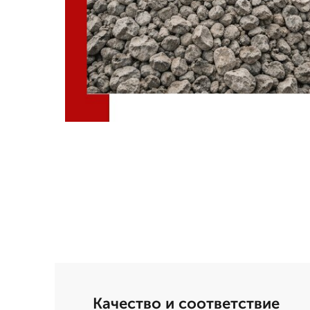
Качество и соответствие