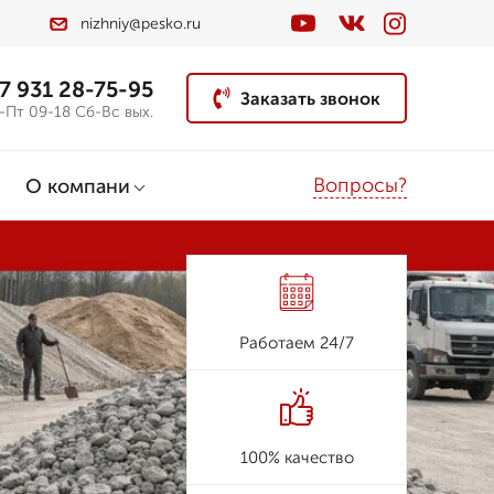
nizhniy@pesko.ru
7 931 28-75-95
Заказать звонок
-Пт 09-18 Сб-Вс вых.
Вопросы?
О компани
Работаем 24/7
100% качество