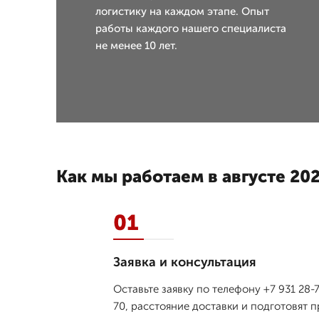
логистику на каждом этапе. Опыт
работы каждого нашего специалиста
не менее 10 лет.
Как мы работаем в августе 202
01
Заявка и консультация
Оставьте заявку по телефону +7 931 2
70, расстояние доставки и подготовят 