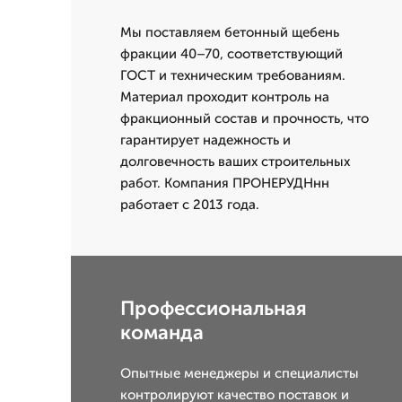
Мы поставляем бетонный щебень
фракции 40–70, соответствующий
ГОСТ и техническим требованиям.
Материал проходит контроль на
фракционный состав и прочность, что
гарантирует надежность и
долговечность ваших строительных
работ. Компания ПРОНЕРУДНнн
работает с 2013 года.
Профессиональная
команда
Опытные менеджеры и специалисты
контролируют качество поставок и