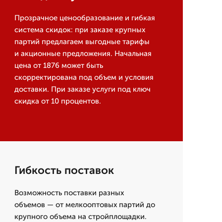
Прозрачное ценообразование и гибкая
система скидок: при заказе крупных
партий предлагаем выгодные тарифы
и акционные предложения. Начальная
цена от 1876 может быть
скорректирована под объем и условия
доставки. При заказе услуги под ключ
скидка от 10 процентов.
Гибкость поставок
Возможность поставки разных
объемов — от мелкооптовых партий до
крупного объема на стройплощадки.