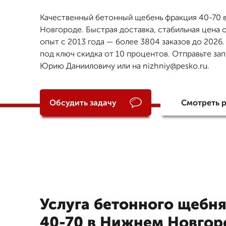
Качественный бетонный щебень фракция 40-70 
Новгороде. Быстрая доставка, стабильная цена о
опыт с 2013 года — более 3804 заказов до 2026.
под ключ скидка от 10 процентов. Отправьте за
Юрию Данииловичу или на nizhniy@pesko.ru.
Обсудить задачу
Смотреть 
Услуга бетонного щебн
40-70 в Нижнем Новгор