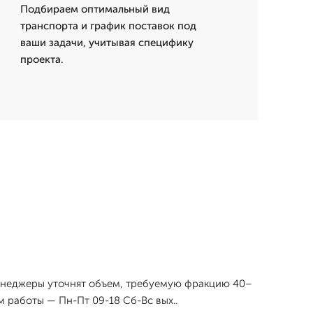
Подбираем оптимальный вид
транспорта и график поставок под
ваши задачи, учитывая специфику
проекта.
 менеджеры уточнят объем, требуемую фракцию 40–
 работы — Пн-Пт 09-18 Сб-Вс вых..