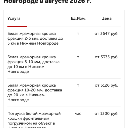
Новгороде в августе 2026 г.
Услуга
Ед.Изм.
Цена
Белая мраморная крошка
т
от 3647 руб.
фракция 2-5 мм, доставка до
5 км в Нижнем Новгороде
Белая мраморная крошка
т
от 3335 руб.
фракция 5-10 мм, доставка
до 10 км в Нижнем
Новгороде
Белая мраморная крошка
т
от 3126 руб.
фракция 10-20 мм, доставка
до 20 км в Нижнем
Новгороде
Погрузка белой мраморной
час
от 1300 руб.
крошки фронтальным
погрузчиком на объект в