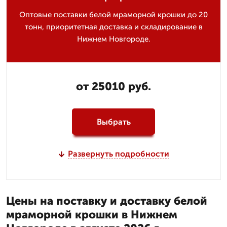
Оптовые поставки белой мраморной крошки до 20
тонн, приоритетная доставка и складирование в
Нижнем Новгороде.
от 25010 руб.
Выбрать
Развернуть подробности
Цены на поставку и доставку белой
мраморной крошки в Нижнем