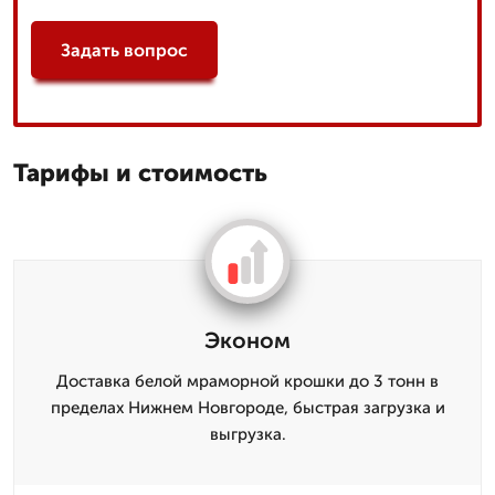
Задать вопрос
Тарифы и стоимость
Эконом
Доставка белой мраморной крошки до 3 тонн в
пределах Нижнем Новгороде, быстрая загрузка и
выгрузка.