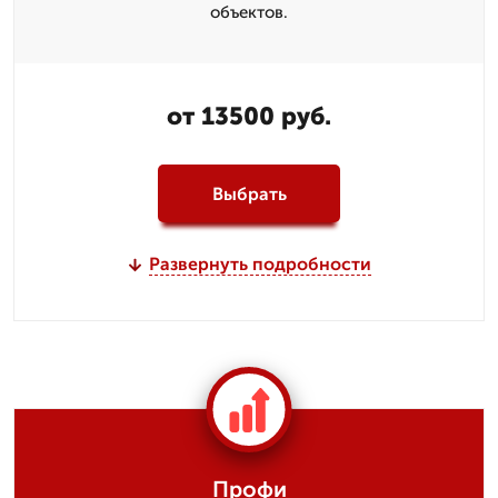
объектов.
от 13500 руб.
Выбрать
Развернуть подробности
Профи