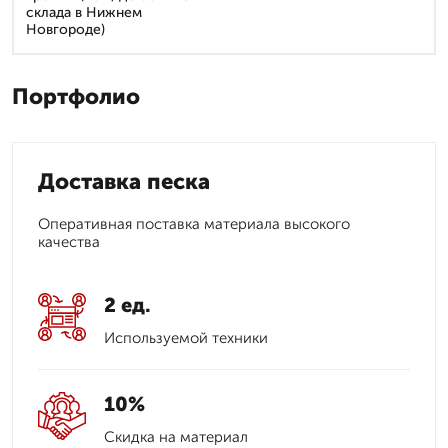
склада в Нижнем
Новгороде)
Портфолио
Доставка песка
Оперативная поставка материала высокого
качества
2 ед.
Используемой техники
10%
Скидка на материал