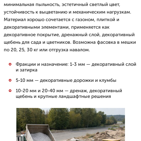
минимальная пыльность, эстетичный светлый цвет,
устойчивость к выцветанию и механическим нагрузкам.
Материал хорошо сочетается с газоном, плиткой и
декоративными элементами, применяется как
декоративное покрытие, дренажный слой, декоративный
щебень для сада и цветников. Возможна фасовка в мешки
по 20, 25, 30 кг или отгрузка навалом.
Фракции и назначение: 1-3 мм — декоративный слой
и затирка
5-10 мм — декоративные дорожки и клумбы
10-20 мм и 20-40 мм — дренаж, декоративный
щебень и крупные ландшафтные решения