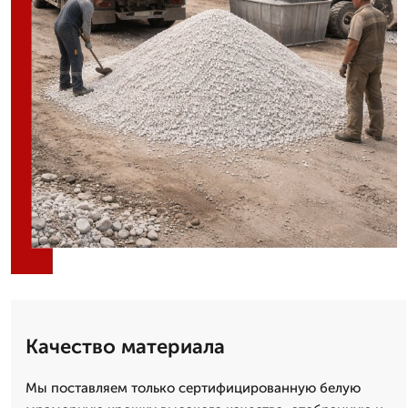
Качество материала
Мы поставляем только сертифицированную белую