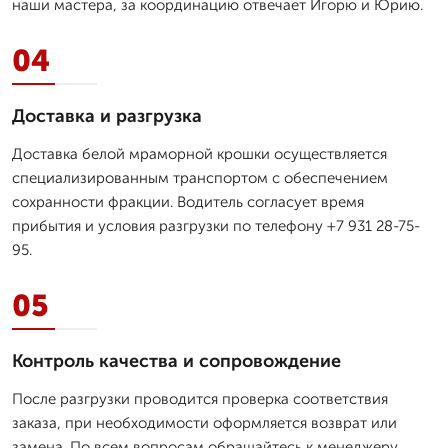
наши мастера, за координацию отвечает Игорю и Юрию.
04
Доставка и разгрузка
Доставка белой мраморной крошки осуществляется
специализированным транспортом с обеспечением
сохранности фракции. Водитель согласует время
прибытия и условия разгрузки по телефону +7 931 28-75-
95.
05
Контроль качества и сопровождение
После разгрузки проводится проверка соответствия
заказа, при необходимости оформляется возврат или
замена. По всем вопросам обращайтесь к менеджеру