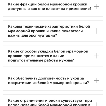
Какие фракции белой мраморной крошки
доступны и как они влияют на применение?
Каковы технические характеристики белой
мраморной крошки и какие показатели
важны для эксплуатации?
Какие способы укладки белой мраморной
крошки применяются и какие
подготовительные работы нужны?
Как обеспечить долговечность и уход за
покрытиями из белой мраморной крошки?
Какие ограничения и риски существуют при
использовании белой мраморной крошки в