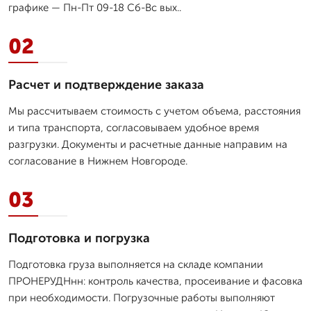
графике — Пн-Пт 09-18 Сб-Вс вых..
02
Расчет и подтверждение заказа
Мы рассчитываем стоимость с учетом объема, расстояния
и типа транспорта, согласовываем удобное время
разгрузки. Документы и расчетные данные направим на
согласование в Нижнем Новгороде.
03
Подготовка и погрузка
Подготовка груза выполняется на складе компании
ПРОНЕРУДНнн: контроль качества, просеивание и фасовка
при необходимости. Погрузочные работы выполняют