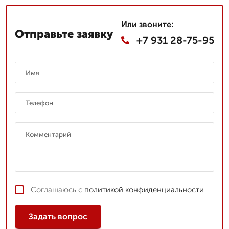
Или звоните:
Отправьте заявку
+7 931 28-75-95
Соглашаюсь с
политикой конфиденциальности
Задать вопрос