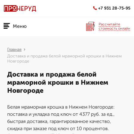
+7 931 28-75-95
Рассчитайте
Меню
стоимость онлайн
Главная
Доставка и продажа белой мраморной крошки в Нижнем
Новгороде
Доставка и продажа белой
мраморной крошки в Нижнем
Новгороде
Белая мраморная крошка в Нижнем Новгороде:
поставка и укладка под ключ от 4377 руб. за ед.,
быстрая доставка, гарантированное качество,
скидка при заказе под ключ от 10 процентов.