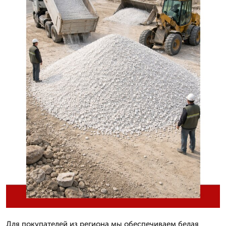
Для покупателей из региона мы обеспечиваем белая