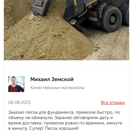
Михаил Земской
Качественные материалы
06.08.2025
Все отзывы
Заказал песок для фундамента, привезли быстро, по
объему не обманули. Заранее обговорили дату и
время доставки, привезли ровно по времени, минута
в минуту. Супер! Песок хороший!