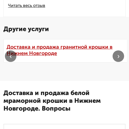
Читать весь отзыв
Другие услуги
Доставка и продажа гранитной крошки в
Нижнем Новгороде
‹
›
Доставка и продажа белой
мраморной крошки в Нижнем
Новгороде. Вопросы