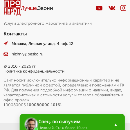
Лучше
.Звони
Услуги электронного маркетинга и аналитики
Контакты
Москва, Лесная улица, 4. оф. 12
nizhniy@pesko.ru
© 2016 - 2026 гг.
Политика конфиденциальности
Сайт носит исключительно информационный характер и не
является публичной офертой, определяемой положениями ГК
РФ. Для получения подробной информации о наличии, видах,
характеристиках и стоимости услуг и товаров обращайтесь в
офис продаж.
100080005.
100080000.10161
Спец. по сыпучим
▲
Николай. Стаж более 10 лет