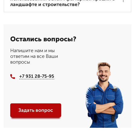
ландшафте и строительстве?
Остались вопросы?
Напишите нам и мы
ответим на все Ваши
вопросы
+7 931 28-75-95
Задать вопрос