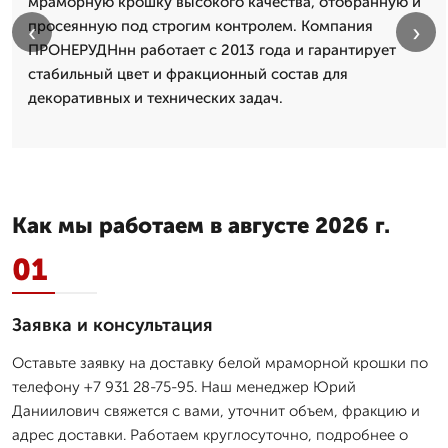
мраморную крошку высокого качества, отобранную и
просеянную под строгим контролем. Компания
‹
›
ПРОНЕРУДНнн работает с 2013 года и гарантирует
стабильный цвет и фракционный состав для
декоративных и технических задач.
Как мы работаем в августе 2026 г.
01
Заявка и консультация
Оставьте заявку на доставку белой мраморной крошки по
телефону +7 931 28-75-95. Наш менеджер Юрий
Даниилович свяжется с вами, уточнит объем, фракцию и
адрес доставки. Работаем круглосуточно, подробнее о