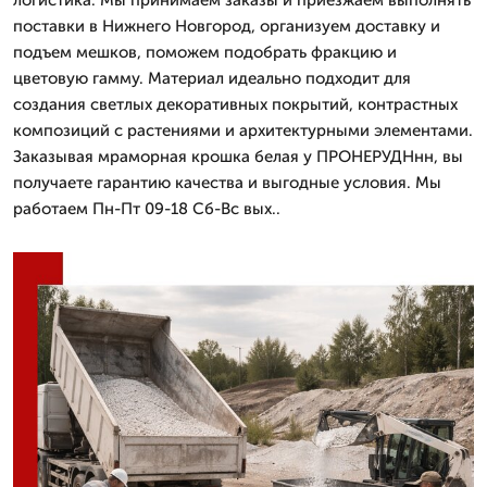
поставки в Нижнего Новгород, организуем доставку и
подъем мешков, поможем подобрать фракцию и
цветовую гамму. Материал идеально подходит для
создания светлых декоративных покрытий, контрастных
композиций с растениями и архитектурными элементами.
Заказывая мраморная крошка белая у ПРОНЕРУДНнн, вы
получаете гарантию качества и выгодные условия. Мы
работаем Пн-Пт 09-18 Сб-Вс вых..