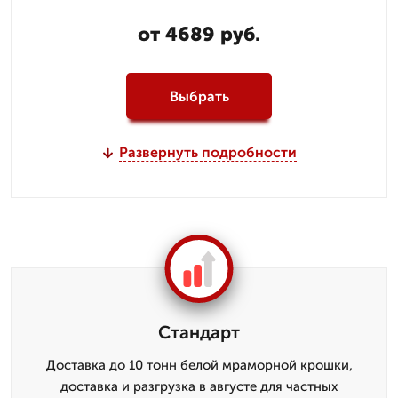
от 4689 руб.
Выбрать
Развернуть подробности
Стандарт
Доставка до 10 тонн белой мраморной крошки,
доставка и разгрузка в августе для частных