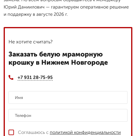
Юрий Даниилович — гарантируем оперативное решение
и поддержку в августе 2026 г.
Не хотите считать?
Заказать белую мраморную
крошку в Нижнем Новгороде
+7 931 28-75-95
Соглашаюсь с
политикой конфиденциальности