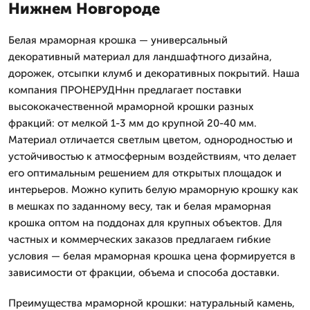
Нижнем Новгороде
Белая мраморная крошка — универсальный
декоративный материал для ландшафтного дизайна,
дорожек, отсыпки клумб и декоративных покрытий. Наша
компания ПРОНЕРУДНнн предлагает поставки
высококачественной мраморной крошки разных
фракций: от мелкой 1-3 мм до крупной 20-40 мм.
Материал отличается светлым цветом, однородностью и
устойчивостью к атмосферным воздействиям, что делает
его оптимальным решением для открытых площадок и
интерьеров. Можно купить белую мраморную крошку как
в мешках по заданному весу, так и белая мраморная
крошка оптом на поддонах для крупных объектов. Для
частных и коммерческих заказов предлагаем гибкие
условия — белая мраморная крошка цена формируется в
зависимости от фракции, объема и способа доставки.
Преимущества мраморной крошки: натуральный камень,