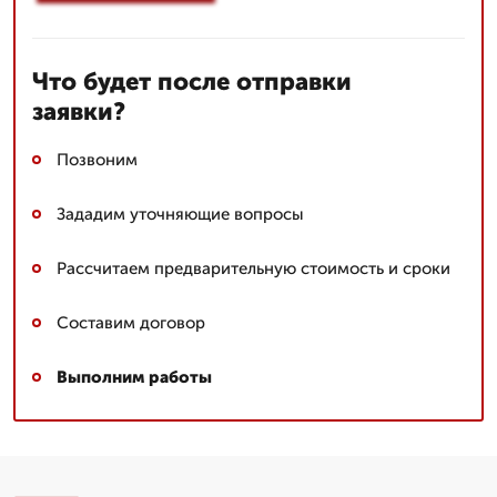
Что будет после отправки
заявки?
Позвоним
Зададим уточняющие вопросы
Рассчитаем предварительную стоимость и сроки
Составим договор
Выполним работы