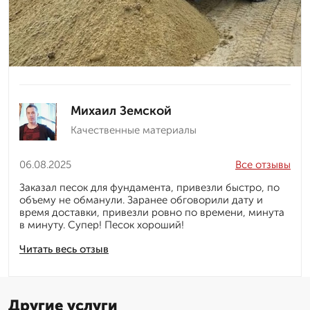
Михаил Земской
Качественные материалы
06.08.2025
Все отзывы
Заказал песок для фундамента, привезли быстро, по
объему не обманули. Заранее обговорили дату и
время доставки, привезли ровно по времени, минута
в минуту. Супер! Песок хороший!
Читать весь отзыв
Другие услуги