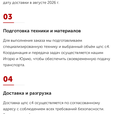
дату доставки в августе 2026 г.
03
Подготовка техники и материалов
Для выполнения заказа мы подготавливаем
специализированную технику и выбранный объём щпс с4.
Координация и передача задач осуществляется нашим
Игорю и Юрию, чтобы обеспечить своевременную подачу
транспорта.
04
Доставка и разгрузка
Доставка щпс с4 осуществляется по согласованному
адресу с соблюдением всех требований безопасности.