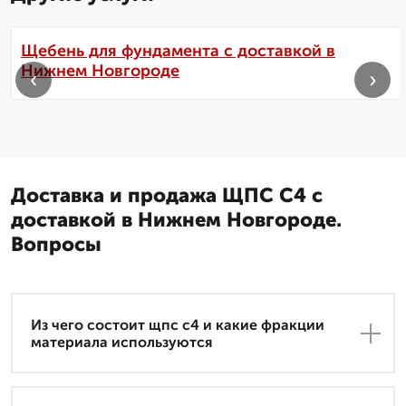
Щебень для фундамента с доставкой в
Нижнем Новгороде
‹
›
Доставка и продажа ЩПС С4 с
доставкой в Нижнем Новгороде.
Вопросы
Из чего состоит щпс с4 и какие фракции
материала используются