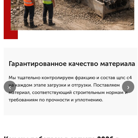
Гарантированное качество материала
Мы тщательно контролируем фракцию и состав щпс с4
на каждом этапе загрузки и отгрузки. Поставляем
‹
›
материал, соответствующий строительным нормам и
требованиям по прочности и уплотнению.