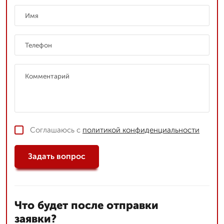
Соглашаюсь с
политикой конфиденциальности
Задать вопрос
Что будет после отправки
заявки?