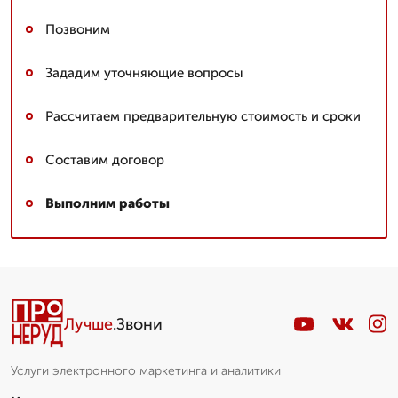
Позвоним
Зададим уточняющие вопросы
Рассчитаем предварительную стоимость и сроки
Составим договор
Выполним работы
Лучше
.Звони
Услуги электронного маркетинга и аналитики