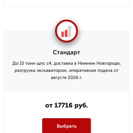
Стандарт
До 15 тонн щпс с4, доставка в Нижнем Новгороде,
разгрузка экскаватором, оперативная подача от
августе 2026 г.
от 17716 руб.
Выбрать