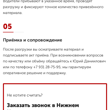
Водители прибывают в указанное время, проводят
разгрузку и фиксируют точное количество привезённого
материала.
05
Приёмка и сопровождение
После разгрузки вы осматриваете материал и
подписываете акт приёма. При возникновении вопросов
по качеству или объёму обращайтесь к Юрий Даниилович
или по телефону +7 931 28-75-95; мы гарантируем
оперативное решение и поддержку.
Не хотите считать?
Заказать звонок в Нижнем