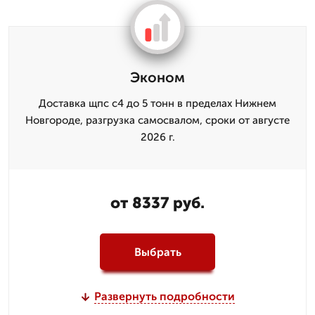
Эконом
Доставка щпс с4 до 5 тонн в пределах Нижнем
Новгороде, разгрузка самосвалом, сроки от августе
2026 г.
от 8337 руб.
Выбрать
Развернуть подробности