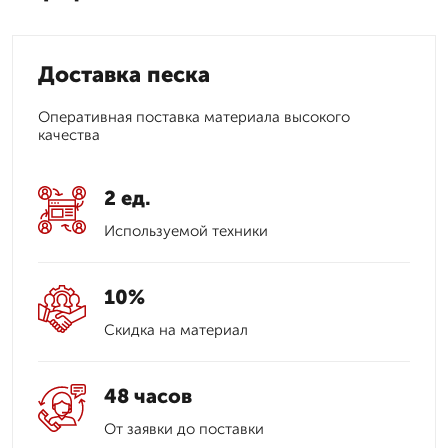
Доставка песка
Оперативная поставка материала высокого
качества
2 ед.
Используемой техники
10%
Скидка на материал
48 часов
От заявки до поставки