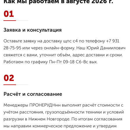
Как мы работаем в августе 2026 г.
01
Заявка и консультация
Оставьте заявку на доставку щпс с4 по телефону +7 931
28-75-95 или через онлайн-форму. Наш Юрий Даниилович
свяжется с вами, уточнит объём, адрес доставки и сроки.
Работаем по графику Пн-Пт 09-18 Сб-Вс вых.
02
Расчёт и согласование
Менеджеры ПРОНЕРУДНнн выполнят расчёт стоимости с
учётом расстояния, грузоподъёмности техники и условий
разгрузки в Нижнем Новгороде. По итогам согласования
мы направим коммерческое предложение и утвердим