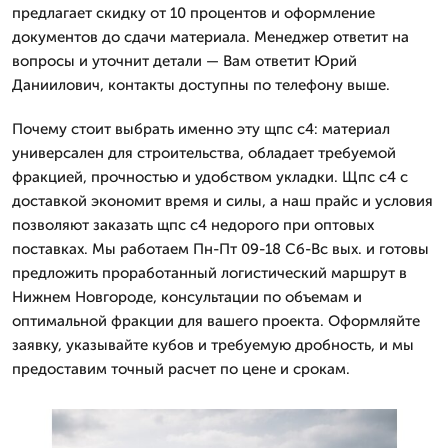
предлагает скидку от 10 процентов и оформление
документов до сдачи материала. Менеджер ответит на
вопросы и уточнит детали — Вам ответит Юрий
Даниилович, контакты доступны по телефону выше.
Почему стоит выбрать именно эту щпс с4: материал
универсален для строительства, обладает требуемой
фракцией, прочностью и удобством укладки. Щпс с4 с
доставкой экономит время и силы, а наш прайс и условия
позволяют заказать щпс с4 недорого при оптовых
поставках. Мы работаем Пн-Пт 09-18 Сб-Вс вых. и готовы
предложить проработанный логистический маршрут в
Нижнем Новгороде, консультации по объемам и
оптимальной фракции для вашего проекта. Оформляйте
заявку, указывайте кубов и требуемую дробность, и мы
предоставим точный расчет по цене и срокам.