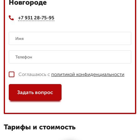
Новгороде
+7 931 28-75-95
Соглашаюсь с
политикой конфиденциальности
Задать вопрос
Тарифы и стоимость