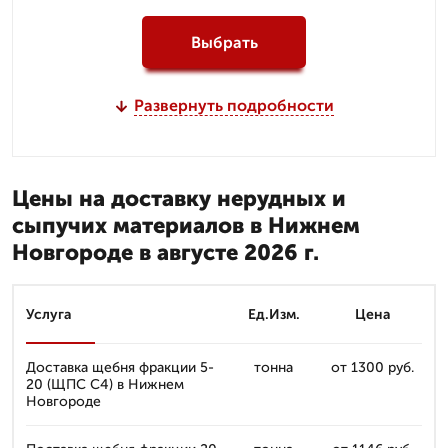
Выбрать
Развернуть подробности
Цены на доставку нерудных и
сыпучих материалов в Нижнем
Новгороде в августе 2026 г.
Услуга
Ед.Изм.
Цена
Доставка щебня фракции 5-
тонна
от 1300 руб.
20 (ЩПС С4) в Нижнем
Новгороде