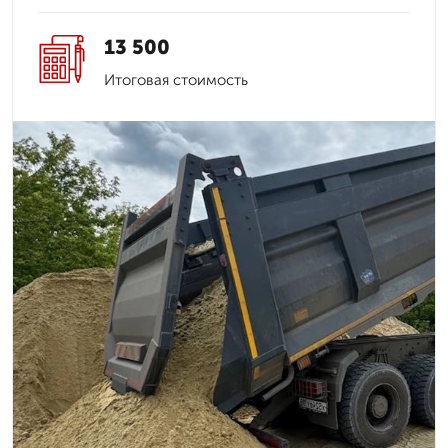
13 500
Итоговая стоимость