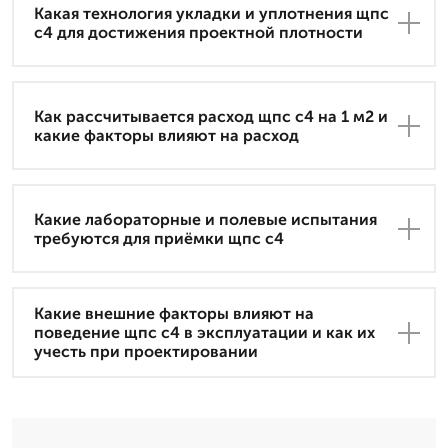
Какая технология укладки и уплотнения щпс
с4 для достижения проектной плотности
Как рассчитывается расход щпс с4 на 1 м2 и
какие факторы влияют на расход
Какие лабораторные и полевые испытания
требуются для приёмки щпс с4
Какие внешние факторы влияют на
поведение щпс с4 в эксплуатации и как их
учесть при проектировании