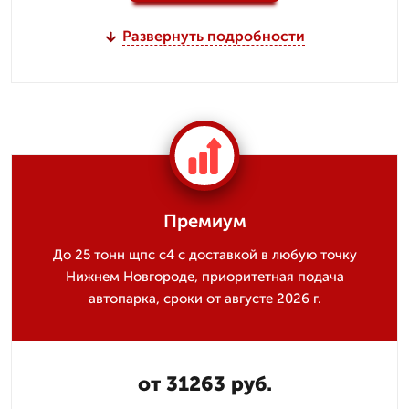
Развернуть подробности
Премиум
До 25 тонн щпс с4 с доставкой в любую точку
Нижнем Новгороде, приоритетная подача
автопарка, сроки от августе 2026 г.
от 31263 руб.