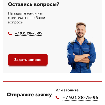
Остались вопросы?
Напишите нам и мы
ответим на все Ваши
вопросы
+7 931 28-75-95
Задать вопрос
Или звоните:
Отправьте заявку
+7 931 28-75-95