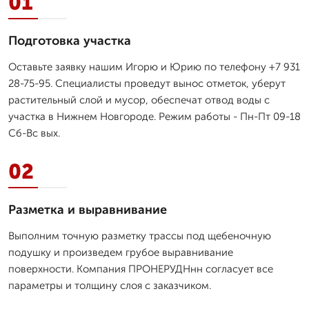
01
Подготовка участка
Оставьте заявку нашим Игорю и Юрию по телефону +7 931
28-75-95. Специалисты проведут вынос отметок, уберут
растительный слой и мусор, обеспечат отвод воды с
участка в Нижнем Новгороде. Режим работы - Пн-Пт 09-18
Сб-Вс вых.
02
Разметка и выравнивание
Выполним точную разметку трассы под щебеночную
подушку и произведем грубое выравнивание
поверхности. Компания ПРОНЕРУДНнн согласует все
параметры и толщину слоя с заказчиком.