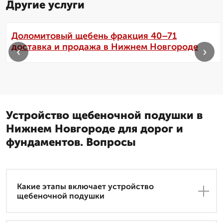
Другие услуги
Доломитовый щебень фракция 40–71
доставка и продажа в Нижнем Новгороде
‹
›
Устройство щебеночной подушки в
Нижнем Новгороде для дорог и
фундаментов. Вопросы
Какие этапы включает устройство
щебеночной подушки