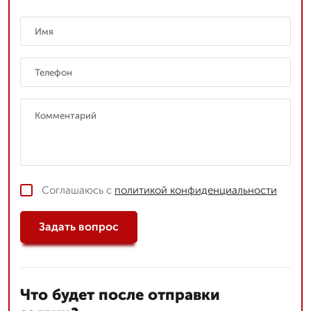
Соглашаюсь с
политикой конфиденциальности
Задать вопрос
Что будет после отправки