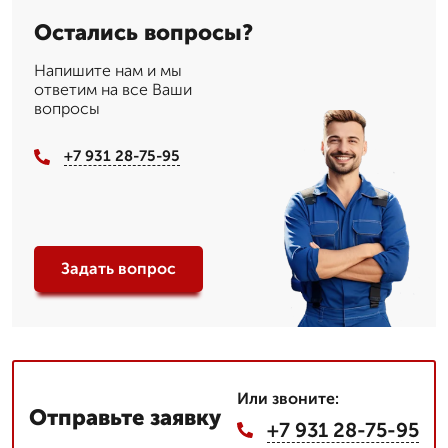
Остались вопросы?
Напишите нам и мы
ответим на все Ваши
вопросы
+7 931 28-75-95
Задать вопрос
Или звоните:
Отправьте заявку
+7 931 28-75-95