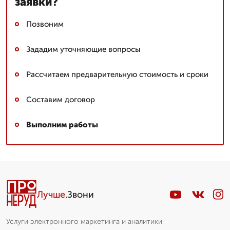
заявки?
Позвоним
Зададим уточняющие вопросы
Рассчитаем предварительную стоимость и сроки
Составим договор
Выполним работы
Лучше
.Звони
Услуги электронного маркетинга и аналитики