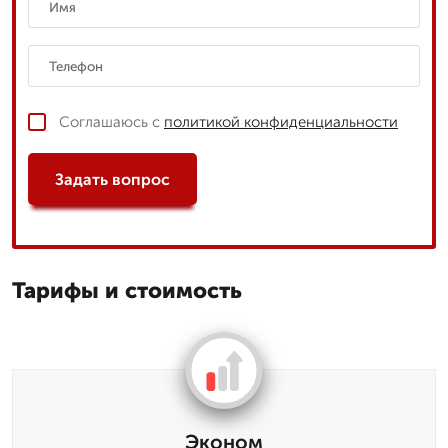
Соглашаюсь с
политикой конфиденциальности
Задать вопрос
Тарифы и стоимость
Эконом