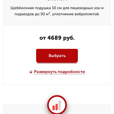
Щебёночная подушка 10 см для пешеходных зон и
подъездов до 50 м², уплотнение виброплитой.
от 4689 руб.
Выбрать
Развернуть подробности