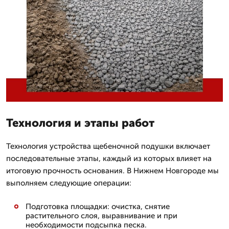
Технология и этапы работ
Технология устройства щебеночной подушки включает
последовательные этапы, каждый из которых влияет на
итоговую прочность основания. В Нижнем Новгороде мы
выполняем следующие операции:
Подготовка площадки: очистка, снятие
растительного слоя, выравнивание и при
необходимости подсыпка песка.