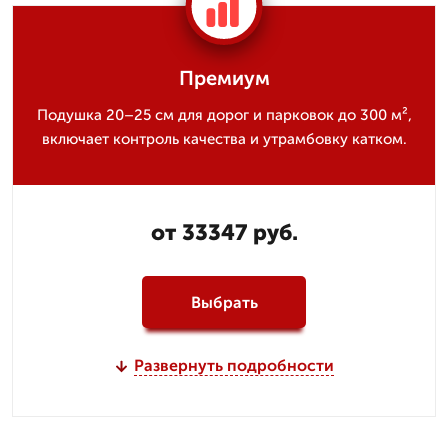
Премиум
Подушка 20–25 см для дорог и парковок до 300 м²,
включает контроль качества и утрамбовку катком.
от 33347 руб.
Выбрать
Развернуть подробности