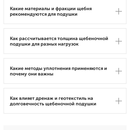
Какие материалы и фракции щебня
рекомендуются для подушки
Как рассчитывается толщина щебеночной
подушки для разных нагрузок
Какие методы уплотнения применяются и
почему они важны
Как влияет дренаж и геотекстиль на
долговечность щебеночной подушки