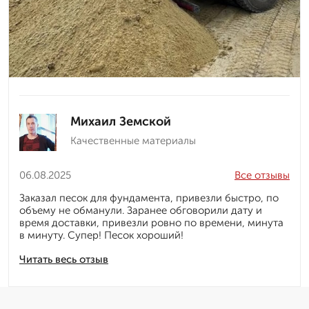
Михаил Земской
Качественные материалы
06.08.2025
Все отзывы
Заказал песок для фундамента, привезли быстро, по
объему не обманули. Заранее обговорили дату и
время доставки, привезли ровно по времени, минута
в минуту. Супер! Песок хороший!
Читать весь отзыв