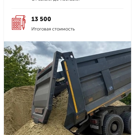
13 500
Итоговая стоимость