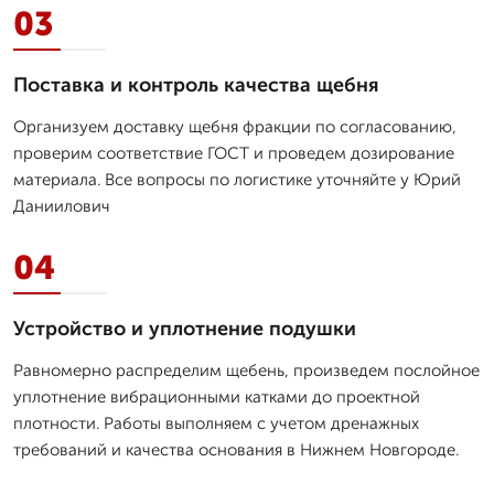
03
Поставка и контроль качества щебня
Организуем доставку щебня фракции по согласованию,
проверим соответствие ГОСТ и проведем дозирование
материала. Все вопросы по логистике уточняйте у Юрий
Даниилович
04
Устройство и уплотнение подушки
Равномерно распределим щебень, произведем послойное
уплотнение вибрационными катками до проектной
плотности. Работы выполняем с учетом дренажных
требований и качества основания в Нижнем Новгороде.