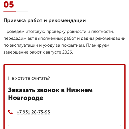
05
Приемка работ и рекомендации
Проведем итоговую проверку ровности и плотности,
передадим акт выполненных работ и дадим рекомендации
по эксплуатации и уходу за покрытием. Планируем
завершение работ к августе 2026.
Не хотите считать?
Заказать звонок в Нижнем
Новгороде
+7 931 28-75-95