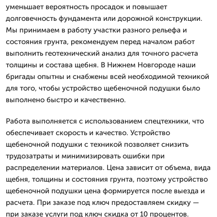
уменьшает вероятность просадок и повышает
долговечность фундамента или дорожной конструкции.
Мы принимаем в работу участки разного рельефа и
состояния грунта, рекомендуем перед началом работ
выполнить геотехнический анализ для точного расчета
толщины и состава щебня. В Нижнем Новгороде наши
бригады опытны и снабжены всей необходимой техникой
для того, чтобы устройство щебеночной подушки было
выполнено быстро и качественно.
Работа выполняется с использованием спецтехники, что
обеспечивает скорость и качество. Устройство
щебеночной подушки с техникой позволяет снизить
трудозатраты и минимизировать ошибки при
распределении материалов. Цена зависит от объема, вида
щебня, толщины и состояния грунта, поэтому устройство
щебеночной подушки цена формируется после выезда и
расчета. При заказе под ключ предоставляем скидку —
при заказе услуги под ключ скидка от 10 процентов.