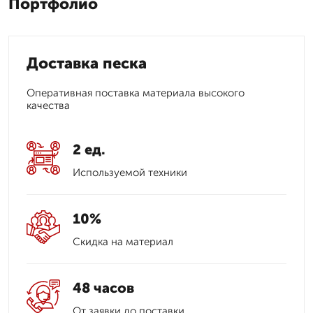
Портфолио
Доставка песка
Оперативная поставка материала высокого
качества
2 ед.
Используемой техники
10%
Скидка на материал
48 часов
От заявки до поставки