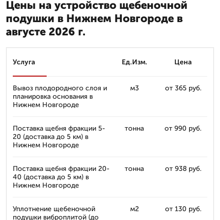
Цены на устройство щебеночной
подушки в Нижнем Новгороде в
августе 2026 г.
Услуга
Ед.Изм.
Цена
Вывоз плодородного слоя и
м3
от 365 руб.
планировка основания в
Нижнем Новгороде
Поставка щебня фракции 5-
тонна
от 990 руб.
20 (доставка до 5 км) в
Нижнем Новгороде
Поставка щебня фракции 20-
тонна
от 938 руб.
40 (доставка до 5 км) в
Нижнем Новгороде
Уплотнение щебеночной
м2
от 130 руб.
подушки виброплитой (до