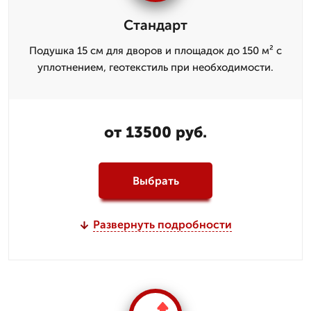
Стандарт
Подушка 15 см для дворов и площадок до 150 м² с
уплотнением, геотекстиль при необходимости.
от 13500 руб.
Выбрать
Развернуть подробности