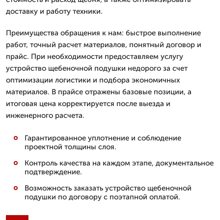
доставку и работу техники.
Преимущества обращения к нам: быстрое выполнение
работ, точный расчет материалов, понятный договор и
прайс. При необходимости предоставляем услугу
устройство щебеночной подушки недорого за счет
оптимизации логистики и подбора экономичных
материалов. В прайсе отражены базовые позиции, а
итоговая цена корректируется после выезда и
инженерного расчета.
Гарантированное уплотнение и соблюдение
проектной толщины слоя.
Контроль качества на каждом этапе, документальное
подтверждение.
Возможность заказать устройство щебеночной
подушки по договору с поэтапной оплатой.