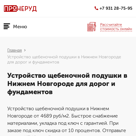
+7 931 28-75-95
Рассчитайте
Меню
стоимость онлайн
Главная
Устройство щебеночной подушки в Нижнем Новгороде
для дорог и фундаментов
Устройство щебеночной подушки в
Нижнем Новгороде для дорог и
фундаментов
Устройство щебеночной подушки в Нижнем
Новгороде от 4689 руб/м2. Быстрое снабжение
материалами, укладка под ключ с гарантией. При
заказе под ключ скидка от 10 процентов. Отправьте