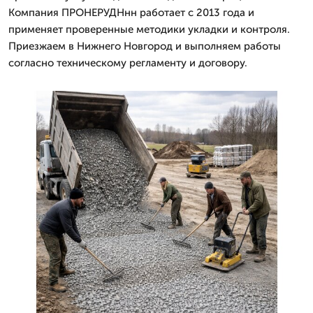
Компания ПРОНЕРУДНнн работает с 2013 года и
применяет проверенные методики укладки и контроля.
Приезжаем в Нижнего Новгород и выполняем работы
согласно техническому регламенту и договору.