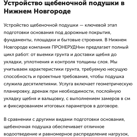
Устройство щебеночной подушки в
Нижнем Новгороде
Устройство щебеночной подушки — ключевой этап
подготовки основания под дорожные покрытия,
фундаменты, площадки и бытовые строения. В Нижнем
Новгороде компания ПРОНЕРУДНнн предлагает полный
цикл работ: от выемки грунта и доставки щебня до
укладки, уплотнения и контроля толщины слоя. Мы
учитываем характеристики грунта, требуемую несущую
способность и проектные требования, чтобы подушка
служила десятилетиями. Услуга включает геометрическую
планировку, дренаж при необходимости, послойную
укладку щебня и вальцовку, с выполнением замеров в см
и фиксированием итоговых параметров в договоре.
В сравнении с другими видами подготовки основания,
щебеночная подушка обеспечивает отличное
водоотведение и равномерное распределение нагрузок,