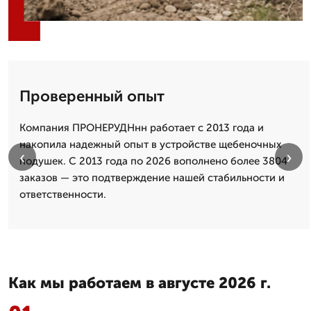
Проверенный опыт
Компания ПРОНЕРУДНнн работает с 2013 года и
накопила надежный опыт в устройстве щебеночных
‹
›
подушек. С 2013 года по 2026 вополнено более 3804
заказов — это подтверждение нашей стабильности и
ответственности.
Как мы работаем в августе 2026 г.