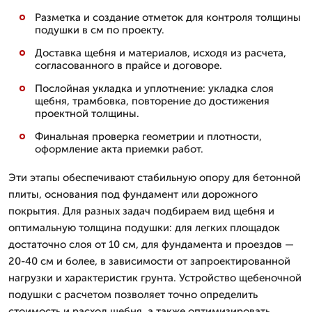
Разметка и создание отметок для контроля толщины
подушки в см по проекту.
Доставка щебня и материалов, исходя из расчета,
согласованного в прайсе и договоре.
Послойная укладка и уплотнение: укладка слоя
щебня, трамбовка, повторение до достижения
проектной толщины.
Финальная проверка геометрии и плотности,
оформление акта приемки работ.
Эти этапы обеспечивают стабильную опору для бетонной
плиты, основания под фундамент или дорожного
покрытия. Для разных задач подбираем вид щебня и
оптимальную толщина подушки: для легких площадок
достаточно слоя от 10 см, для фундамента и проездов —
20-40 см и более, в зависимости от запроектированной
нагрузки и характеристик грунта. Устройство щебеночной
подушки с расчетом позволяет точно определить
стоимость и расход щебня, а также оптимизировать