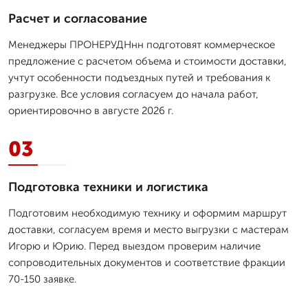
Расчет и согласование
Менеджеры ПРОНЕРУДНнн подготовят коммерческое
предложение с расчетом объема и стоимости доставки,
учтут особенности подъездных путей и требования к
разгрузке. Все условия согласуем до начала работ,
ориентировочно в августе 2026 г.
03
Подготовка техники и логистика
Подготовим необходимую технику и оформим маршрут
доставки, согласуем время и место выгрузки с мастерам
Игорю и Юрию. Перед выездом проверим наличие
сопроводительных документов и соответствие фракции
70-150 заявке.