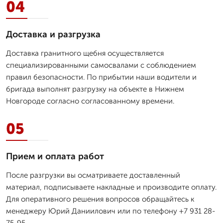
04
Доставка и разгрузка
Доставка гранитного щебня осуществляется
специализированными самосвалами с соблюдением
правил безопасности. По прибытии наши водители и
бригада выполнят разгрузку на объекте в Нижнем
Новгороде согласно согласованному времени.
05
Прием и оплата работ
После разгрузки вы осматриваете доставленный
материал, подписываете накладные и производите оплату.
Для оперативного решения вопросов обращайтесь к
менеджеру Юрий Даниилович или по телефону +7 931 28-
75-95.