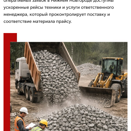
оперативных заявок в Нижнем Новгороде доступны
ускоренные рейсы техники и услуги ответственного
менеджера, который проконтролирует поставку и
соответствие материала прайсу.