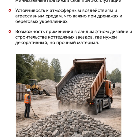
минимальные подвижки слоя при эксплуатации.
Устойчивость к атмосферным воздействиям и
агрессивным средам, что важно при дренажах и
береговых укреплениях.
Возможность применения в ландшафтном дизайне и
строительстве коттеджных заездов, где нужен
декоративный, но прочный материал.