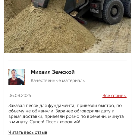
Михаил Земской
Качественные материалы
06.08.2025
Все отзывы
Заказал песок для фундамента, привезли быстро, по
объему не обманули. Заранее обговорили дату и
время доставки, привезли ровно по времени, минута
в минуту. Супер! Песок хороший!
Читать весь отзыв