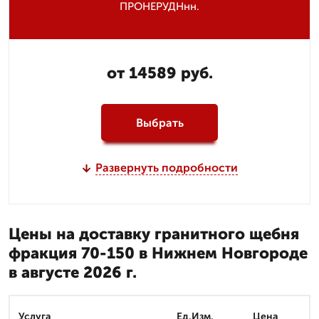
ПРОНЕРУДНнн.
от 14589 руб.
Выбрать
Развернуть подробности
Цены на доставку гранитного щебня
фракция 70-150 в Нижнем Новгороде
в августе 2026 г.
Услуга
Ед.Изм.
Цена