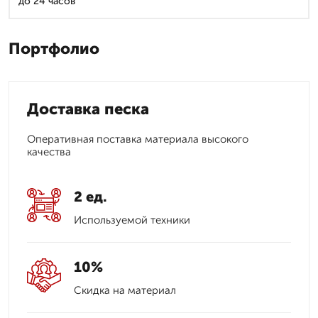
до 24 часов
Портфолио
Доставка песка
Оперативная поставка материала высокого
качества
2 ед.
Используемой техники
10%
Скидка на материал