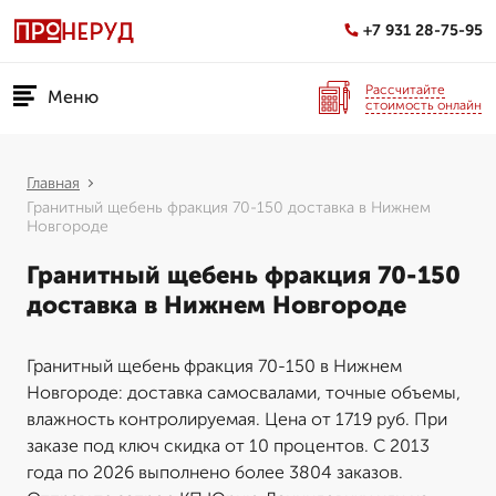
+7 931 28-75-95
Рассчитайте
Меню
стоимость онлайн
Главная
Гранитный щебень фракция 70-150 доставка в Нижнем
Новгороде
Гранитный щебень фракция 70-150
доставка в Нижнем Новгороде
Гранитный щебень фракция 70-150 в Нижнем
Новгороде: доставка самосвалами, точные объемы,
влажность контролируемая. Цена от 1719 руб. При
заказе под ключ скидка от 10 процентов. С 2013
года по 2026 выполнено более 3804 заказов.