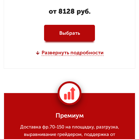
от 8128 руб.
Выбрать
Развернуть подробности
Премиум
Доставка фр.70-150 на площадку, разгрузка,
выравнивание грейдером, поддержка от