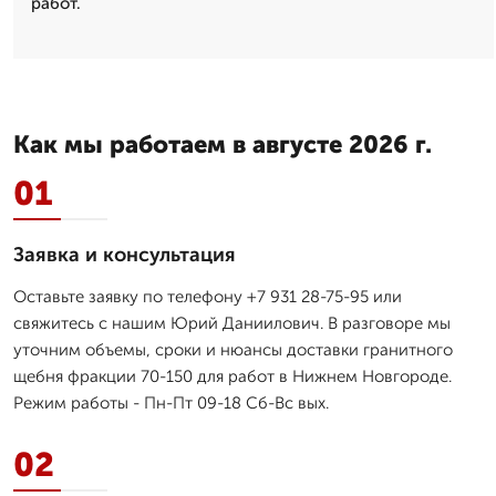
работ.
Как мы работаем в августе 2026 г.
01
Заявка и консультация
Оставьте заявку по телефону +7 931 28-75-95 или
свяжитесь с нашим Юрий Даниилович. В разговоре мы
уточним объемы, сроки и нюансы доставки гранитного
щебня фракции 70-150 для работ в Нижнем Новгороде.
Режим работы - Пн-Пт 09-18 Сб-Вс вых.
02