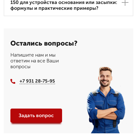
150 для устройства основания или засыпки:
формулы и практические примеры?
Остались вопросы?
Напишите нам и мы
ответим на все Ваши
вопросы
+7 931 28-75-95
Задать вопрос