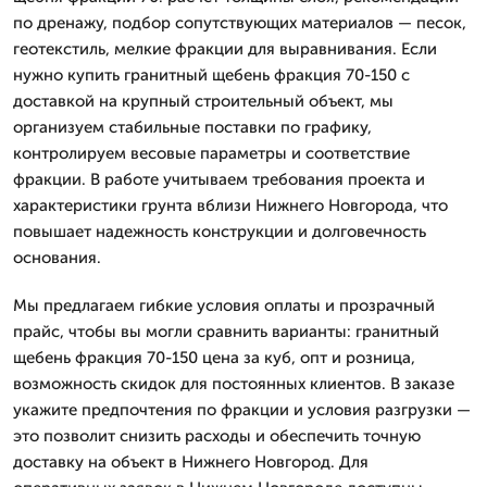
по дренажу, подбор сопутствующих материалов — песок,
геотекстиль, мелкие фракции для выравнивания. Если
нужно купить гранитный щебень фракция 70-150 с
доставкой на крупный строительный объект, мы
организуем стабильные поставки по графику,
контролируем весовые параметры и соответствие
фракции. В работе учитываем требования проекта и
характеристики грунта вблизи Нижнего Новгорода, что
повышает надежность конструкции и долговечность
основания.
Мы предлагаем гибкие условия оплаты и прозрачный
прайс, чтобы вы могли сравнить варианты: гранитный
щебень фракция 70-150 цена за куб, опт и розница,
возможность скидок для постоянных клиентов. В заказе
укажите предпочтения по фракции и условия разгрузки —
это позволит снизить расходы и обеспечить точную
доставку на объект в Нижнего Новгород. Для