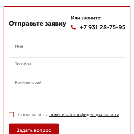
Или звоните:
Отправьте заявку
+7 931 28-75-95
Соглашаюсь с
политикой конфиденциальности
Задать вопрос