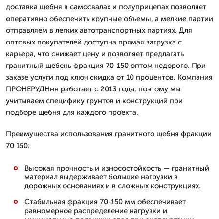
доставка щебня в самосвалах и полуприцепах позволяет
оперативно обеспечить крупные объемы, а мелкие партии
отправляем в легких автотранспортных партиях. Для
оптовых покупателей доступна прямая загрузка с
карьера, что снижает цену и позволяет предлагать
гранитный щебень фракция 70-150 оптом недорого. При
заказе услуги под ключ скидка от 10 процентов. Компания
ПРОНЕРУДНнн работает с 2013 года, поэтому мы
учитываем специфику грунтов и конструкций при
подборе щебня для каждого проекта.
Преимущества использования гранитного щебня фракции
70 150:
Высокая прочность и износостойкость — гранитный
материал выдерживает большие нагрузки в
дорожных основаниях и в сложных конструкциях.
Стабильная фракция 70-150 мм обеспечивает
равномерное распределение нагрузки и