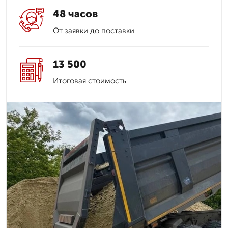
48 часов
От заявки до поставки
13 500
Итоговая стоимость