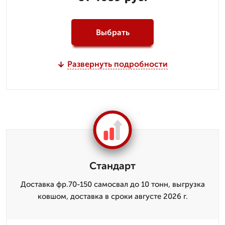
Выбрать
Развернуть подробности
Стандарт
Доставка фр.70-150 самосвал до 10 тонн, выгрузка
ковшом, доставка в сроки августе 2026 г.