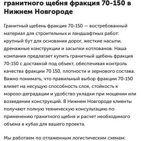
гранитного щебня фракция 70-150 в
Нижнем Новгороде
Гранитный щебень фракция 70-150 — востребованный
материал для строительных и ландшафтных работ:
крупный бут для основания дорог, жесткие насыпи,
дренажные конструкции и засыпки котлованов. Наша
компания предлагает купить гранитный щебень фракция
70-150 с доставкой под объект, обеспечивая контроль
качества фракции 70 150, плотности и зернового состава.
Важно понимать, что правильный выбор фракции 70-150
влияет на несущую способность слоя, стойкость к
морозо-деградации и удобство укладки при мощении или
возведении конструкций. В Нижнем Новгороде клиенты
получают полную техническую консультацию по
применению гранитного щебня и расчет необходимого
объема в кубах для вашего проекта.
Мы работаем по отлаженным логистическим схемам: