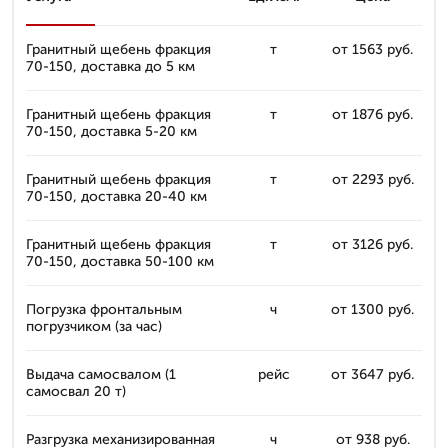
Гранитный щебень фракция
т
от 1563 руб.
70-150, доставка до 5 км
Гранитный щебень фракция
т
от 1876 руб.
70-150, доставка 5-20 км
Гранитный щебень фракция
т
от 2293 руб.
70-150, доставка 20-40 км
Гранитный щебень фракция
т
от 3126 руб.
70-150, доставка 50-100 км
Погрузка фронтальным
ч
от 1300 руб.
погрузчиком (за час)
Выдача самосвалом (1
рейс
от 3647 руб.
самосвал 20 т)
Разгрузка механизированная
ч
от 938 руб.