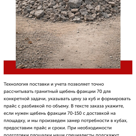
Технология поставки и учета позволяет точно
рассчитывать гранитный щебень фракции 70 для
конкретной задачи, указывать цену за куб и формировать
прайс с разбивкой по объему. В тексте заказа укажите,
если нужен щебень фракции 70-150 с доставкой на
площадку, и мы произведем замер потребности в кубах,
предоставим прайс и сроки. При необходимости
подготовки площадки наши специалисты подскажут,