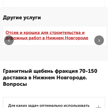
Другие услуги
Отсев и крошка для строительства и
дорожных работ в Нижнем Новгороде
‹
›
Гранитный щебень фракция 70-150
доставка в Нижнем Новгороде.
Вопросы
Для каких задач оптимально использовать