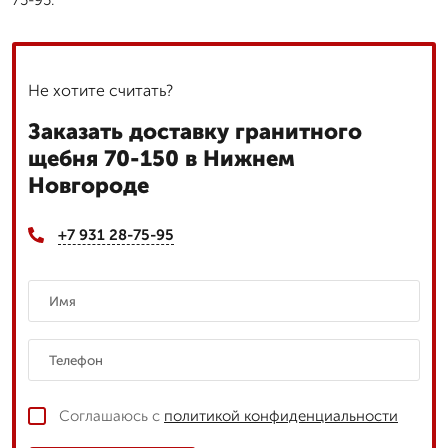
Не хотите считать?
Заказать доставку гранитного
щебня 70-150 в Нижнем
Новгороде
+7 931 28-75-95
Соглашаюсь с
политикой конфиденциальности