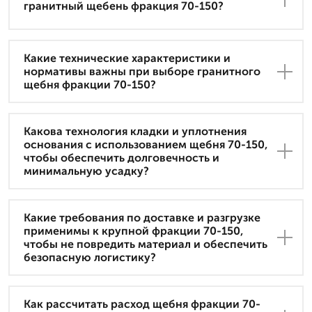
гранитный щебень фракция 70-150?
Какие технические характеристики и
нормативы важны при выборе гранитного
щебня фракции 70-150?
Какова технология кладки и уплотнения
основания с использованием щебня 70-150,
чтобы обеспечить долговечность и
минимальную усадку?
Какие требования по доставке и разгрузке
применимы к крупной фракции 70-150,
чтобы не повредить материал и обеспечить
безопасную логистику?
Как рассчитать расход щебня фракции 70-