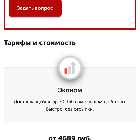
Задать вопрос
Тарифы и стоимость
Эконом
Доставка щебня фр.70-150 самосвалом до 5 тонн.
Быстро, без отсыпки.
от 4689 руб.