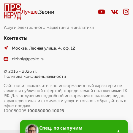
Лучше
.Звони
Услуги электронного маркетинга и аналитики
Контакты
Москва, Лесная улица, 4. оф. 12
nizhniy@pesko.ru
© 2016 - 2026 гг.
Политика конфиденциальности
Сайт носит исключительно информационный характер и не
является публичной офертой, определяемой положениями ГК
РФ. Для получения подробной информации о наличии, видах,
характеристиках и стоимости услуг и товаров обращайтесь в
офис продаж.
100080005.
100080000.10029
Спец. по сыпучим
▲