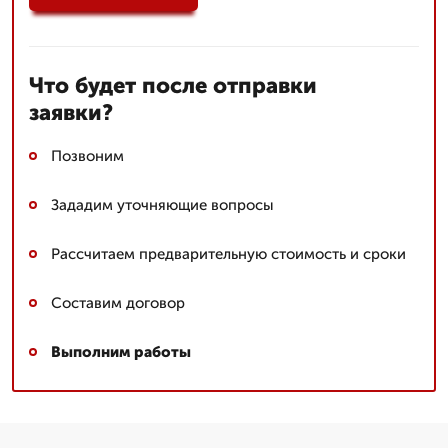
Что будет после отправки
заявки?
Позвоним
Зададим уточняющие вопросы
Рассчитаем предварительную стоимость и сроки
Составим договор
Выполним работы