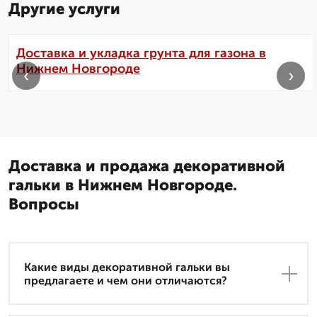
Другие услуги
Доставка и укладка грунта для газона в
Нижнем Новгороде
‹
›
Доставка и продажа декоративной
гальки в Нижнем Новгороде.
Вопросы
Какие виды декоративной гальки вы
предлагаете и чем они отличаются?