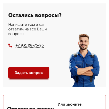
Остались вопросы?
Напишите нам и мы
ответим на все Ваши
вопросы
+7 931 28-75-95
Задать вопрос
Или звоните:
Отправьте заявку