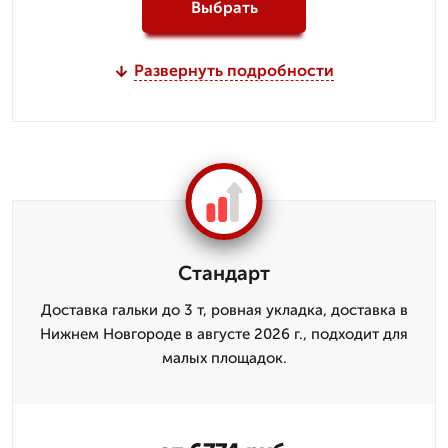
Выбрать
Развернуть подробности
Стандарт
Доставка гальки до 3 т, ровная укладка, доставка в
Нижнем Новгороде в августе 2026 г., подходит для
малых площадок.