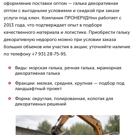
оформление поставки оптом — галька декоративная
оптом с выгодными условиями и скидкой при заказе
услуги под ключ. Компания ПРОНЕРУДНнн работает с
2013 года, что подтверждает опыт в подборе
качественного материала и логистике. Приобрести гальку
декоративную недорого можно при условии заказа
больших объемов или участия в акции; уточняйте наличие
по телефону +7 931 28-75-95.
Виды: морская галька, речная галька, мраморная
декоративная галька
Фракции: мелкая, средняя, крупная — подбор под
ландшафтный проект
Форма: округлая, полированная, колотая для
декоративных решений