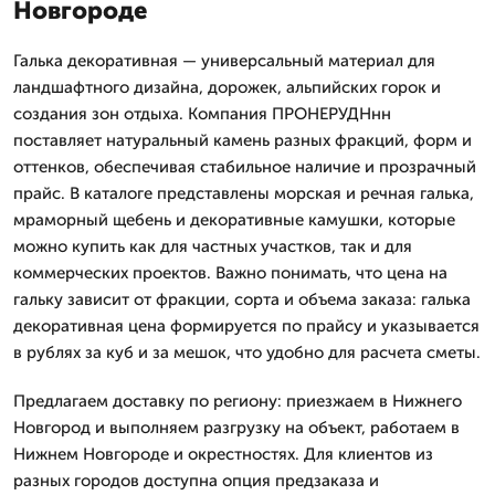
Новгороде
Галька декоративная — универсальный материал для
ландшафтного дизайна, дорожек, альпийских горок и
создания зон отдыха. Компания ПРОНЕРУДНнн
поставляет натуральный камень разных фракций, форм и
оттенков, обеспечивая стабильное наличие и прозрачный
прайс. В каталоге представлены морская и речная галька,
мраморный щебень и декоративные камушки, которые
можно купить как для частных участков, так и для
коммерческих проектов. Важно понимать, что цена на
гальку зависит от фракции, сорта и объема заказа: галька
декоративная цена формируется по прайсу и указывается
в рублях за куб и за мешок, что удобно для расчета сметы.
Предлагаем доставку по региону: приезжаем в Нижнего
Новгород и выполняем разгрузку на объект, работаем в
Нижнем Новгороде и окрестностях. Для клиентов из
разных городов доступна опция предзаказа и