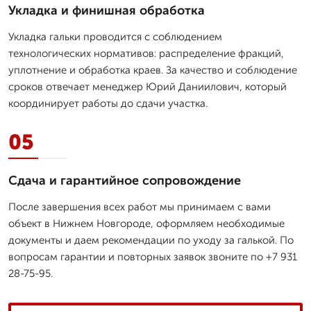
Укладка и финишная обработка
Укладка гальки проводится с соблюдением
технологических нормативов: распределение фракций,
уплотнение и обработка краев. За качество и соблюдение
сроков отвечает менеджер Юрий Даниилович, который
координирует работы до сдачи участка.
05
Сдача и гарантийное сопровождение
После завершения всех работ мы принимаем с вами
объект в Нижнем Новгороде, оформляем необходимые
документы и даем рекомендации по уходу за галькой. По
вопросам гарантии и повторных заявок звоните по +7 931
28-75-95.