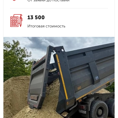
От заявки до поставки
13 500
Итоговая стоимость