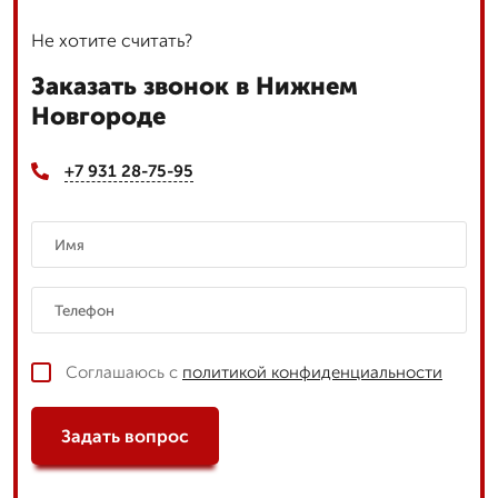
Не хотите считать?
Заказать звонок в Нижнем
Новгороде
+7 931 28-75-95
Соглашаюсь с
политикой конфиденциальности
Задать вопрос