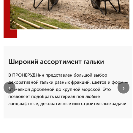
Широкий ассортимент гальки
В ПРОНЕРУДНнн представлен большой выбор
декоративной гальки разных фракций, цветов и форм —
‹
›
от мелкой дробленой до крупной морской. Это
позволяет подобрать материал под любые
ландшафтные, декоративные или строительные задачи.