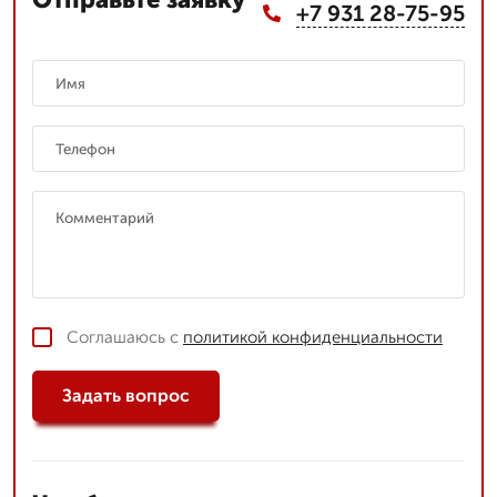
+7 931 28-75-95
Соглашаюсь с
политикой конфиденциальности
Задать вопрос