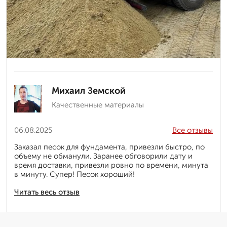
Михаил Земской
Качественные материалы
06.08.2025
Все отзывы
Заказал песок для фундамента, привезли быстро, по
объему не обманули. Заранее обговорили дату и
время доставки, привезли ровно по времени, минута
в минуту. Супер! Песок хороший!
Читать весь отзыв