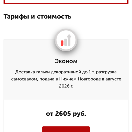
Тарифы и стоимость
Эконом
Доставка гальки декоративной до 1 т, разгрузка
самосвалом, подача в Нижнем Новгороде в августе
2026 г.
от 2605 руб.