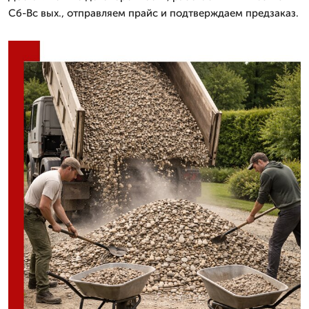
Сб-Вс вых., отправляем прайс и подтверждаем предзаказ.