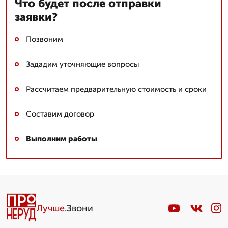
Что будет после отправки
заявки?
Позвоним
Зададим уточняющие вопросы
Рассчитаем предварительную стоимость и сроки
Составим договор
Выполним работы
Лучше
.Звони