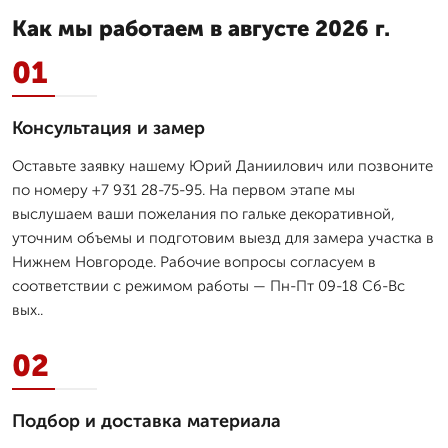
Как мы работаем в августе 2026 г.
01
Консультация и замер
Оставьте заявку нашему Юрий Даниилович или позвоните
по номеру +7 931 28-75-95. На первом этапе мы
выслушаем ваши пожелания по гальке декоративной,
уточним объемы и подготовим выезд для замера участка в
Нижнем Новгороде. Рабочие вопросы согласуем в
соответствии с режимом работы — Пн-Пт 09-18 Сб-Вс
вых..
02
Подбор и доставка материала