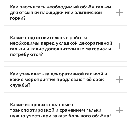
Как рассчитать необходимый объём гальки
для отсыпки площадки или альпийской
горки?
Какие подготовительные работы
необходимы перед укладкой декоративной
гальки и какие дополнительные материалы
потребуются?
Как ухаживать за декоративной галькой и
какие мероприятия продлевают её срок
службы?
Какие вопросы связанные с
транспортировкой и хранением гальки
нужно учесть при заказе большого объёма?