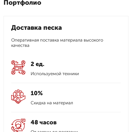
Портфолио
Доставка песка
Оперативная поставка материала высокого
качества
2 ед.
Используемой техники
10%
Скидка на материал
48 часов