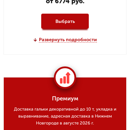
от 6774 руб.
Выбрать
Развернуть подробности
Премиум
Доставка гальки декоративной до 10 т, укладка и
выравнивание, адресная доставка в Нижнем
Новгороде в августе 2026 г.