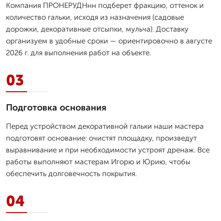
Компания ПРОНЕРУДНнн подберет фракцию, оттенок и
количество гальки, исходя из назначения (садовые
дорожки, декоративные отсыпки, мульча). Доставку
организуем в удобные сроки — ориентировочно в августе
2026 г. для выполнения работ на объекте.
03
Подготовка основания
Перед устройством декоративной гальки наши мастера
подготовят основание: очистят площадку, произведут
выравнивание и при необходимости устроят дренаж. Все
работы выполняют мастерам Игорю и Юрию, чтобы
обеспечить долговечность покрытия.
04