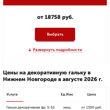
от 18758 руб.
Выбрать
Развернуть подробности
Цены на декоративную гальку в
Нижнем Новгороде в августе 2026 г.
Услуга
Ед.Изм.
Цена
Галька декоративная фр. 5-10
меш.
от 1300 руб.