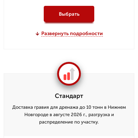
Выбрать
Развернуть подробности
Стандарт
Доставка гравия для дренажа до 10 тонн в Нижнем
Новгороде в августе 2026 г., разгрузка и
распределение по участку.