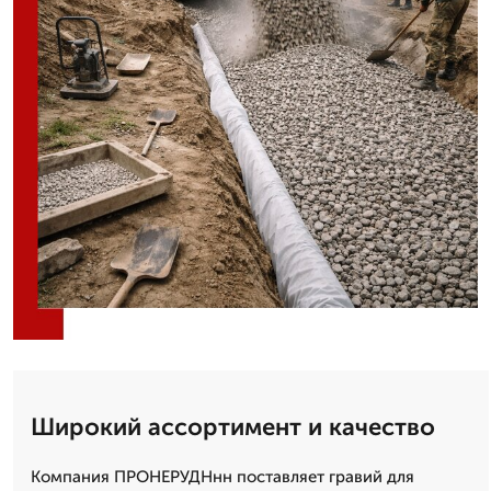
Широкий ассортимент и качество
Компания ПРОНЕРУДНнн поставляет гравий для