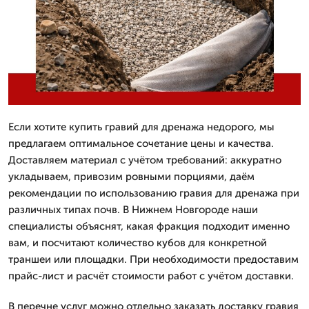
Если хотите купить гравий для дренажа недорого, мы
предлагаем оптимальное сочетание цены и качества.
Доставляем материал с учётом требований: аккуратно
укладываем, привозим ровными порциями, даём
рекомендации по использованию гравия для дренажа при
различных типах почв. В Нижнем Новгороде наши
специалисты объяснят, какая фракция подходит именно
вам, и посчитают количество кубов для конкретной
траншеи или площадки. При необходимости предоставим
прайс-лист и расчёт стоимости работ с учётом доставки.
В перечне услуг можно отдельно заказать доставку гравия