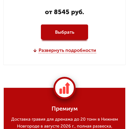
от 8545 руб.
Выбрать
Развернуть подробности
Премиум
Доставка гравия для дренажа до 20 тонн в Нижнем
Новгороде в августе 2026 г., полная развеска,