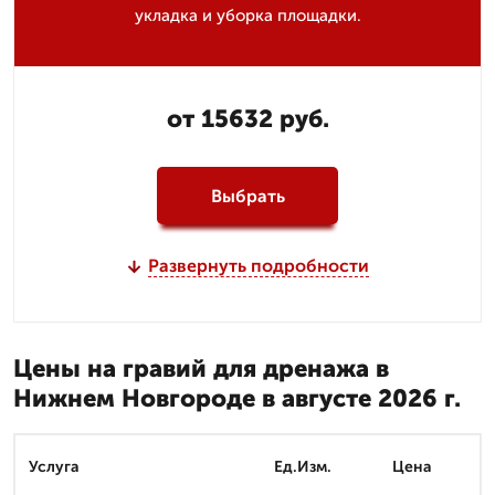
укладка и уборка площадки.
от 15632 руб.
Выбрать
Развернуть подробности
Цены на гравий для дренажа в
Нижнем Новгороде в августе 2026 г.
Услуга
Ед.Изм.
Цена