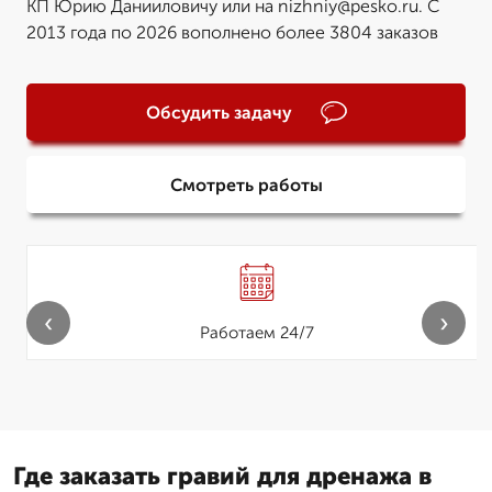
КП Юрию Данииловичу или на nizhniy@pesko.ru. С
2013 года по 2026 вополнено более 3804 заказов
Обсудить задачу
Смотреть работы
‹
›
Работаем 24/7
Где заказать гравий для дренажа в