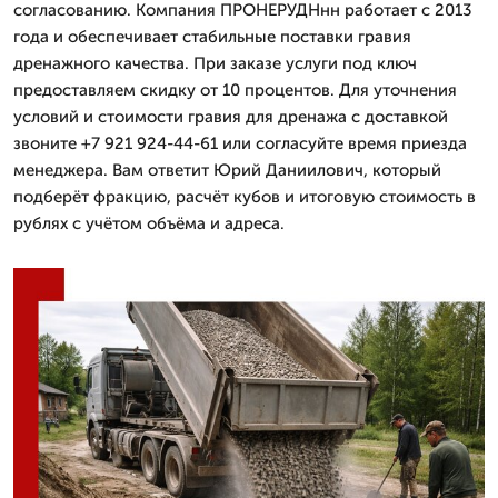
согласованию. Компания ПРОНЕРУДНнн работает с 2013
года и обеспечивает стабильные поставки гравия
дренажного качества. При заказе услуги под ключ
предоставляем скидку от 10 процентов. Для уточнения
условий и стоимости гравия для дренажа с доставкой
звоните +7 921 924-44-61 или согласуйте время приезда
менеджера. Вам ответит Юрий Даниилович, который
подберёт фракцию, расчёт кубов и итоговую стоимость в
рублях с учётом объёма и адреса.