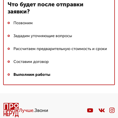
Что будет после отправки
заявки?
Позвоним
Зададим уточняющие вопросы
Рассчитаем предварительную стоимость и сроки
Составим договор
Выполним работы
Лучше
.Звони