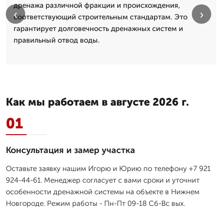
дренажа различной фракции и происхождения,
‹
›
соответствующий строительным стандартам. Это
гарантирует долговечность дренажных систем и
правильный отвод воды.
Как мы работаем в августе 2026 г.
01
Консультация и замер участка
Оставьте заявку нашим Игорю и Юрию по телефону +7 921
924-44-61. Менеджер согласует с вами сроки и уточнит
особенности дренажной системы на объекте в Нижнем
Новгороде. Режим работы - Пн-Пт 09-18 Сб-Вс вых.