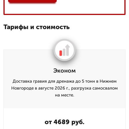
Тарифы и стоимость
Эконом
Доставка гравия для дренажа до 5 тонн в Нижнем
Новгороде в августе 2026 г., разгрузка самосвалом
на месте.
от 4689 руб.