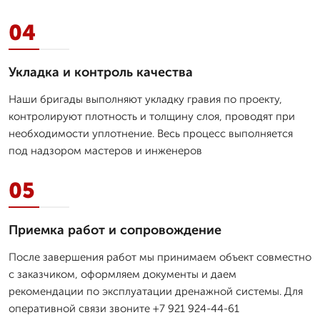
04
Укладка и контроль качества
Наши бригады выполняют укладку гравия по проекту,
контролируют плотность и толщину слоя, проводят при
необходимости уплотнение. Весь процесс выполняется
под надзором мастеров и инженеров
05
Приемка работ и сопровождение
После завершения работ мы принимаем объект совместно
с заказчиком, оформляем документы и даем
рекомендации по эксплуатации дренажной системы. Для
оперативной связи звоните +7 921 924-44-61