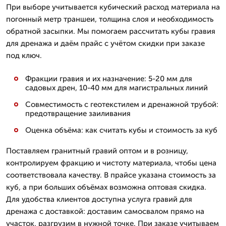
При выборе учитывается кубический расход материала на
погонный метр траншеи, толщина слоя и необходимость
обратной засыпки. Мы помогаем рассчитать кубы гравия
для дренажа и даём прайс с учётом скидки при заказе
под ключ.
Фракции гравия и их назначение: 5-20 мм для
садовых дрен, 10-40 мм для магистральных линий
Совместимость с геотекстилем и дренажной трубой:
предотвращение заиливания
Оценка объёма: как считать кубы и стоимость за куб
Поставляем гранитный гравий оптом и в розницу,
контролируем фракцию и чистоту материала, чтобы цена
соответствовала качеству. В прайсе указана стоимость за
куб, а при больших объёмах возможна оптовая скидка.
Для удобства клиентов доступна услуга гравий для
дренажа с доставкой: доставим самосвалом прямо на
участок, разгрузим в нужной точке. При заказе учитываем