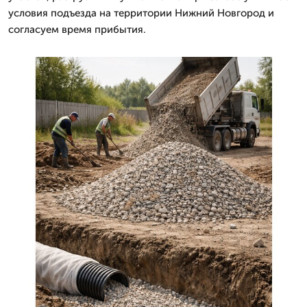
условия подъезда на территории Нижний Новгород и
согласуем время прибытия.