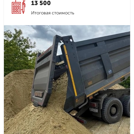
13 500
Итоговая стоимость