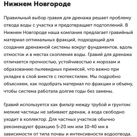
Нижнем Новгороде
Правильный выбор гравия для дренажа решает проблему
отвода воды с участка и предотвращает подтоплений. В
Нижнем Новгороде наша компания предлагает гравийный
материал оптимальных фракций, подходящий для
создания дренажной системы вокруг фундаментов, вдоль
отмосток и в местах скопления воды. Гравий для дренажа
отличается прочностью, устойчивостью к морозам и
образованию пылевидных примесей, что важно при
укладке в слой вместе с геотекстилем. Мы подробно
объясняем, как подобрать материал по фракции и объему,
чтобы система работала долгие годы без замены.
Гравий используется как фильтр между трубой и грунтом:
мелкие частицы не забивают дренаж, а вода свободно
уходит в коллектор. Для частных участков обычно
рекомендуют фракцию 5-20 мм или 10-40 мм в
зависимости от типа почвы и интенсивности водоотвода.