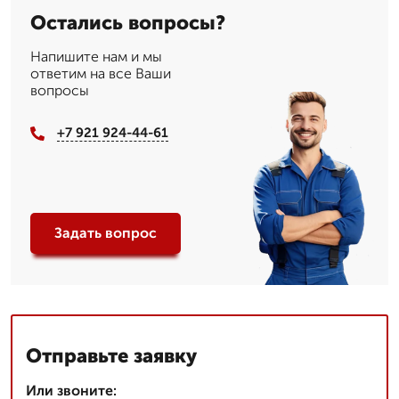
Остались вопросы?
Напишите нам и мы
ответим на все Ваши
вопросы
+7 921 924-44-61
Задать вопрос
Отправьте заявку
Или звоните: