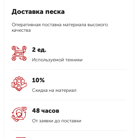
Доставка песка
Оперативная поставка материала высокого
качества
2 ед.
Используемой техники
10%
Скидка на материал
48 часов
От заявки до поставки