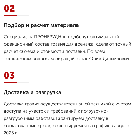
02
Подбор и расчет материала
Специалисты ПРОНЕРУДНнн подберут оптимальный
фракционный состав гравия для дренажа, сделают точный
расчет объема и стоимости поставки. По всем
техническим вопросам обращайтесь к Юрий Даниилович
03
Доставка и разгрузка
Доставка гравия осуществляется нашей техникой с учетом
доступа на участок и требований к погрузочно-
разгрузочным работам. Гарантируем доставку в
согласованные сроки, ориентируемся на график в августе
2026 г.