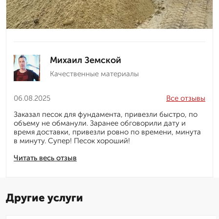
Михаил Земской
Качественные материалы
06.08.2025
Все отзывы
Заказал песок для фундамента, привезли быстро, по
объему не обманули. Заранее обговорили дату и
время доставки, привезли ровно по времени, минута
в минуту. Супер! Песок хороший!
Читать весь отзыв
Другие услуги