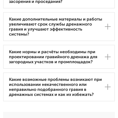
засорения и проседания?
Какие дополнительные материалы и работы
увеличивают срок службы дренажного
гравия и улучшают эффективность
системы?
Какие нормы и расчёты необходимы при
проектировании гравийного дренажа для
загородных участков и промплощадок?
Какие возможные проблемы возникают при
использовании некачественного или
неправильно подобранного гравия в
дренажных системах и как их избежать?