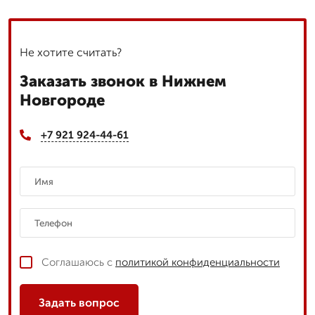
Не хотите считать?
Заказать звонок в Нижнем
Новгороде
+7 921 924-44-61
Соглашаюсь с
политикой конфиденциальности
Задать вопрос