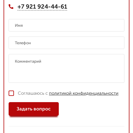
+7 921 924-44-61
Соглашаюсь с
политикой конфиденциальности
Задать вопрос