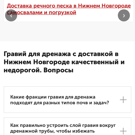
Доставка речного песка в Нижнем Новгороде
самосвалами и погрузкой
‹
›
Гравий для дренажа с доставкой в
Нижнем Новгороде качественный и
недорогой. Вопросы
Какие фракции гравия для дренажа
подходят для разных типов почв и задач?
Как правильно устроить слой гравия вокруг
дренажной трубы, чтобы избежать