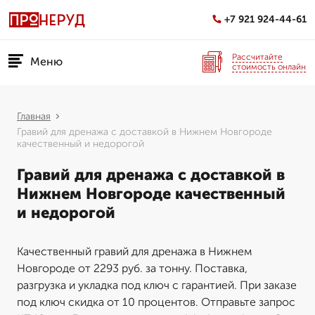
+7 921 924-44-61
Рассчитайте
Меню
стоимость онлайн
Главная
Гравий для дренажа с доставкой в Нижнем Новгороде
качественный и недорогой
Гравий для дренажа с доставкой в
Нижнем Новгороде качественный
и недорогой
Качественный гравий для дренажа в Нижнем
Новгороде от 2293 руб. за тонну. Поставка,
разгрузка и укладка под ключ с гарантией. При заказе
под ключ скидка от 10 процентов. Отправьте запрос