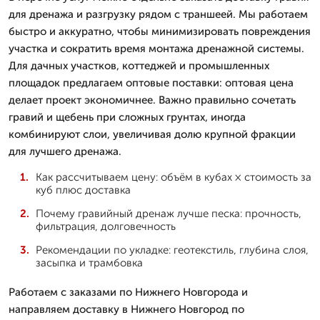
для дренажа и разгрузку рядом с траншеей. Мы работаем
быстро и аккуратно, чтобы минимизировать повреждения
участка и сократить время монтажа дренажной системы.
Для дачных участков, коттеджей и промышленных
площадок предлагаем оптовые поставки: оптовая цена
делает проект экономичнее. Важно правильно сочетать
гравий и щебень при сложных грунтах, иногда
комбинируют слои, увеличивая долю крупной фракции
для лучшего дренажа.
Как рассчитываем цену: объём в кубах × стоимость за
куб плюс доставка
Почему гравийный дренаж лучше песка: прочность,
фильтрация, долговечность
Рекомендации по укладке: геотекстиль, глубина слоя,
засыпка и трамбовка
Работаем с заказами по Нижнего Новгорода и
направляем доставку в Нижнего Новгород по