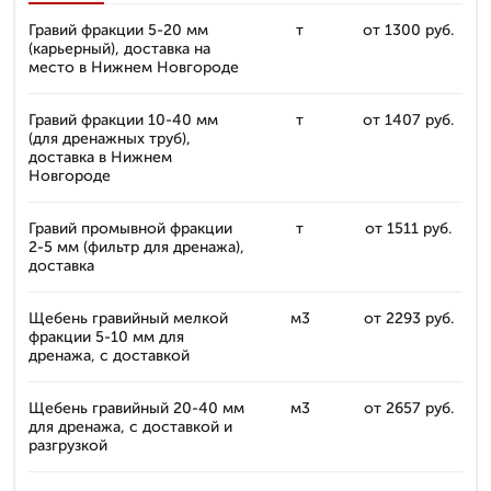
Гравий фракции 5-20 мм
т
от 1300 руб.
(карьерный), доставка на
место в Нижнем Новгороде
Гравий фракции 10-40 мм
т
от 1407 руб.
(для дренажных труб),
доставка в Нижнем
Новгороде
Гравий промывной фракции
т
от 1511 руб.
2-5 мм (фильтр для дренажа),
доставка
Щебень гравийный мелкой
м3
от 2293 руб.
фракции 5-10 мм для
дренажа, с доставкой
Щебень гравийный 20-40 мм
м3
от 2657 руб.
для дренажа, с доставкой и
разгрузкой