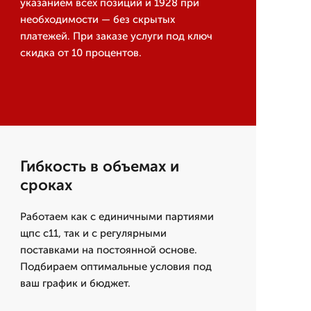
указанием всех позиций и 1928 при
необходимости — без скрытых
платежей. При заказе услуги под ключ
скидка от 10 процентов.
Гибкость в объемах и
сроках
Работаем как с единичными партиями
щпс с11, так и с регулярными
поставками на постоянной основе.
Подбираем оптимальные условия под
ваш график и бюджет.