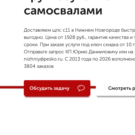
самосвалами
Доставляем щпс с11 в Нижнем Новгороде быстр
выгодно. Цена от 1928 руб., гарантия качества и
сроки. При заказе услуги под ключ скидка от 10
Отправьте запрос КП Юрию Данииловичу или на
nizhniy@pesko.ru. С 2013 года по 2026 вополнен
3804 заказов
Обсудить задачу
Смотреть 