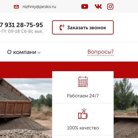
nizhniy@pesko.ru
7 931 28-75-95
Заказать звонок
-Пт 09-18 Сб-Вс вых.
Вопросы?
О компани
Работаем 24/7
100% качество