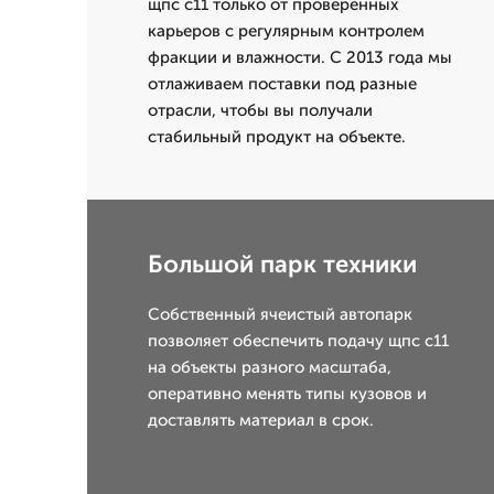
щпс с11 только от проверенных
карьеров с регулярным контролем
фракции и влажности. С 2013 года мы
отлаживаем поставки под разные
отрасли, чтобы вы получали
стабильный продукт на объекте.
Большой парк техники
Собственный ячеистый автопарк
позволяет обеспечить подачу щпс с11
на объекты разного масштаба,
оперативно менять типы кузовов и
доставлять материал в срок.