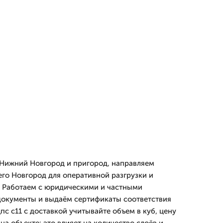
 Нижний Новгород и пригород, направляем
его Новгород для оперативной разгрузки и
. Работаем с юридическими и частными
документы и выдаём сертификаты соответствия
пс с11 с доставкой учитывайте объем в куб, цену