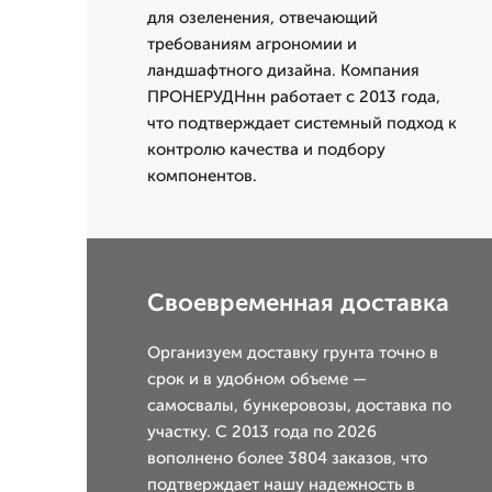
для озеленения, отвечающий
требованиям агрономии и
ландшафтного дизайна. Компания
ПРОНЕРУДНнн работает с 2013 года,
что подтверждает системный подход к
контролю качества и подбору
компонентов.
Своевременная доставка
Организуем доставку грунта точно в
срок и в удобном объеме —
самосвалы, бункеровозы, доставка по
участку. С 2013 года по 2026
вополнено более 3804 заказов, что
подтверждает нашу надежность в