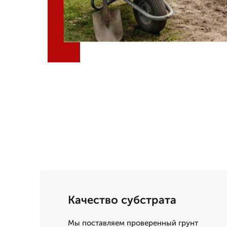
Качество субстрата
Мы поставляем проверенный грунт