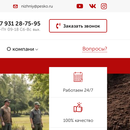
nizhniy@pesko.ru
7 931 28-75-95
Заказать звонок
-Пт 09-18 Сб-Вс вых.
Вопросы?
О компани
Работаем 24/7
100% качество