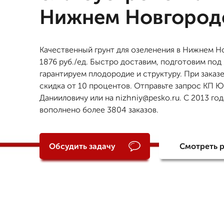
Нижнем Новгород
Качественный грунт для озеленения в Нижнем Н
1876 руб./ед. Быстро доставим, подготовим под 
гарантируем плодородие и структуру. При заказ
скидка от 10 процентов. Отправьте запрос КП 
Данииловичу или на nizhniy@pesko.ru. С 2013 го
вополнено более 3804 заказов.
Обсудить задачу
Смотреть 