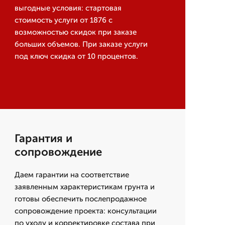
выгодные условия: стартовая
стоимость услуги от 1876 с
возможностью скидок при заказе
больших объемов. При заказе услуги
под ключ скидка от 10 процентов.
Гарантия и
сопровождение
Даем гарантии на соответствие
заявленным характеристикам грунта и
готовы обеспечить послепродажное
сопровождение проекта: консультации
по уходу и корректировке состава при