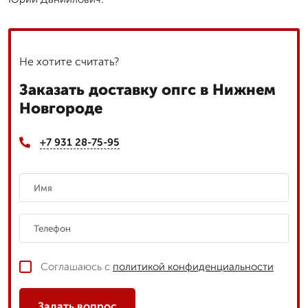
Не хотите считать?
Заказать доставку опгс в Нижнем
Новгороде
+7 931 28-75-95
Соглашаюсь с
политикой конфиденциальности
Задать вопрос