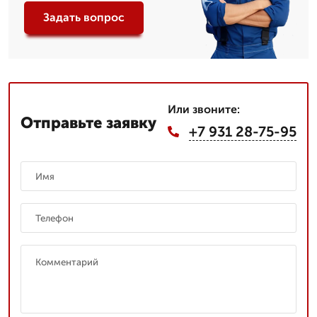
Задать вопрос
Или звоните:
Отправьте заявку
+7 931 28-75-95