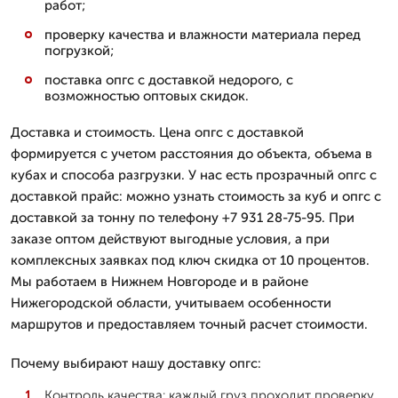
работ;
проверку качества и влажности материала перед
погрузкой;
поставка опгс с доставкой недорого, с
возможностью оптовых скидок.
Доставка и стоимость. Цена опгс с доставкой
формируется с учетом расстояния до объекта, объема в
кубах и способа разгрузки. У нас есть прозрачный опгс с
доставкой прайс: можно узнать стоимость за куб и опгс с
доставкой за тонну по телефону +7 931 28-75-95. При
заказе оптом действуют выгодные условия, а при
комплексных заявках под ключ скидка от 10 процентов.
Мы работаем в Нижнем Новгороде и в районе
Нижегородской области, учитываем особенности
маршрутов и предоставляем точный расчет стоимости.
Почему выбирают нашу доставку опгс:
Контроль качества: каждый груз проходит проверку