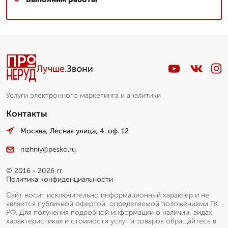
Лучше
.Звони
Услуги электронного маркетинга и аналитики
Контакты
Москва, Лесная улица, 4. оф. 12
nizhniy@pesko.ru
© 2016 - 2026 гг.
Политика конфиденциальности
Сайт носит исключительно информационный характер и не
является публичной офертой, определяемой положениями ГК
РФ. Для получения подробной информации о наличии, видах,
характеристиках и стоимости услуг и товаров обращайтесь в