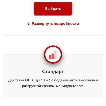
Выбрать
Развернуть подробности
Стандарт
Доставка ОПГС до 10 м3 с подачей автосамосвала и
разгрузкой краном-манипулятором.