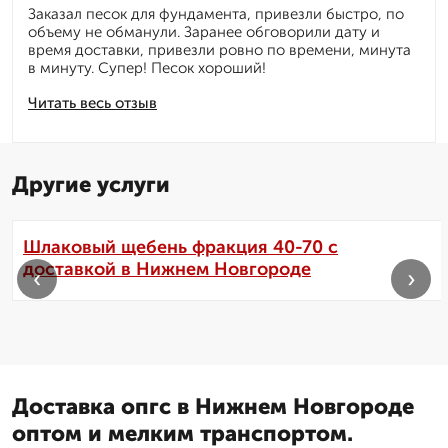
Заказал песок для фундамента, привезли быстро, по
объему не обманули. Заранее обговорили дату и
время доставки, привезли ровно по времени, минута
в минуту. Супер! Песок хороший!
Читать весь отзыв
Другие услуги
Шлаковый щебень фракция 40-70 с
доставкой в Нижнем Новгороде
‹
›
Доставка опгс в Нижнем Новгороде
оптом и мелким транспортом.