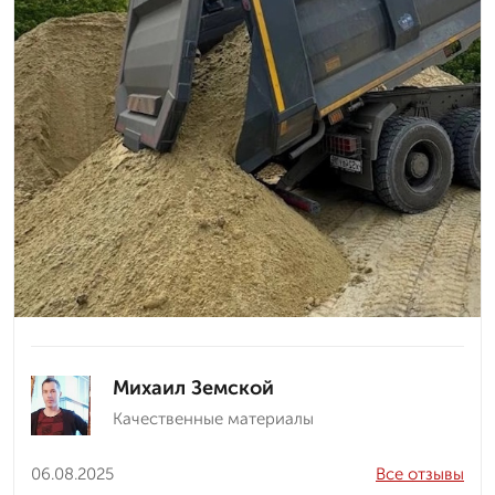
Михаил Земской
Качественные материалы
06.08.2025
Все отзывы