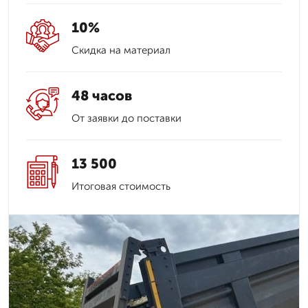
10%
Скидка на материал
48 часов
От заявки до поставки
13 500
Итоговая стоимость