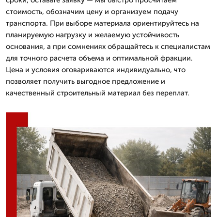
стоимость, обозначим цену и организуем подачу
транспорта. При выборе материала ориентируйтесь на
планируемую нагрузку и желаемую устойчивость
основания, а при сомнениях обращайтесь к специалистам
для точного расчета объема и оптимальной фракции.
Цена и условия оговариваются индивидуально, что
позволяет получить выгодное предложение и
качественный строительный материал без переплат.