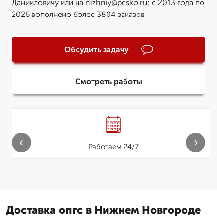
Данииловичу или на nizhniy@pesko.ru; с 2013 года по
2026 вополнено более 3804 заказов
Обсудить задачу
Смотреть работы
‹
›
Работаем 24/7
Доставка опгс в Нижнем Новгороде