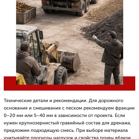
Технические детали и рекомендации. Для дорожного
основания и смешивания с песком рекомендуем фракции
0–20 мм или 5–40 мм в зависимости от проекта. Если
нужен крупнозернистый гравийный состав для дренажа,
предложим подходящую смесь. При выборе материала
учитывайте прогнозы нагрузок и свойства почвы вблизи