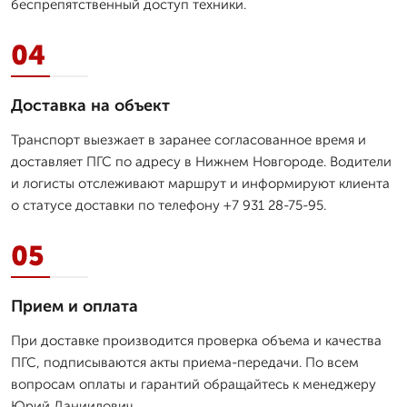
беспрепятственный доступ техники.
04
Доставка на объект
Транспорт выезжает в заранее согласованное время и
доставляет ПГС по адресу в Нижнем Новгороде. Водители
и логисты отслеживают маршрут и информируют клиента
о статусе доставки по телефону +7 931 28-75-95.
05
Прием и оплата
При доставке производится проверка объема и качества
ПГС, подписываются акты приема-передачи. По всем
вопросам оплаты и гарантий обращайтесь к менеджеру
Юрий Даниилович.