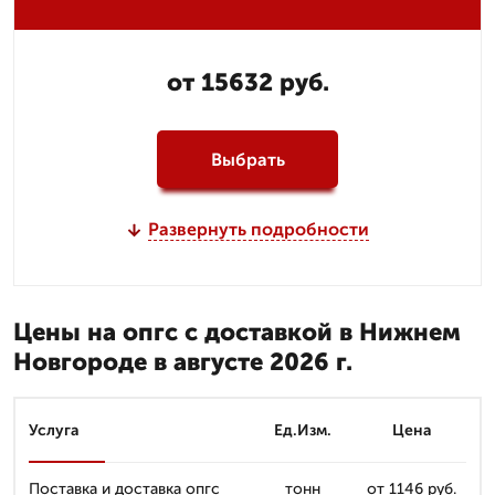
от 15632 руб.
Выбрать
Развернуть подробности
Цены на опгс с доставкой в Нижнем
Новгороде в августе 2026 г.
Услуга
Ед.Изм.
Цена
Поставка и доставка опгс
тонн
от 1146 руб.