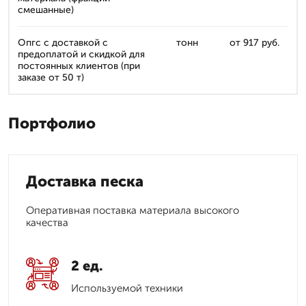
смешанные)
Опгс с доставкой с
тонн
от 917 руб.
предоплатой и скидкой для
постоянных клиентов (при
заказе от 50 т)
Портфолио
Доставка песка
Оперативная поставка материала высокого
качества
2 ед.
Используемой техники