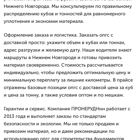
Нижнего Новгорода. Мы консультируем по правильному
распределению кубов и тонностей для равномерного
уплотнения и экономии материала.
Оформление заказа и логистика. Заказать опгс с
доставкой просто: укажите объем в кубах или тоннах,
адрес разгрузки и желаемую дату. Наши водители знают
маршруты в Нижнем Новгороде и готовы привозить
материал своевременно. Стоимость рассчитывается
индивидуально, чтобы предложить оптимальную цену и
минимальную переплату за лишние километры. В прайсе
отражены базовые позиции опгс с доставкой цена за куб
и цена за тонну, а также условия оптом и по мешкам.
Гарантии и сервис. Компания ПРОНЕРУДНнн работает с
2013 года и выполняет заказы по стандартам
безопасности и экологии. Мы не только продаем и
привозим материал, но и даем рекомендации по
использованию опгс для строительства фундаментов,