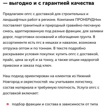
— выгодно и с гарантией качества
Предлагаем опгс с доставкой для строительных и
ландшафтных работ в регионе. Компания ПРОНЕРУДНнн
поставляет гранитный и природный гравийно-песчаную
смесь, адаптированную под разные фракции, для заливки
дорог, подготовки оснований и обогащения грунта. В
ассортименте есть пгс в мешках и навалом, возможна
отгрузка оптом и по тоннам. В тексте подробно
раскрываем условия покупки: купить опгс с доставкой,
прайс, цена за куб и за тонну, а также опции недорогой
привозки и заказа под ключ.
Наш подход ориентирован на клиентов из Нижний
Новгород и окрестностей: мы учитываем логистику,
состав материала и требуемую плотность. Услуга опгс с
доставкой включает:
подбор фракции и состава в зависимости от типа