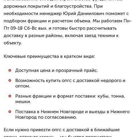
дорожных покрытий и благоустройства. При
необходимости менеджер Юрий Даниилович поможет с
подбором фракции и расчетом объема. Мы работаем Пн-
Пт 09-18 Сб-Вс вых. и готовы быстро рассчитывать
доставку в разные районы, включая заезд техники к
объекту.
Ключевые преимущества в кратком виде:
Доступная цена и прозрачный прайс.
Возможность купить опгс с доставкой недорого и
оптом.
Разные фракции и формат поставки: кубы, тонна,
мешки.
Поставка в Нижнем Новгороде и выезды в Нижнего
Новгород по согласованию.
Если нужно привезти опгс с доставкой в ближайшие
сроки, оставьте заявку — мы быстро просчитаем