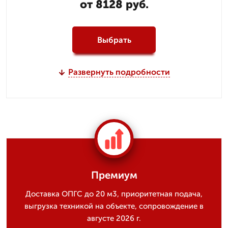
от 8128 руб.
Выбрать
Развернуть подробности
Премиум
Доставка ОПГС до 20 м3, приоритетная подача,
выгрузка техникой на объекте, сопровождение в
августе 2026 г.