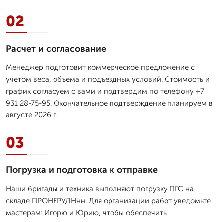
02
Расчет и согласование
Менеджер подготовит коммерческое предложение с
учетом веса, объема и подъездных условий. Стоимость и
график согласуем с вами и подтвердим по телефону +7
931 28-75-95. Окончательное подтверждение планируем в
августе 2026 г.
03
Погрузка и подготовка к отправке
Наши бригады и техника выполняют погрузку ПГС на
складе ПРОНЕРУДНнн. Для организации работ уведомьте
мастерам: Игорю и Юрию, чтобы обеспечить