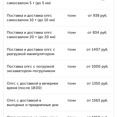
самосвалом 5 т (до 5 км)
Поставка и доставка опгс
тонн
от 938 руб.
самосвалом 10 т (до 10 км)
Поставка и доставка опгс
тонн
от 834 руб.
самосвалом 20 т (до 20 км)
Поставка и доставка опгс с
тонн
от 1407 руб.
разгрузкой манипулятором
Поставка опгс с погрузкой
тонн
от 1000 руб.
экскаватором-погрузчиком
Опгс с доставкой в вечернее
тонн
от 1350 руб.
время (после 18:00)
Опгс с доставкой в
тонн
от 1563 руб.
выходные и праздничные дни