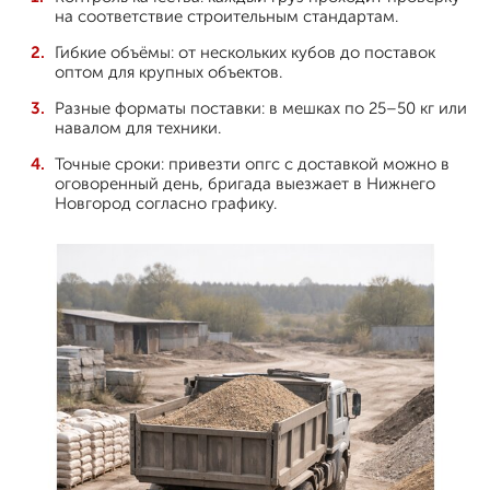
на соответствие строительным стандартам.
Гибкие объёмы: от нескольких кубов до поставок
оптом для крупных объектов.
Разные форматы поставки: в мешках по 25–50 кг или
навалом для техники.
Точные сроки: привезти опгс с доставкой можно в
оговоренный день, бригада выезжает в Нижнего
Новгород согласно графику.