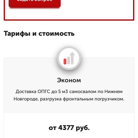
Тарифы и стоимость
Эконом
Доставка ОПГС до 5 м3 самосвалом по Нижнем
Новгороде, разгрузка фронтальным погрузчиком.
от 4377 руб.