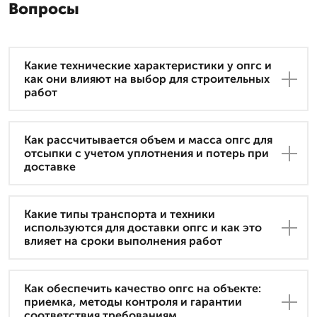
Вопросы
Какие технические характеристики у опгс и
как они влияют на выбор для строительных
работ
Как рассчитывается объем и масса опгс для
отсыпки с учетом уплотнения и потерь при
доставке
Какие типы транспорта и техники
используются для доставки опгс и как это
влияет на сроки выполнения работ
Как обеспечить качество опгс на объекте:
приемка, методы контроля и гарантии
соответствия требованиям