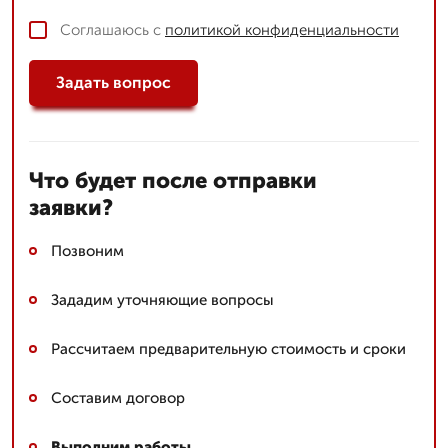
Соглашаюсь с
политикой конфиденциальности
Задать вопрос
Что будет после отправки
заявки?
Позвоним
Зададим уточняющие вопросы
Рассчитаем предварительную стоимость и сроки
Составим договор
Выполним работы