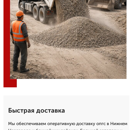
Быстрая доставка
Мы обеспечиваем оперативную доставку опгс в Нижнем