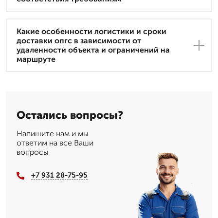
Какие особенности логистики и сроки
доставки опгс в зависимости от
удаленности объекта и ограничений на
маршруте
Остались вопросы?
Напишите нам и мы
ответим на все Ваши
вопросы
+7 931 28-75-95