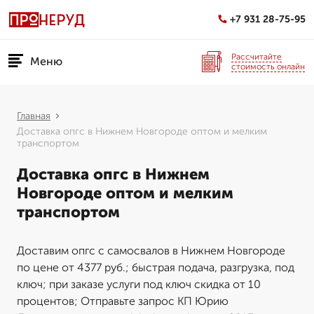
+7 931 28-75-95
Рассчитайте
Меню
стоимость онлайн
Главная
Доставка опгс в Нижнем Новгороде оптом и мелким
транспортом
Доставка опгс в Нижнем
Новгороде оптом и мелким
транспортом
Доставим опгс с самосвалов в Нижнем Новгороде
по цене от 4377 руб.; быстрая подача, разгрузка, под
ключ; при заказе услуги под ключ скидка от 10
процентов; Отправьте запрос КП Юрию