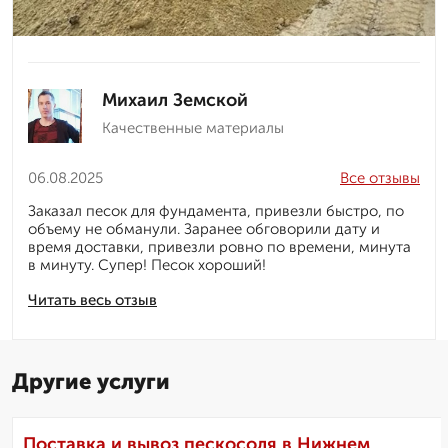
Михаил Земской
Качественные материалы
06.08.2025
Все отзывы
Заказал песок для фундамента, привезли быстро, по
объему не обманули. Заранее обговорили дату и
время доставки, привезли ровно по времени, минута
в минуту. Супер! Песок хороший!
Читать весь отзыв
Другие услуги
Поставка и вывоз пескосоля в Нижнем