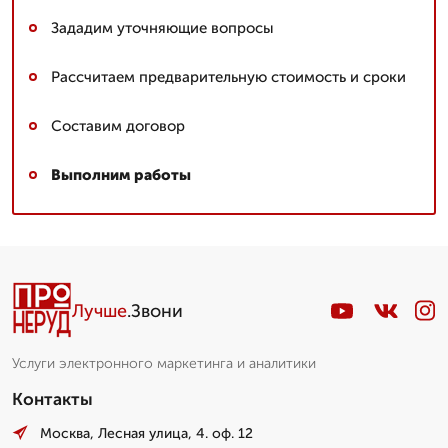
Зададим уточняющие вопросы
Рассчитаем предварительную стоимость и сроки
Составим договор
Выполним работы
Лучше
.Звони
Услуги электронного маркетинга и аналитики
Контакты
Москва, Лесная улица, 4. оф. 12