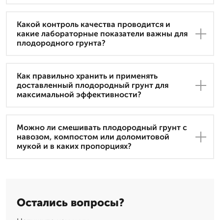
Какой контроль качества проводится и
какие лабораторные показатели важны для
плодородного грунта?
Как правильно хранить и применять
доставленный плодородный грунт для
максимальной эффективности?
Можно ли смешивать плодородный грунт с
навозом, компостом или доломитовой
мукой и в каких пропорциях?
Остались вопросы?