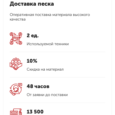
Доставка песка
Оперативная поставка материала высокого
качества
2 ед.
Используемой техники
10%
Скидка на материал
48 часов
От заявки до поставки
13 500