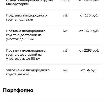
(лаборатория)
Подсыпка плодородного
м2
от 130 руб.
грунта под газон
Поставка плодородного
м3
от 1670 руб.
грунта с доставкой на
участок до 50 км
Поставка плодородного
м3
от 2293 руб.
грунта с доставкой на
участок свыше 50 км
Уплотнение плодородного
м2
от 36 руб.
грунта катком
Портфолио