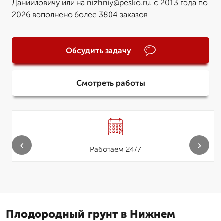
Данииловичу или на nizhniy@pesko.ru. с 2013 года по
2026 вополнено более 3804 заказов
Обсудить задачу
Смотреть работы
‹
›
Работаем 24/7
Плодородный грунт в Нижнем