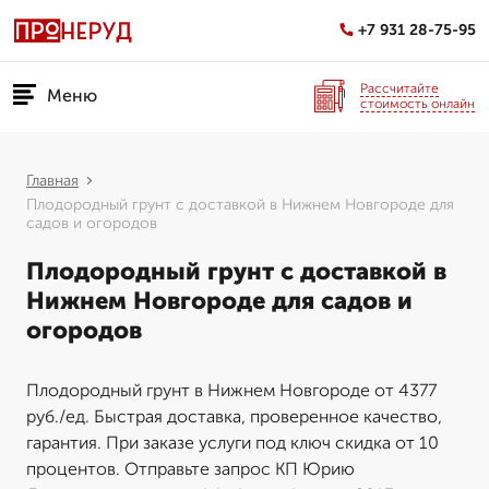
+7 931 28-75-95
Рассчитайте
Меню
стоимость онлайн
Главная
Плодородный грунт с доставкой в Нижнем Новгороде для
садов и огородов
Плодородный грунт с доставкой в
Нижнем Новгороде для садов и
огородов
Плодородный грунт в Нижнем Новгороде от 4377
руб./ед. Быстрая доставка, проверенное качество,
гарантия. При заказе услуги под ключ скидка от 10
процентов. Отправьте запрос КП Юрию