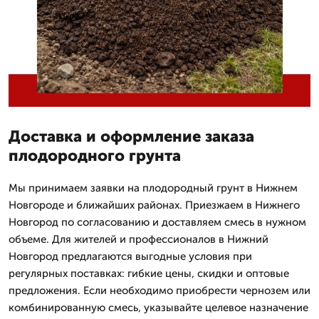
Доставка и оформление заказа
плодородного грунта
Мы принимаем заявки на плодородный грунт в Нижнем
Новгороде и ближайших районах. Приезжаем в Нижнего
Новгород по согласованию и доставляем смесь в нужном
объеме. Для жителей и профессионалов в Нижний
Новгород предлагаются выгодные условия при
регулярных поставках: гибкие цены, скидки и оптовые
предложения. Если необходимо приобрести чернозем или
комбинированную смесь, указывайте целевое назначение