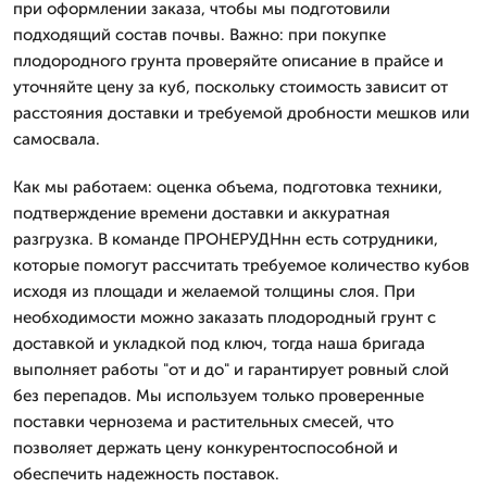
при оформлении заказа, чтобы мы подготовили
подходящий состав почвы. Важно: при покупке
плодородного грунта проверяйте описание в прайсе и
уточняйте цену за куб, поскольку стоимость зависит от
расстояния доставки и требуемой дробности мешков или
самосвала.
Как мы работаем: оценка объема, подготовка техники,
подтверждение времени доставки и аккуратная
разгрузка. В команде ПРОНЕРУДНнн есть сотрудники,
которые помогут рассчитать требуемое количество кубов
исходя из площади и желаемой толщины слоя. При
необходимости можно заказать плодородный грунт с
доставкой и укладкой под ключ, тогда наша бригада
выполняет работы "от и до" и гарантирует ровный слой
без перепадов. Мы используем только проверенные
поставки чернозема и растительных смесей, что
позволяет держать цену конкурентоспособной и
обеспечить надежность поставок.