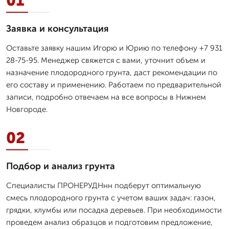
01
Заявка и консультация
Оставьте заявку нашим Игорю и Юрию по телефону +7 931
28-75-95. Менеджер свяжется с вами, уточнит объем и
назначение плодородного грунта, даст рекомендации по
его составу и применению. Работаем по предварительной
записи, подробно отвечаем на все вопросы в Нижнем
Новгороде.
02
Подбор и анализ грунта
Специалисты ПРОНЕРУДНнн подберут оптимальную
смесь плодородного грунта с учетом ваших задач: газон,
грядки, клумбы или посадка деревьев. При необходимости
проведем анализ образцов и подготовим предложение,