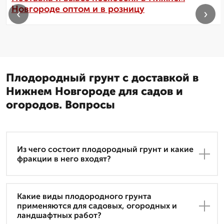
Новгороде оптом и в розницу
‹
›
Плодородный грунт с доставкой в
Нижнем Новгороде для садов и
огородов. Вопросы
Из чего состоит плодородный грунт и какие
фракции в него входят?
Какие виды плодородного грунта
применяются для садовых, огородных и
ландшафтных работ?