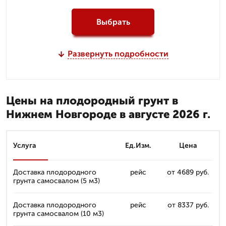
Выбрать
Развернуть подробности
Цены на плодородный грунт в
Нижнем Новгороде в августе 2026 г.
Услуга
Ед.Изм.
Цена
Доставка плодородного
рейс
от 4689 руб.
грунта самосвалом (5 м3)
Доставка плодородного
рейс
от 8337 руб.
грунта самосвалом (10 м3)