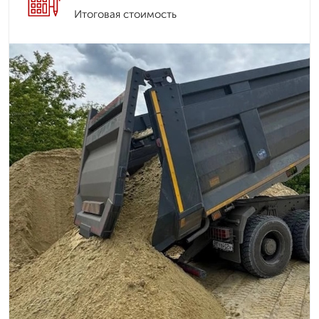
Итоговая стоимость