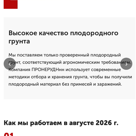
Высокое качество плодородного
грунта
Мы поставляем только проверенный плодородный
‹
›
грунт, соответствующий агрономическим требованиям.
Компания ПРОНЕРУДНнн использует современные
методики отбора и хранения грунта, чтобы вы получили
плодородный материал без примесей и заражений.
Как мы работаем в августе 2026 г.