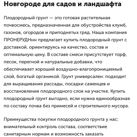
Новгороде для садов и ландшафта
Плодородный грунт — это готовая растительная
почвосмесь, предназначенная для обустройства клумб,
газонов, огородов и приподнятых гряд. Наша компания
ПРОНЕРУДНнн предлагает купить плодородный грунт с
доставкой, ориентируясь на качество, состав и
оптимальную цену. В составе смеси присутствует торф,
песок, перегной и натуральные добавки, что
обеспечивает хороший воздушно-влагопроницаемый
слой, богатый органикой. Грунт универсален: подходит
для выращивания рассады, посадки саженцев и
восстановления плодородного слоя на участке. Купить
плодородный грунт выгодно, если нужна единообразная
по составу почва без примесей и строительного мусора.
Преимущества покупки плодородного грунта у нас:
внимательный контроль состава, соответствие
санитарным нормам и возможность заказать