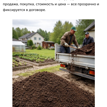
продажа, покупка, стоимость и цена — все прозрачно и
фиксируется в договоре.