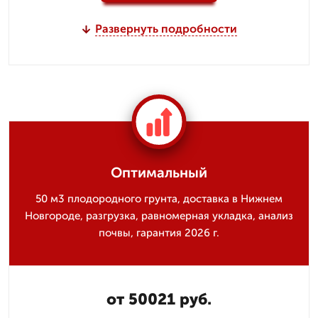
Развернуть подробности
Оптимальный
50 м3 плодородного грунта, доставка в Нижнем
Новгороде, разгрузка, равномерная укладка, анализ
почвы, гарантия 2026 г.
от 50021 руб.