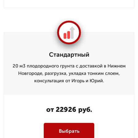
Стандартный
20 м3 плодородного грунта с доставкой в Нижнем
Новгороде, разгрузка, укладка тонким слоем,
консультация от Игорь и Юрий.
от 22926 руб.
Выбрать