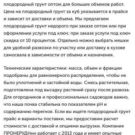
плодородный грунт оптом для больших объемов работ.
Цена на плодородный грунт за куб указывается в прайсе
и зависит от доставки и объема. Мы предлагаем
плодородный грунт недорого при заказе оптом или при
оформлении услуги под ключ; при заказе услуги под ключ
скидка от 10 процентов. Отдельно можно выбрать мешки
для удобной развозки по участку или доставку в кузове
самосвала в зависимости от объема и назначения.
Технические характеристики: масса, объем и фракции
подобраны для равномерного распределения, чтобы не
было уплотнений и застойной воды. Смесь растительная,
подготовлена под высадку растений сразу после развоза.
Для огородников и профессиональных садоводов важно,
что наша почва стабильна по показателям pH и
содержанию перегноя. Если вы ищете плодородный грунт
прайс и варианты поставки, мы предоставим расчет
стоимости с доставкой и опциями выгрузки. Компания
ПРОНЕРУДНнн работает с 2013 года и имеет опытные