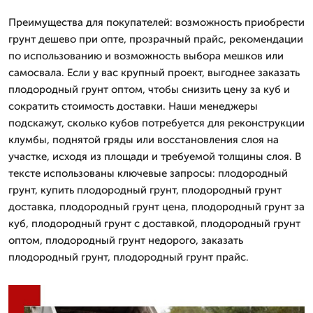
Преимущества для покупателей: возможность приобрести
грунт дешево при опте, прозрачный прайс, рекомендации
по использованию и возможность выбора мешков или
самосвала. Если у вас крупный проект, выгоднее заказать
плодородный грунт оптом, чтобы снизить цену за куб и
сократить стоимость доставки. Наши менеджеры
подскажут, сколько кубов потребуется для реконструкции
клумбы, поднятой гряды или восстановления слоя на
участке, исходя из площади и требуемой толщины слоя. В
тексте использованы ключевые запросы: плодородный
грунт, купить плодородный грунт, плодородный грунт
доставка, плодородный грунт цена, плодородный грунт за
куб, плодородный грунт с доставкой, плодородный грунт
оптом, плодородный грунт недорого, заказать
плодородный грунт, плодородный грунт прайс.