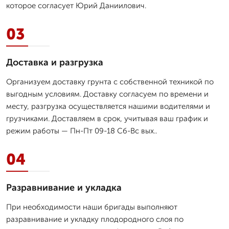
которое согласует Юрий Даниилович.
03
Доставка и разгрузка
Организуем доставку грунта с собственной техникой по
выгодным условиям. Доставку согласуем по времени и
месту, разгрузка осуществляется нашими водителями и
грузчиками. Доставляем в срок, учитывая ваш график и
режим работы — Пн-Пт 09-18 Сб-Вс вых..
04
Разравнивание и укладка
При необходимости наши бригады выполняют
разравнивание и укладку плодородного слоя по