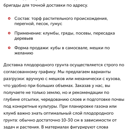
бригады для точной доставки по адресу.
Состав: торф растительного происхождения,
перегной, песок, гумус
Применение: клумбы, гряды, посевы, пересадка
деревьев
Форма продажи: кубы в самосвале, мешки по
желанию
Доставка плодородного грунта осуществляется строго по
согласованному графику. Мы предлагаем варианты
разгрузки: вручную с мешков или механически с кузова,
что удобно при больших объемах. Заказав у нас, вы
получаете не только землю, но и рекомендации по
глубине отсыпки, чередованию слоев и подготовке почвы
под конкретные культуры. При планировке газона или
клумб важно знать оптимальный слой плодородного
грунта: обычно достаточно 10-30 см в зависимости от
задач и растения. В материалах фигурируют слова