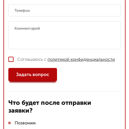
Соглашаюсь с
политикой конфиденциальности
Задать вопрос
Что будет после отправки
заявки?
Позвоним