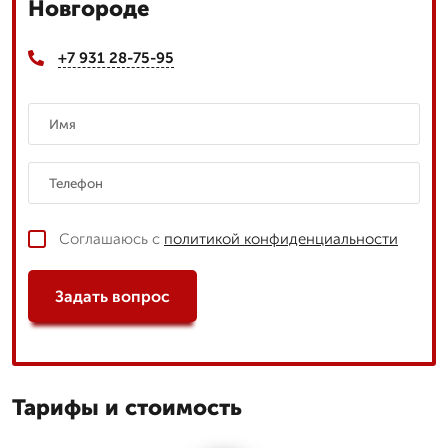
Новгороде
+7 931 28-75-95
Соглашаюсь с
политикой конфиденциальности
Задать вопрос
Тарифы и стоимость