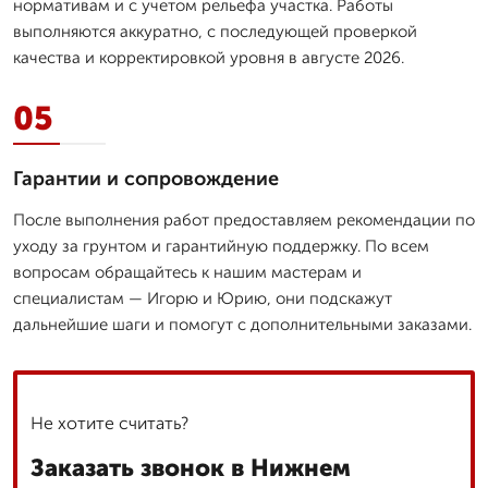
нормативам и с учетом рельефа участка. Работы
выполняются аккуратно, с последующей проверкой
качества и корректировкой уровня в августе 2026.
05
Гарантии и сопровождение
После выполнения работ предоставляем рекомендации по
уходу за грунтом и гарантийную поддержку. По всем
вопросам обращайтесь к нашим мастерам и
специалистам — Игорю и Юрию, они подскажут
дальнейшие шаги и помогут с дополнительными заказами.
Не хотите считать?
Заказать звонок в Нижнем