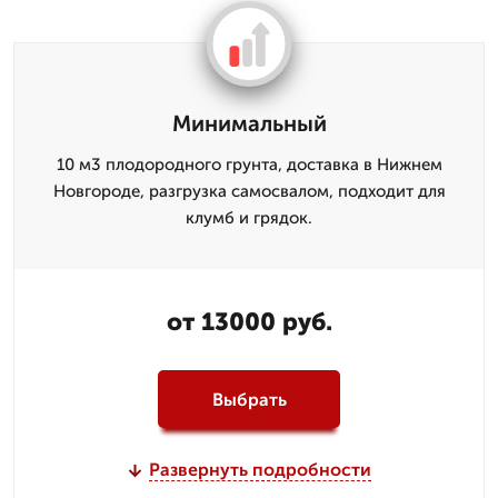
Минимальный
10 м3 плодородного грунта, доставка в Нижнем
Новгороде, разгрузка самосвалом, подходит для
клумб и грядок.
от 13000 руб.
Выбрать
Развернуть подробности