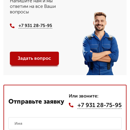
Напишите нам и мы
ответим на все Ваши
вопросы
+7 931 28-75-95
Задать вопрос
Или звоните:
Отправьте заявку
+7 931 28-75-95