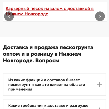
Карьерный песок навалом с доставкой в
Нижнем Новгороде
‹
›
Доставка и продажа пескогрунта
оптом и в розницу в Нижнем
Новгороде. Вопросы
Из каких фракций и составов бывает
пескогрунт и как это влияет на области
применения
Какие требования к доставке и разгрузке