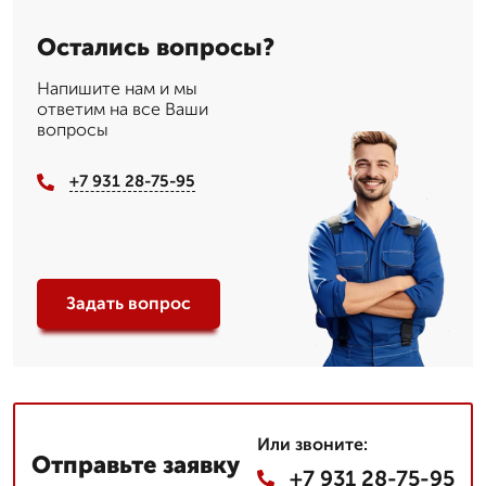
Остались вопросы?
Напишите нам и мы
ответим на все Ваши
вопросы
+7 931 28-75-95
Задать вопрос
Или звоните:
Отправьте заявку
+7 931 28-75-95