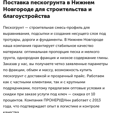
Поставка пескогрунта в Нижнем
Новгороде для строительства и
благоустройства
Пескогрунт — строительная смесь-профиль для
выравнивания, подсыпки и создания несущего слоя под
тротуары, дороги и фундаменты. В Нижнем Новгороде
наша компания гарантирует стабильное качество
материала: оптимальная пропорция песка и мелкого
грунта, однородная фракция и низкое содержание глины.
Заказав у нас, вы получаете четко заявленные параметры
по фракции, объем и массу, возможность купить
пескогрунт с доставкой и прозрачный прайс. Работаем
как с частными клиентами, так и с крупными
подрядчиками, поэтому предлагаем оптовые условия и
скидки при заказе услуги под ключ — скидка от 10
процентов. Компания ПРОНЕРУДНнн работает с 2013
года, что подтверждает опыт в логистике и контроле
качества.