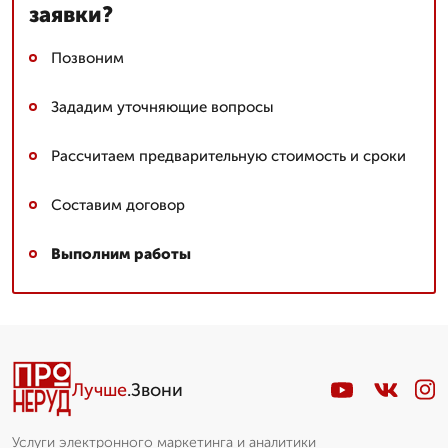
заявки?
Позвоним
Зададим уточняющие вопросы
Рассчитаем предварительную стоимость и сроки
Составим договор
Выполним работы
Лучше
.Звони
Услуги электронного маркетинга и аналитики