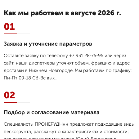
Как мы работаем в августе 2026 г.
01
Заявка и уточнение параметров
Оставьте заявку по телефону +7 931 28-75-95 или через
сайт, наши диспетчеры уточнят объем, фракцию и адрес
доставки в Нижнем Новгороде. Мы работаем по графику:
Пн-Пт 09-18 Сб-Вс вых..
02
Подбор и согласование материала
Специалисты ПРОНЕРУДНнн предложат подходящие виды
пескогрунта, расскажут о характеристиках и стоимости;
все детали согласует менеджер Юрий Даниилович.