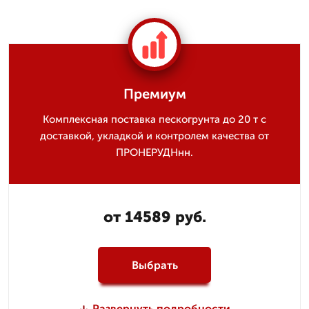
Премиум
Комплексная поставка пескогрунта до 20 т с
доставкой, укладкой и контролем качества от
ПРОНЕРУДНнн.
от 14589 руб.
Выбрать
Развернуть подробности