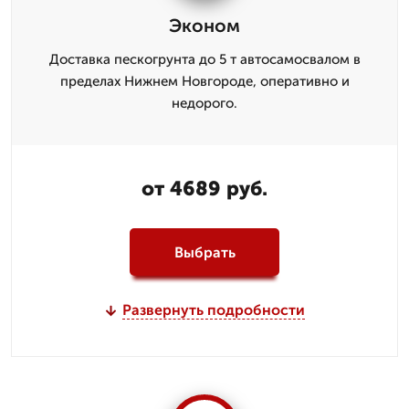
Эконом
Доставка пескогрунта до 5 т автосамосвалом в
пределах Нижнем Новгороде, оперативно и
недорого.
от 4689 руб.
Выбрать
Развернуть подробности