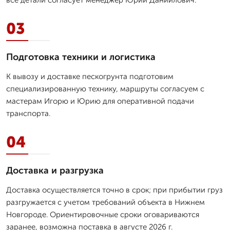
03
Подготовка техники и логистика
К вывозу и доставке пескогрунта подготовим
специализированную технику, маршруты согласуем с
мастерам Игорю и Юрию для оперативной подачи
транспорта.
04
Доставка и разгрузка
Доставка осуществляется точно в срок; при прибытии груз
разгружается с учетом требований объекта в Нижнем
Новгороде. Ориентировочные сроки оговариваются
заранее, возможна поставка в августе 2026 г.