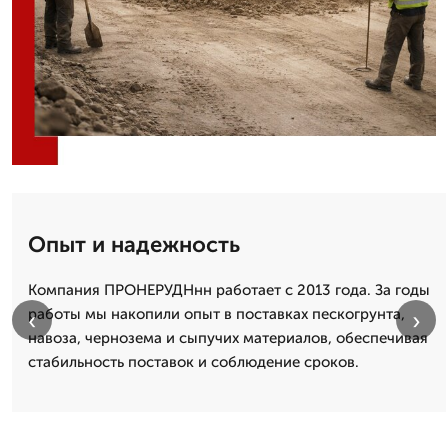
Опыт и надежность
Компания ПРОНЕРУДНнн работает с 2013 года. За годы
работы мы накопили опыт в поставках пескогрунта,
‹
›
навоза, чернозема и сыпучих материалов, обеспечивая
стабильность поставок и соблюдение сроков.