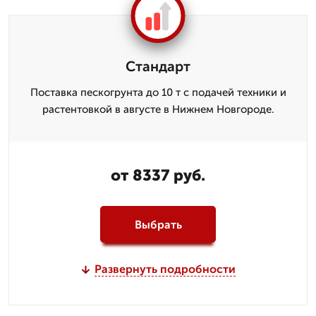
Стандарт
Поставка пескогрунта до 10 т с подачей техники и
растентовкой в августе в Нижнем Новгороде.
от 8337 руб.
Выбрать
Развернуть подробности