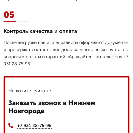
05
Контроль качества и оплата
После выгрузки наши специалисты оформляют документы
и проверяют соответствие доставленного пескогрунта; по
вопросам оплаты и гарантий обращайтесь по телефону +7
931 28-75-95.
Не хотите считать?
Заказать звонок в Нижнем
Новгороде
+7 931 28-75-95