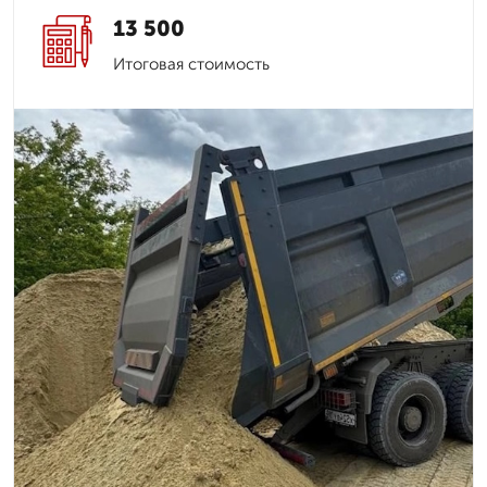
13 500
Итоговая стоимость