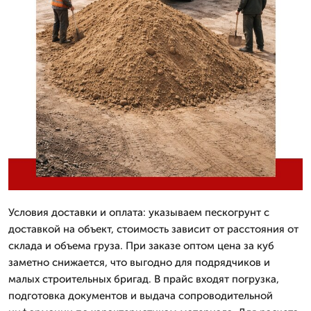
Условия доставки и оплата: указываем пескогрунт с
доставкой на объект, стоимость зависит от расстояния от
склада и объема груза. При заказе оптом цена за куб
заметно снижается, что выгодно для подрядчиков и
малых строительных бригад. В прайс входят погрузка,
подготовка документов и выдача сопроводительной