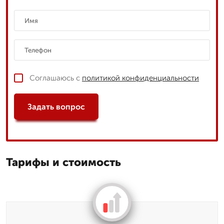
Соглашаюсь с
политикой конфиденциальности
Задать вопрос
Тарифы и стоимость