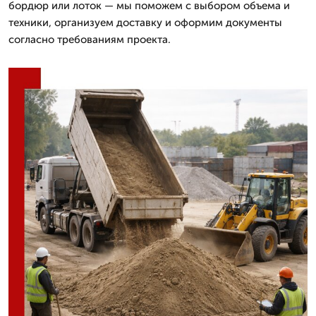
бордюр или лоток — мы поможем с выбором объема и
техники, организуем доставку и оформим документы
согласно требованиям проекта.