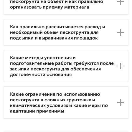
пескогрунта на объект и как правильно
организовать приемку материала
Как правильно рассчитывается расход и
необходимый объем пескогрунта для
подсыпки и выравнивания площадок
Какие методы уплотнения и
подготовительные работы требуются после
засыпки пескогрунта для обеспечения
долговечности основания
Какие ограничения по использованию
пескогрунта в сложных грунтовых и
климатических условиях и какие меры по
адаптации применимы