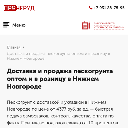
+7 931 28-75-95
Рассчитайте
Меню
стоимость онлайн
Главная
Доставка и продажа пескогрунта оптом и в розницу в
Нижнем Новгороде
Доставка и продажа пескогрунта
оптом и в розницу в Нижнем
Новгороде
Пескогрунт с доставкой и укладкой в Нижнем
Новгороде по цене от 4377 руб. за ед. — быстрая
подача самосвалов, контроль качества, оплата по
факту. При заказе под ключ скидка от 10 процентов.