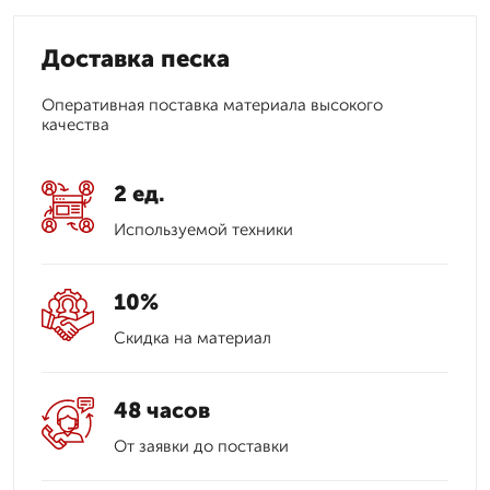
Доставка песка
Оперативная поставка материала высокого
качества
2 ед.
Используемой техники
10%
Скидка на материал
48 часов
От заявки до поставки