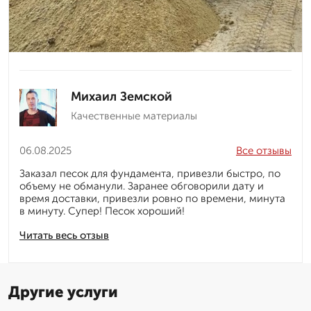
Михаил Земской
Качественные материалы
06.08.2025
Все отзывы
Заказал песок для фундамента, привезли быстро, по
объему не обманули. Заранее обговорили дату и
время доставки, привезли ровно по времени, минута
в минуту. Супер! Песок хороший!
Читать весь отзыв
Другие услуги