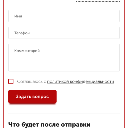
Соглашаюсь с
политикой конфиденциальности
Задать вопрос
Что будет после отправки