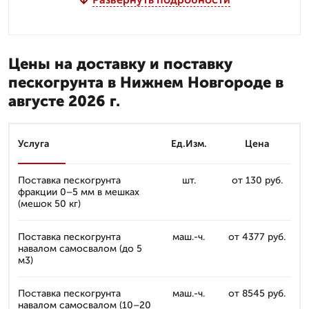
Цены на доставку и поставку
пескогрунта в Нижнем Новгороде в
августе 2026 г.
Услуга
Ед.Изм.
Цена
Поставка пескогрунта
шт.
от 130 руб.
фракции 0–5 мм в мешках
(мешок 50 кг)
Поставка пескогрунта
маш.-ч.
от 4377 руб.
навалом самосвалом (до 5
м3)
Поставка пескогрунта
маш.-ч.
от 8545 руб.
навалом самосвалом (10–20