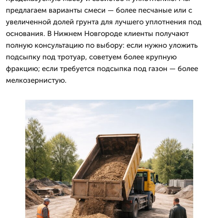
предлагаем варианты смеси — более песчаные или с
увеличенной долей грунта для лучшего уплотнения под
основания. В Нижнем Новгороде клиенты получают
полную консультацию по выбору: если нужно уложить
подсыпку под тротуар, советуем более крупную
фракцию; если требуется подсыпка под газон — более
мелкозернистую.