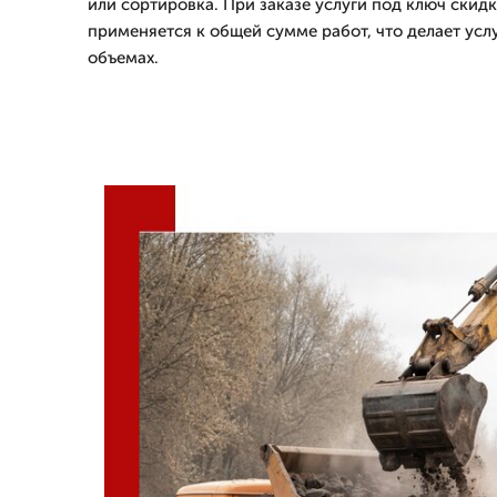
или сортировка. При заказе услуги под ключ скидк
применяется к общей сумме работ, что делает усл
объемах.