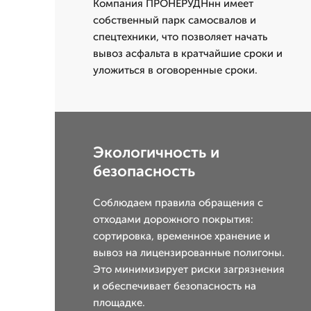
Компания ПРОНЕРУДНнн имеет
собственный парк самосвалов и
спецтехники, что позволяет начать
вывоз асфальта в кратчайшие сроки и
уложиться в оговоренные сроки.
Экологичность и
безопасность
Соблюдаем правила обращения с
отходами дорожного покрытия:
сортировка, временное хранение и
вывоз на лицензированные полигоны.
Это минимизирует риски загрязнения
и обеспечивает безопасность на
площадке.