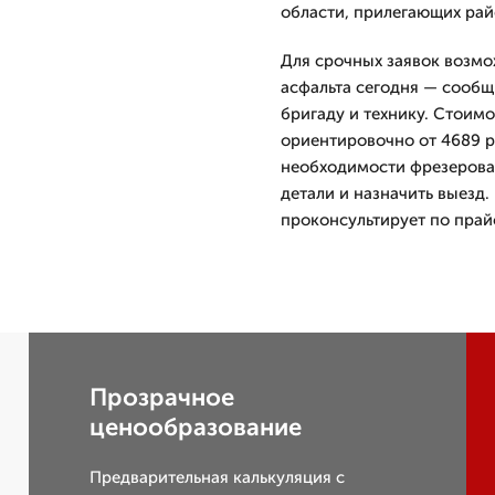
области, прилегающих рай
Для срочных заявок возмож
асфальта сегодня — сообщ
бригаду и технику. Стоимо
ориентировочно от 4689 р
необходимости фрезерован
детали и назначить выезд
проконсультирует по прайс
Прозрачное
ценообразование
Предварительная калькуляция с