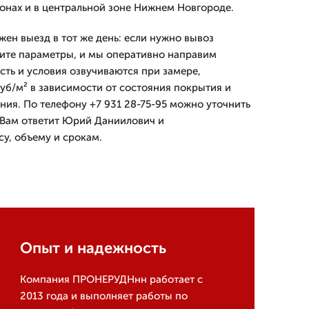
онах и в центральной зоне Нижнем Новгороде.
ен выезд в тот же день: если нужно вывоз
ите параметры, и мы оперативно направим
сть и условия озвучиваются при замере,
уб/м² в зависимости от состояния покрытия и
ия. По телефону +7 931 28-75-95 можно уточнить
. Вам ответит Юрий Даниилович и
у, объему и срокам.
Опыт и надежность
Компания ПРОНЕРУДНнн работает с
2013 года и выполняет работы по