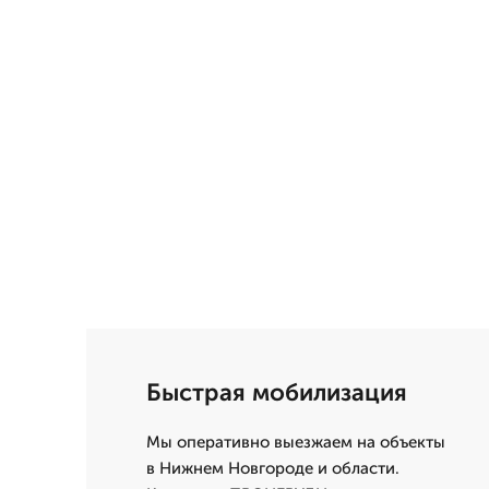
Быстрая мобилизация
Мы оперативно выезжаем на объекты
в Нижнем Новгороде и области.