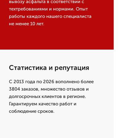
вывозу асфальта в соответствии с
техтребованиями и нормами. Опыт
работы каждого нашего специалиста
не менее 10 лет.
Статистика и репутация
С 2013 года по 2026 вополнено более
3804 заказов, множество отзывов и
долгосрочных клиентов в регионе.
Гарантируем качество работ и
соблюдение сроков.