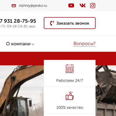
nizhniy@pesko.ru
7 931 28-75-95
Заказать звонок
-Пт 09-18 Сб-Вс вых.
Вопросы?
О компани
Работаем 24/7
100% качество