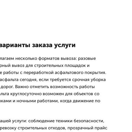
варианты заказа услуги
лагаем несколько форматов вывоза: разовые
рный вывоз для строительных площадок и
 работы с переработкой асфальтового покрытия.
асфальта сегодня, если требуется срочная уборка
 дорог. Важно отметить возможность работы
альта круглосуточно возможен для объектов со
ками и ночными работами, когда движение по
шей услуги: соблюдение техники безопасности,
ревозку строительных отходов, прозрачный прайс